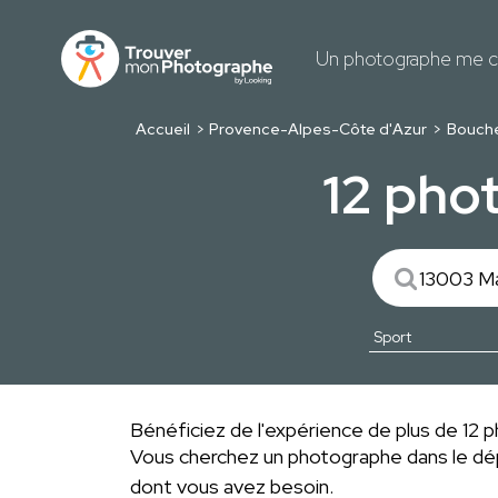
Un photographe me c
Accueil
Provence-Alpes-Côte d'Azur
Bouch
12 pho
Bénéficiez de l'expérience de plus de 12 ph
Vous cherchez un photographe dans le 
dont vous avez besoin.