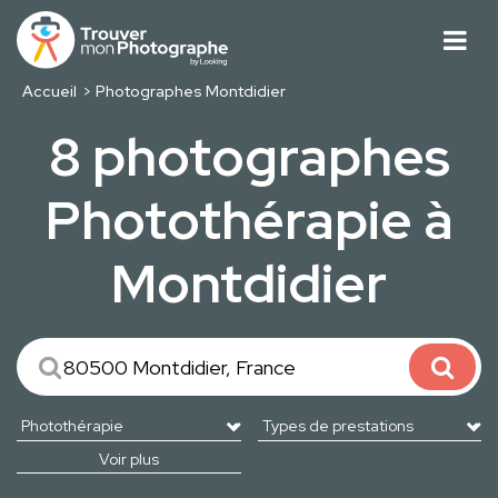
Accueil
Photographes Montdidier
8 photographes
Photothérapie à
Montdidier
Voir plus