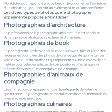
Montdidier pour répondre à votre besoin de documenter l'évolution
d'un chantier ou pour couvrir un événement tel qu'une conférence...
Les divers types de photos que le photographe
expérimenté propose à Montdidier
Photographies d'architecture
Le professionnel de la photographie architecturale est spécialisé
dans la prise de photos de structures et d'intérieurs.
Photographies de book
Le photographe professionnel de mode au savoir-faire et l'expertise
nécessaires pour créer des photos de grande qualité qui mettent en
valeur les atouts du modèle et qui répondent aux besoins des clients.
Il utilise pour cela des astuces de composition et d'éclairage qui
reflètent l'essence du mannequin et de la marque.
Photographies d'animaux de
compagnie
Les animaux de compagnie font partie intégrante de votre vie
quotidienne. Le photographe immortalise ces instants mémorables
pour en garder une trace.
Photographies culinaires
Les photos culinaires possèdent plusieurs atouts. Elles permettent