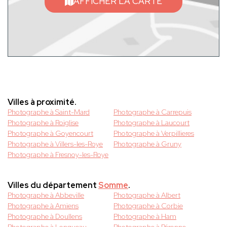
AFFICHER LA CARTE
Villes à proximité.
Photographe à Saint-Mard
Photographe à Carrepuis
Photographe à Roiglise
Photographe à Laucourt
Photographe à Goyencourt
Photographe à Verpillieres
Photographe à Villers-les-Roye
Photographe à Gruny
Photographe à Fresnoy-les-Roye
Villes du département
Somme
.
Photographe à Abbeville
Photographe à Albert
Photographe à Amiens
Photographe à Corbie
Photographe à Doullens
Photographe à Ham