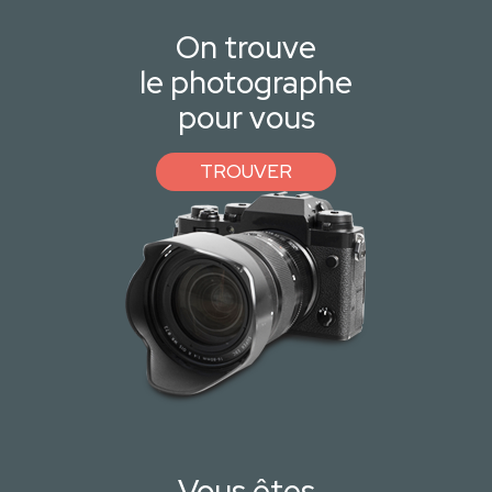
On trouve
le photographe
pour vous
TROUVER
Vous êtes