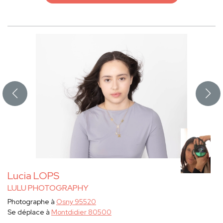
Lucia LOPS
LULU PHOTOGRAPHY
Photographe à
Osny 95520
Se déplace à
Montdidier 80500