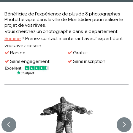
Bénéficiez de l'expérience de plus de 8 photographes
Photothérapie dans la ville de Montdidier pour réaliser le
projet de vos rêves..
Vous cherchez un photographe dans le département
Somme
? Prenez contact maintenant avec l'expert dont
vous avez besoin.
Rapide
Gratuit
Sans engagement
Sans inscription