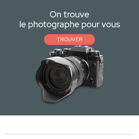
On trouve
le photographe pour vous
TROUVER