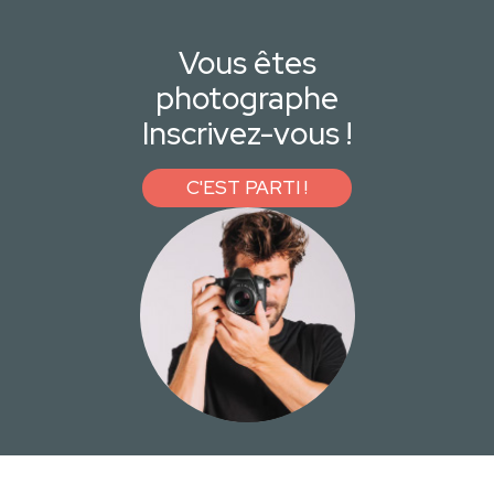
Vous êtes
photographe
Inscrivez-vous !
C'EST PARTI !