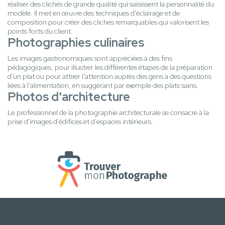
réaliser des clichés de grande qualité qui saisissent la personnalité du
modèle. Il met en œuvre des techniques d'éclairage et de
composition pour créer des clichés remarquables qui valorisent les
points forts du client.
Photographies culinaires
Les images gastronomiques sont appréciées à des fins
pédagogiques, pour illustrer les différentes étapes de la préparation
d'un plat ou pour attirer l'attention auprès des gens à des questions
liées à l'alimentation, en suggérant par exemple des plats sains.
Photos d'architecture
Le professionnel de la photographie architecturale se consacre à la
prise d'images d'édifices et d'espaces intérieurs.