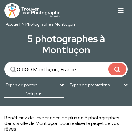
Accueil
Photographes Montluçon
5 photographes à
Montluçon
Voir plus
Bénéficiez de l'expérience de plus de 5 photographes
dans la ville de Montluçon pour réaliser le projet de vos
rêves..