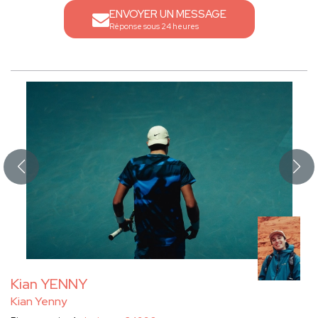
ENVOYER UN MESSAGE
Réponse sous 24 heures
Kian YENNY
Kian Yenny