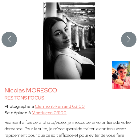
Nicolas MORESCO
RESTONS FOCUS
Photographe à
Clermont-Ferrand 63100
Se déplace à
Montluçon 03100
Réalisant à fois de la photo/vidéo, je m’occuperai volontiers de votre
demande. Pour la suite, je m’occuperai de traiter le contenu assez
rapidement pour que ce soit efficace et pour éviter de vous faire