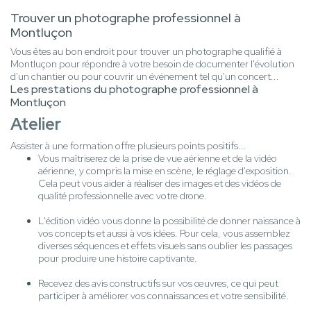
Trouver un photographe professionnel à
Montluçon
Vous êtes au bon endroit pour trouver un photographe qualifié à
Montluçon pour répondre à votre besoin de documenter l'évolution
d'un chantier ou pour couvrir un événement tel qu'un concert...
Les prestations du photographe professionnel à
Montluçon
Atelier
Assister à une formation offre plusieurs points positifs...
Vous maîtriserez de la prise de vue aérienne et de la vidéo
aérienne, y compris la mise en scène, le réglage d'exposition.
Cela peut vous aider à réaliser des images et des vidéos de
qualité professionnelle avec votre drone.
L'édition vidéo vous donne la possibilité de donner naissance à
vos concepts et aussi à vos idées. Pour cela, vous assemblez
diverses séquences et effets visuels sans oublier les passages
pour produire une histoire captivante.
Recevez des avis constructifs sur vos œuvres, ce qui peut
participer à améliorer vos connaissances et votre sensibilité.