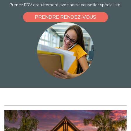
Prenez RDV gratuitement avec notre conseiller spécialiste.
PRENDRE RENDEZ-VOUS