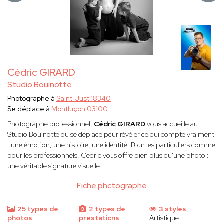
Cédric GIRARD
Studio Bouinotte
Photographe à
Saint-Just 18340
Se déplace à
Montluçon 03100
Photographe professionnel,
Cédric GIRARD
vous accueille au
Studio Bouinotte ou se déplace pour révéler ce qui compte vraiment
: une émotion, une histoire, une identité. Pour les particuliers comme
pour les professionnels, Cédric vous offre bien plus qu'une photo :
une véritable signature visuelle.
Fiche photographe
25 types de
2 types de
3 styles
photos
prestations
Artistique