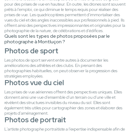
pour des prises de vue en hauteur. En outre, les drones sont souvent
prêts à l'emploi, ce qui diminue le temps requis pour réaliser des
prises de vue. Les quadricoptères permettent d'immortaliser des
vues du ciel et des angles inaccessibles aux professionnels à pied. Ils
offrent ainsi des perspectives impressionnantes et originales pour la
photographie de la nature, de célébrations et d'édifices.
Quels sont les types de photos proposées par le
photographe à Montluçon ?
Photos de sport
Les photos de sport servent entre autres à documenter les
améliorations des athlètes et des clubs. En prenant des
photographies habituelles, on peut observer la progression des
stratégies employées.
Photos vue du ciel
Les prises de vue aériennes offrent des perspectives uniques. Elles
donnent ainsi une vue d'ensemble d'un terrain ou d'une ville et
révèlent des structures invisibles du niveau du sol. Elles sont
également très utiles pour cartographier des zones et élaborer des
projets d'aménagement.
Photos de portrait
L'artiste photographe portraitiste a l'expertise indispensable afin de