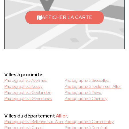
AFFICHER LA CARTE
Villes à proximité.
Photographe à Avermes
Photographe à Bressolles
Photographe à Neuvy
Photographe à Toulon-sur-Allier
Photographe à Coulandon
Photographe à Trevol
Photographe à Gennetines
Photographe à Chemilly
Villes du département
Allier
.
Photographe à Bellerive-sur-Allier
Photographe à Commentry
Photographe à Cusset
Photographe à Domérat