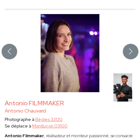
Antonio FILMMAKER
Antonio Chauvard
Photographe à
Bègles 33130
Se déplace à
Montluçon 03100
Antonio Filmmaker
, réalisateur et monteur passionné, se consacre