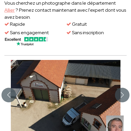
Vous cherchez un photographe dans le département
Allier
? Prenez contact maintenant avec l'expert dont vous
avez besoin.
Rapide
Gratuit
Sans engagement
Sans inscription