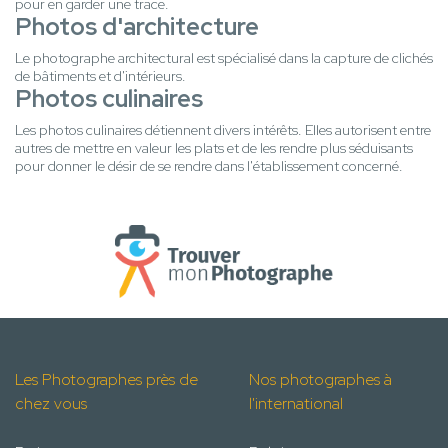
pour en garder une trace.
Photos d'architecture
Le photographe architectural est spécialisé dans la capture de clichés
de bâtiments et d'intérieurs.
Photos culinaires
Les photos culinaires détiennent divers intérêts. Elles autorisent entre
autres de mettre en valeur les plats et de les rendre plus séduisants
pour donner le désir de se rendre dans l'établissement concerné.
Les Photographes près de
Nos photographes à
chez vous
l'international