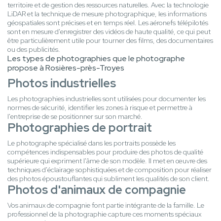
territoire et de gestion des ressources naturelles. Avec la technologie
LiDAR et la technique de mesure photographique, les informations
géospatiales sont précises et en temps réel. Les aéronefs télépilotés
sont en mesure d'enregistrer des vidéos de haute qualité, ce qui peut
être particulièrement utile pour tourner des films, des documentaires
ou des publicités.
Les types de photographies que le photographe
propose à Rosières-près-Troyes
Photos industrielles
Les photographies industrielles sont utilisées pour documenter les
normes de sécurité, identifier les zones à risque et permettre à
l'entreprise de se positionner sur son marché.
Photographies de portrait
Le photographe spécialisé dans les portraits possède les
compétences indispensables pour produire des photos de qualité
supérieure qui expriment l'âme de son modèle. Il met en œuvre des
techniques d'éclairage sophistiquées et de composition pour réaliser
des photos époustouflantes qui subliment les qualités de son client.
Photos d'animaux de compagnie
Vos animaux de compagnie font partie intégrante de la famille. Le
professionnel de la photographie capture ces moments spéciaux