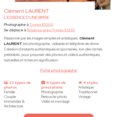
Clément LAURENT
L'ESSENCE D'UNE BRISE
Photographe à
Troyes 10000
Se déplace à
Rosières-près-Troyes 10430
Passionné par les images simples et artistiques,
Clément
LAURENT
est photographe, vidéaste et télépilote de drone.
Création d'instants authentiques et spontanés, loin des clichés
préétablis, pour proposer des photos et vidéos authentiques,
naturelles et riches en signification.
Fiche photographe
23 types de
8 types de
4 styles
photos
prestations
Artistique
Famille
Photographie
Traditionnel
Couple
Retouche photo
Vintage
Immobilier &
Vidéo et montage
Architecture