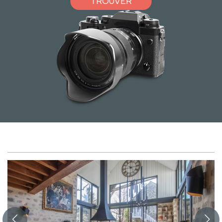
TROUVER