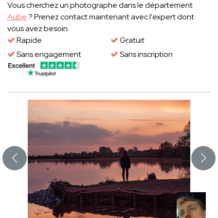
Vous cherchez un photographe dans le département
Aube
? Prenez contact maintenant avec l'expert dont
vous avez besoin.
Rapide
Gratuit
Sans engagement
Sans inscription