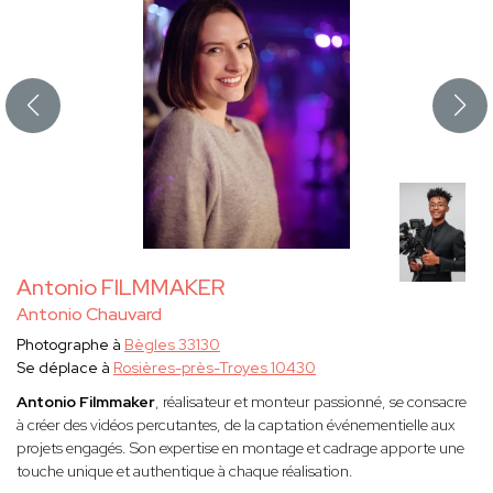
Antonio FILMMAKER
Antonio Chauvard
Photographe à
Bègles 33130
Se déplace à
Rosières-près-Troyes 10430
Antonio Filmmaker
, réalisateur et monteur passionné, se consacre
à créer des vidéos percutantes, de la captation événementielle aux
projets engagés. Son expertise en montage et cadrage apporte une
touche unique et authentique à chaque réalisation.