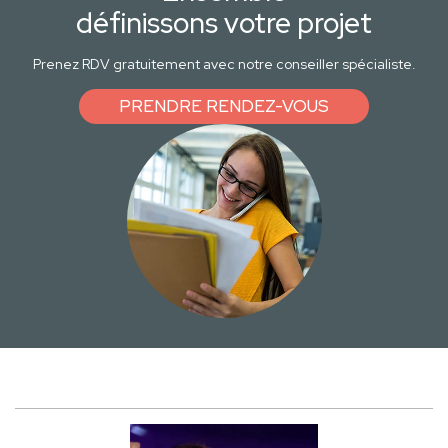
définissons votre projet
Prenez RDV gratuitement avec notre conseiller spécialiste.
PRENDRE RENDEZ-VOUS