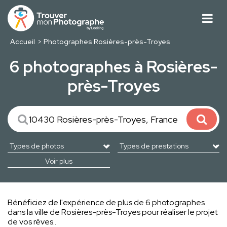
Accueil
Photographes Rosières-près-Troyes
6 photographes à Rosières-
près-Troyes
Voir plus
Bénéficiez de l'expérience de plus de 6 photographes
dans la ville de Rosières-près-Troyes pour réaliser le projet
de vos rêves..