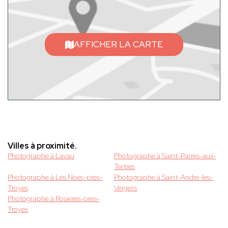
AFFICHER LA CARTE
Villes à proximité.
Photographe à Lavau
Photographe à Saint-Parres-aux-
Tertres
Photographe à Les Noes-pres-
Photographe à Saint-Andre-les-
Troyes
Vergers
Photographe à Rosieres-pres-
Troyes