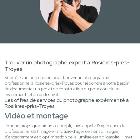
Trouver un photographe expert à Rosières-près-
Troyes
Vous êtes au bon endroit pour trouver un photographe
professionnel à Rosières-près-Troyes pour répondre à votre besoin
de documenter un projet de construction ou pour couvrir un
événement tel qu'un festival...
Les offres de services du photographe expérimenté à
Rosières-près-Troyes
Vidéo et montage
Pour un projet graphique accompli, faire appel à l'expérience du
professionnel de l'image en matière d'agencement d'images,
d'encadrement et d'optimisation de la lumière est obligatoire. Il met