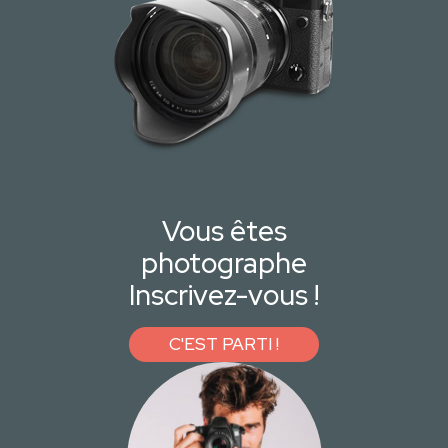
Vous êtes
photographe
Inscrivez-vous !
C'EST PARTI !