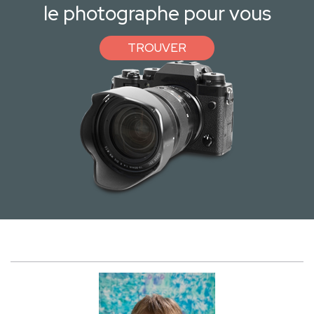
le photographe pour vous
TROUVER