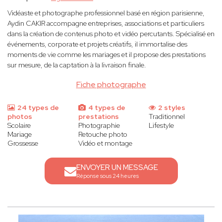
Vidéaste et photographe professionnel basé en région parisienne,
Aydin CAKIR accompagne entreprises, associations et particuliers
dans la création de contenus photo et vidéo percutants. Spécialisé en
événements, corporate et projets créatifs, il immortalise des
moments de vie comme les mariages et il propose des prestations
sur mesure, de la captation à la livraison finale.
Fiche photographe
24 types de
4 types de
2 styles
photos
prestations
Traditionnel
Scolaire
Photographie
Lifestyle
Mariage
Retouche photo
Grossesse
Vidéo et montage
ENVOYER UN MESSAGE
Réponse sous 24 heures