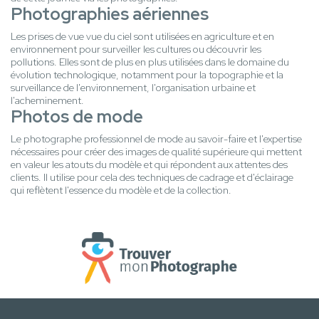
Photographies aériennes
Les prises de vue vue du ciel sont utilisées en agriculture et en
environnement pour surveiller les cultures ou découvrir les
pollutions. Elles sont de plus en plus utilisées dans le domaine du
évolution technologique, notamment pour la topographie et la
surveillance de l'environnement, l'organisation urbaine et
l'acheminement.
Photos de mode
Le photographe professionnel de mode au savoir-faire et l'expertise
nécessaires pour créer des images de qualité supérieure qui mettent
en valeur les atouts du modèle et qui répondent aux attentes des
clients. Il utilise pour cela des techniques de cadrage et d'éclairage
qui reflètent l'essence du modèle et de la collection.