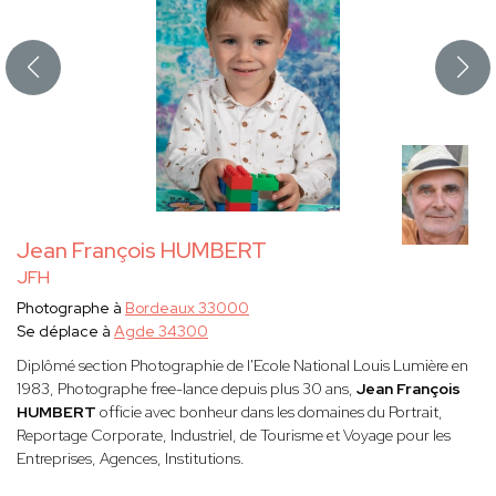
Jean François HUMBERT
JFH
Photographe à
Bordeaux 33000
Se déplace à
Agde 34300
Diplômé section Photographie de l'Ecole National Louis Lumière en
1983, Photographe free-lance depuis plus 30 ans,
Jean François
HUMBERT
officie avec bonheur dans les domaines du Portrait,
Reportage Corporate, Industriel, de Tourisme et Voyage pour les
Entreprises, Agences, Institutions.