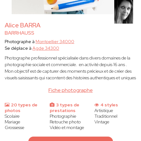
Alice BARRA
BARRHAUSS
Photographe à
Montpellier 34000
Se déplace à
Agde 34300
Photographe professionnel spécialisée dans divers domaines de la
photographie sociale et commerciale. en activité depuis 16 ans .
Mon objectif est de capturer des moments précieux et de créer des
visuels saisissants qui racontent des histoires authentiques et uniques
Fiche photographe
20 types de
3 types de
4 styles
photos
prestations
Artistique
Scolaire
Photographie
Traditionnel
Mariage
Retouche photo
Vintage
Grossesse
Vidéo et montage