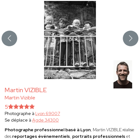
Martin VIZIBLE
Martin Vizible
5
Photographe à
Lyon 69007
Se déplace à
Agde 34300
Photographe professionnel basé à Lyon
, Martin VIZIBLE réalise
des
reportages événementiels
,
portraits professionnels
et