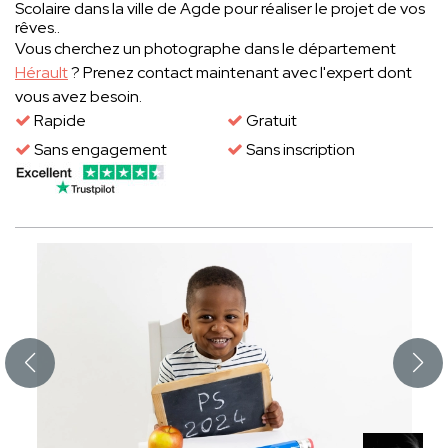
Scolaire dans la ville de Agde pour réaliser le projet de vos
rêves..
Vous cherchez un photographe dans le département
Hérault
? Prenez contact maintenant avec l'expert dont
vous avez besoin.
Rapide
Gratuit
Sans engagement
Sans inscription