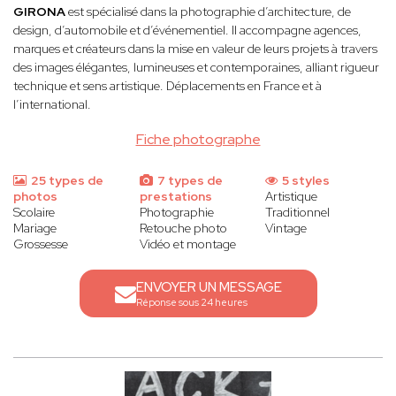
GIRONA
est spécialisé dans la photographie d’architecture, de
design, d’automobile et d’événementiel. Il accompagne agences,
marques et créateurs dans la mise en valeur de leurs projets à travers
des images élégantes, lumineuses et contemporaines, alliant rigueur
technique et sens artistique. Déplacements en France et à
l’international.
Fiche photographe
25 types de
7 types de
5 styles
photos
prestations
Artistique
Scolaire
Photographie
Traditionnel
Mariage
Retouche photo
Vintage
Grossesse
Vidéo et montage
ENVOYER UN MESSAGE
Réponse sous 24 heures