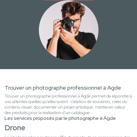
Trouver un photographe professionnel à Agde
Trouver un photographe professionnel à Agde permet de répondre à
vos attentes quelles qu'elles soient : création de souvenirs, créer du
contenu visuel, documenter un projet artistique, mettre en valeur
des produits pour la réalisation d'un catalogue...
Les services proposés par le photographe à Agde
Drone