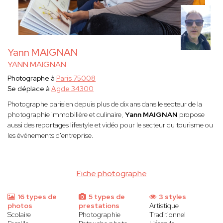
Yann MAIGNAN
YANN MAIGNAN
Photographe à
Paris 75008
Se déplace à
Agde 34300
Photographe parisien depuis plus de dix ans dans le secteur de la
photographie immobilière et culinaire,
Yann MAIGNAN
propose
aussi des reportages lifestyle et vidéo pour le secteur du tourisme ou
les événements d'entreprise.
Fiche photographe
16 types de
5 types de
3 styles
photos
prestations
Artistique
Scolaire
Photographie
Traditionnel