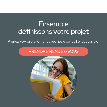
Ensemble
définissons votre projet
Prenez RDV gratuitement avec notre conseiller spécialiste.
PRENDRE RENDEZ-VOUS