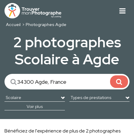
Accueil
Photographes Agde
2 photographes
Scolaire à Agde
Voir plus
Bénéficiez de l'expérience de plus de 2 photographes