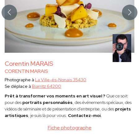
Corentin MARAIS
CORENTIN MARAIS
Photographe à
La Ville-és-Nonais 35430
Se déplace à
Biarritz 64200
Prêt à transformer vos moments en art visuel ?
Que ce soit
pour des
portraits personnalisés
, des événements spéciaux, des
vidéos de séminaire et de présentation d’entreprise, ou des
projets
artistiques
, je suis là pour vous.
Contactez-moi.
Fiche photographe