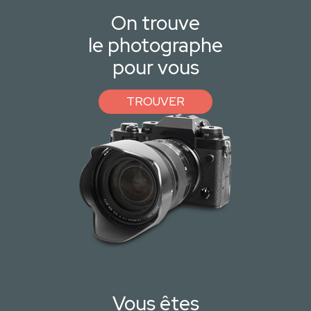
On trouve
le photographe
pour vous
TROUVER
Vous êtes