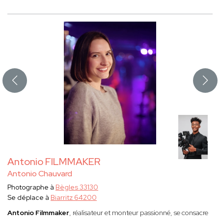
Antonio FILMMAKER
Antonio Chauvard
Photographe à
Bègles 33130
Se déplace à
Biarritz 64200
Antonio Filmmaker
, réalisateur et monteur passionné, se consacre