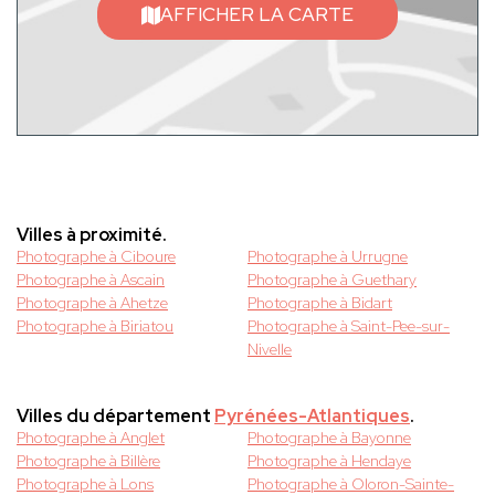
AFFICHER LA CARTE
Villes à proximité.
Photographe à Ciboure
Photographe à Urrugne
Photographe à Ascain
Photographe à Guethary
Photographe à Ahetze
Photographe à Bidart
Photographe à Biriatou
Photographe à Saint-Pee-sur-
Nivelle
Villes du département
Pyrénées-Atlantiques
.
Photographe à Anglet
Photographe à Bayonne
Photographe à Billère
Photographe à Hendaye
Photographe à Lons
Photographe à Oloron-Sainte-