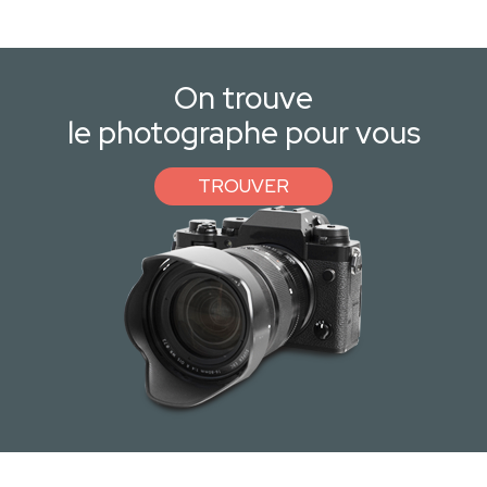
On trouve
le photographe pour vous
TROUVER