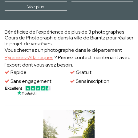
Voir plus
Bénéficiez de l'expérience de plus de 3 photographes
Cours de Photographie dans la ville de Biarritz pour réaliser
le projet de vos rêves..
Vous cherchez un photographe dans le département
Pyrénées-Atlantiques
? Prenez contact maintenant avec
l'expert dont vous avez besoin.
Rapide
Gratuit
Sans engagement
Sans inscription