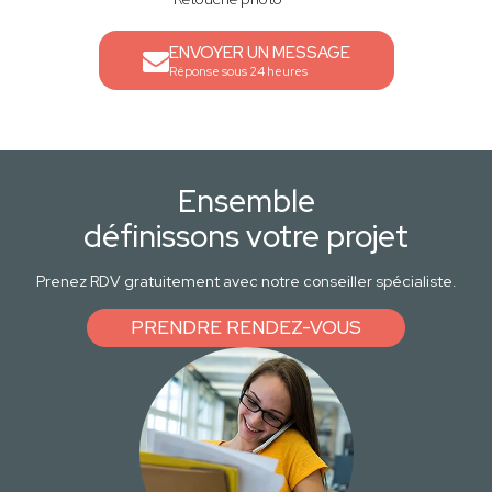
ENVOYER UN MESSAGE
Réponse sous 24 heures
Ensemble
définissons votre projet
Prenez RDV gratuitement avec notre conseiller spécialiste.
PRENDRE RENDEZ-VOUS