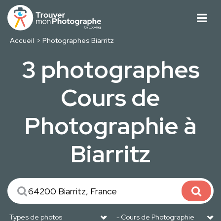
Accueil
Photographes Biarritz
3 photographes
Cours de
Photographie à
Biarritz