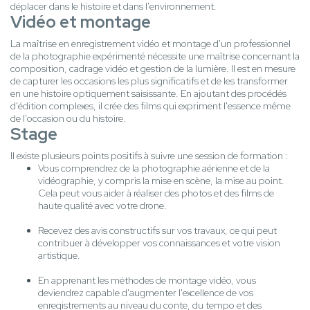
déplacer dans le histoire et dans l'environnement.
Vidéo et montage
La maîtrise en enregistrement vidéo et montage d'un professionnel
de la photographie expérimenté nécessite une maîtrise concernant la
composition, cadrage vidéo et gestion de la lumière. Il est en mesure
de capturer les occasions les plus significatifs et de les transformer
en une histoire optiquement saisissante. En ajoutant des procédés
d'édition complexes, il crée des films qui expriment l'essence même
de l'occasion ou du histoire.
Stage
Il existe plusieurs points positifs à suivre une session de formation :
Vous comprendrez de la photographie aérienne et de la
vidéographie, y compris la mise en scène, la mise au point.
Cela peut vous aider à réaliser des photos et des films de
haute qualité avec votre drone.
Recevez des avis constructifs sur vos travaux, ce qui peut
contribuer à développer vos connaissances et votre vision
artistique.
En apprenant les méthodes de montage vidéo, vous
deviendrez capable d'augmenter l'excellence de vos
enregistrements au niveau du conte, du tempo et des