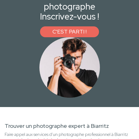
photographe
Inscrivez-vous !
C'EST PARTI !
Trouver un photographe expert à Biarritz
Faire appel aux services d'un photographe professionnel à Biarritz