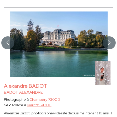
Alexandre BADOT
BADOT ALEXANDRE
Photographe à
Chambéry 73000
Se déplace à
Biarritz 64200
Alexandre Badot, photographe/vidéaste depuis maintenant 10 ans. Il