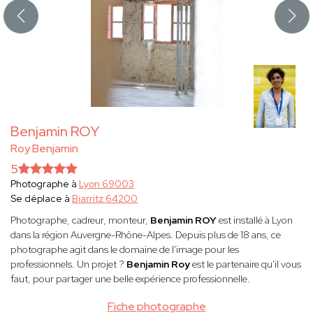
Benjamin ROY
Roy Benjamin
5
Photographe à
Lyon 69003
Se déplace à
Biarritz 64200
Photographe, cadreur, monteur,
Benjamin ROY
est installé à Lyon
dans la région Auvergne-Rhône-Alpes. Depuis plus de 18 ans, ce
photographe agit dans le domaine de l'image pour les
professionnels. Un projet ?
Benjamin Roy
est le partenaire qu'il vous
faut, pour partager une belle expérience professionnelle.
Fiche photographe