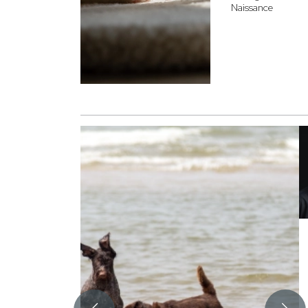
Naissance