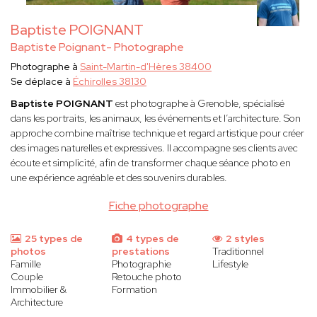
Baptiste POIGNANT
Baptiste Poignant- Photographe
Photographe à
Saint-Martin-d'Hères 38400
Se déplace à
Échirolles 38130
Baptiste POIGNANT
est photographe à Grenoble, spécialisé
dans les portraits, les animaux, les événements et l’architecture. Son
approche combine maîtrise technique et regard artistique pour créer
des images naturelles et expressives. Il accompagne ses clients avec
écoute et simplicité, afin de transformer chaque séance photo en
une expérience agréable et des souvenirs durables.
Fiche photographe
25 types de
4 types de
2 styles
photos
prestations
Traditionnel
Famille
Photographie
Lifestyle
Couple
Retouche photo
Immobilier &
Formation
Architecture