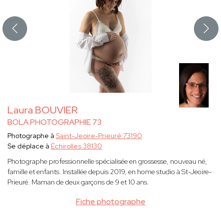
Laura BOUVIER
BOLA PHOTOGRAPHIE 73
Photographe à
Saint-Jeoire-Prieuré 73190
Se déplace à
Échirolles 38130
Photographe professionnelle spécialisée en grossesse, nouveau né,
famille et enfants. Installée depuis 2019, en home studio à St-Jeoire-
Prieuré. Maman de deux garçons de 9 et 10 ans.
Fiche photographe