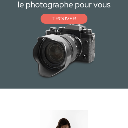
le photographe pour vous
TROUVER