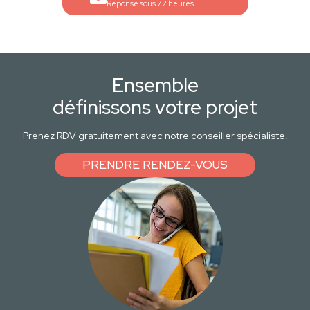
Réponse sous 72 heures
Ensemble
définissons votre projet
Prenez RDV gratuitement avec notre conseiller spécialiste.
PRENDRE RENDEZ-VOUS