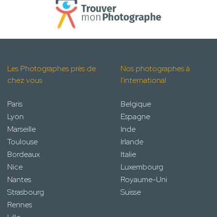
Les Photographes près de
Nos photographes à
chez vous
l'international
Paris
Belgique
Lyon
Espagne
Marseille
Inde
Toulouse
Irlande
Bordeaux
Italie
Nice
Luxembourg
Nantes
Royaume-Uni
Strasbourg
Suisse
Rennes