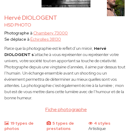
Hervé DIOLOGENT
HSD PHOTO
Photographe à
Chambery 73000
Se déplace à
Échirolles 38130
Parce que la photographie est le reflet d’un miroir,
Hervé
DIOLOGENT s
’attache à vous représenter ou représenter votre
univers, votre société tout en apportant sa touche de créativité.
Photographe depuis une vingtaine d’années, il aime par dessus tout
l’humain. Un échange ensemble avant un shooting ou un
événement permettra de déterminer au mieux quelles sont vos
attentes. La photographie c'est également écrire à la lumière ; mon
but est de vous mettre dans cette lumière avec de l’humour et de la
bonne humeur.
Fiche photographe
19 types de
5 types de
4 styles
photos
prestations
Artistique