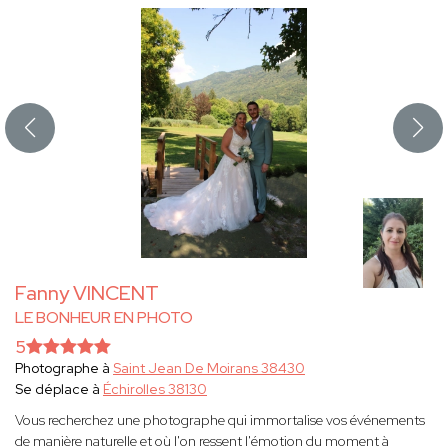
Fanny VINCENT
LE BONHEUR EN PHOTO
5
Photographe à
Saint Jean De Moirans 38430
Se déplace à
Échirolles 38130
Vous recherchez une photographe qui immortalise vos événements
de manière naturelle et où l'on ressent l'émotion du moment à