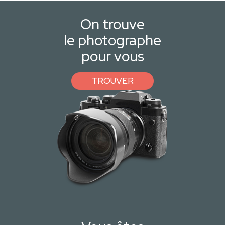
On trouve
le photographe
pour vous
TROUVER