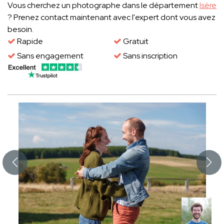
Vous cherchez un photographe dans le département
Isère
? Prenez contact maintenant avec l'expert dont vous avez
besoin.
Rapide
Gratuit
Sans engagement
Sans inscription