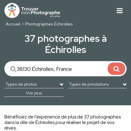
Accueil
Photographes Échirolles
37 photographes à
Échirolles
Voir plus
Bénéficiez de l'expérience de plus de 37 photographes
dans la ville de Échirolles pour réaliser le projet de vos
rêves..