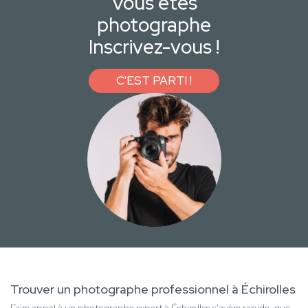
Vous êtes
photographe
Inscrivez-vous !
C'EST PARTI !
Trouver un photographe professionnel à Échirolles