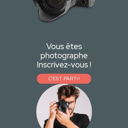
Vous êtes
photographe
Inscrivez-vous !
C'EST PARTI !