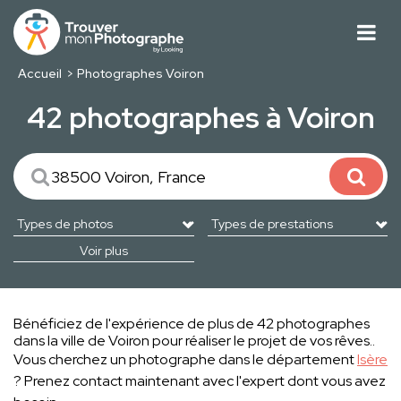
Accueil
Photographes Voiron
42 photographes à Voiron
Voir plus
Bénéficiez de l'expérience de plus de 42 photographes
dans la ville de Voiron pour réaliser le projet de vos rêves..
Vous cherchez un photographe dans le département
Isère
? Prenez contact maintenant avec l'expert dont vous avez