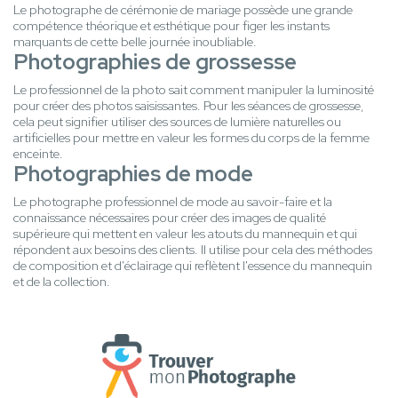
Le photographe de cérémonie de mariage possède une grande
compétence théorique et esthétique pour figer les instants
marquants de cette belle journée inoubliable.
Photographies de grossesse
Le professionnel de la photo sait comment manipuler la luminosité
pour créer des photos saisissantes. Pour les séances de grossesse,
cela peut signifier utiliser des sources de lumière naturelles ou
artificielles pour mettre en valeur les formes du corps de la femme
enceinte.
Photographies de mode
Le photographe professionnel de mode au savoir-faire et la
connaissance nécessaires pour créer des images de qualité
supérieure qui mettent en valeur les atouts du mannequin et qui
répondent aux besoins des clients. Il utilise pour cela des méthodes
de composition et d'éclairage qui reflètent l'essence du mannequin
et de la collection.