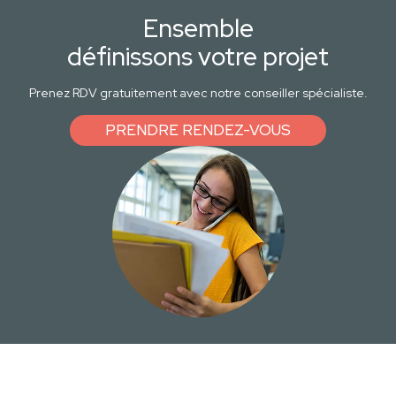
Ensemble
définissons votre projet
Prenez RDV gratuitement avec notre conseiller spécialiste.
PRENDRE RENDEZ-VOUS