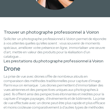
Trouver un photographe professionnel à Voiron
Solliciter un photographe professionnel à Voiron permet de répondre
à vos attentes quelles qu'elles soient : vous souvenir de moments
spéciaux, améliorer votre présence en ligne, immortaliser une œuvre
d'art, mettre en valeur des produits pour la réalisation d'un
catalogue...
Les prestations du photographe professionnel à Voiron
Drone
La prise de vue avec drones offre de nombreux atouts en
comparaison des méthodes traditionnelles pour capture d'image.
Parmi eux on remarque : Les drones permettent d'immortaliser des
vues aériennes et des perspectives uniques aux photographes à
pied. Ils offrent ainsi des perspectives étonnantes et inédites pour la
capture d'images paysages, d'événements et de bâtiments. La prise
de vue effectuée avec un drone peut être plus rapide et plus efficace
et moins coûteuse comparativement à d'autres types de méthodes