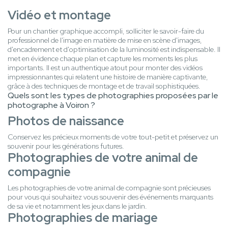
Vidéo et montage
Pour un chantier graphique accompli, solliciter le savoir-faire du
professionnel de l'image en matière de mise en scène d'images,
d'encadrement et d'optimisation de la luminosité est indispensable. Il
met en évidence chaque plan et capture les moments les plus
importants. Il est un authentique atout pour monter des vidéos
impressionnantes qui relatent une histoire de manière captivante,
grâce à des techniques de montage et de travail sophistiquées.
Quels sont les types de photographies proposées par le
photographe à Voiron ?
Photos de naissance
Conservez les précieux moments de votre tout-petit et préservez un
souvenir pour les générations futures.
Photographies de votre animal de
compagnie
Les photographies de votre animal de compagnie sont précieuses
pour vous qui souhaitez vous souvenir des événements marquants
de sa vie et notamment les jeux dans le jardin.
Photographies de mariage