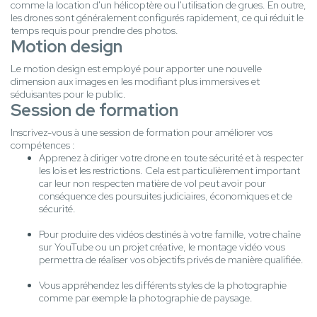
comme la location d'un hélicoptère ou l'utilisation de grues. En outre,
les drones sont généralement configurés rapidement, ce qui réduit le
temps requis pour prendre des photos.
Motion design
Le motion design est employé pour apporter une nouvelle
dimension aux images en les modifiant plus immersives et
séduisantes pour le public.
Session de formation
Inscrivez-vous à une session de formation pour améliorer vos
compétences :
Apprenez à diriger votre drone en toute sécurité et à respecter
les lois et les restrictions. Cela est particulièrement important
car leur non respecten matière de vol peut avoir pour
conséquence des poursuites judiciaires, économiques et de
sécurité.
Pour produire des vidéos destinés à votre famille, votre chaîne
sur YouTube ou un projet créative, le montage vidéo vous
permettra de réaliser vos objectifs privés de manière qualifiée.
Vous appréhendez les différents styles de la photographie
comme par exemple la photographie de paysage.