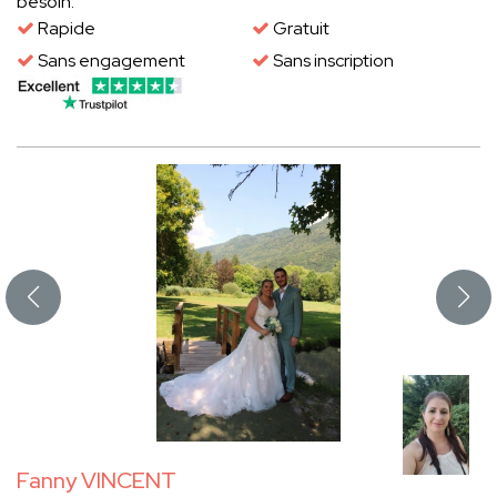
besoin.
Rapide
Gratuit
Sans engagement
Sans inscription
Fanny VINCENT