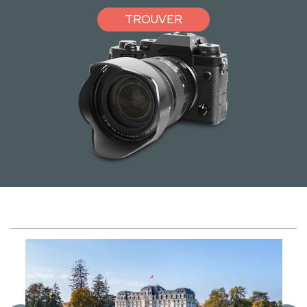
TROUVER