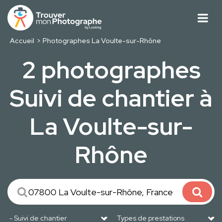
Accueil
Photographes La Voulte-sur-Rhône
2 photographes
Suivi de chantier à
La Voulte-sur-
Rhône