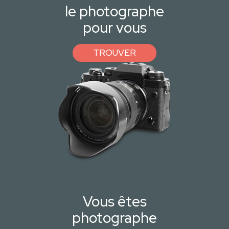
le photographe
pour vous
TROUVER
Vous êtes
photographe