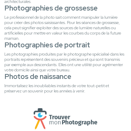
architecturales.
Photographies de grossesse
Le professionnel de la photo sait comment manipuler la lumière
pour créer des photos saisissantes. Pour les séances de grossesse,
cela peut signifier exploiter des sources de lumière naturelles ou
artificielles pour mettre en valeur les courbes du corps de la future
maman.
Photographies de portrait
Les photographies produites par le photographe spécialisé dans les
portraits représentent des souvenirs précieux et qui sont transmis
par exemple aux descendants. Elles ont une utilité pour agrémenter
votre domicile ainsi que votre bureau.
Photos de naissance
Immortalisez les inoubliables instants de votre tout-petit et
préservez un souvenir pour les années à venir.