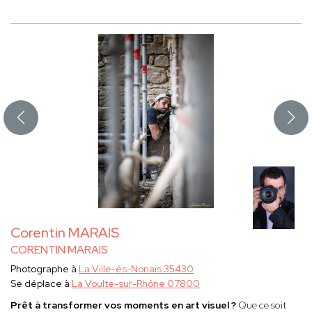
Corentin MARAIS
CORENTIN MARAIS
Photographe à
La Ville-és-Nonais 35430
Se déplace à
La Voulte-sur-Rhône 07800
Prêt à transformer vos moments en art visuel ?
Que ce soit