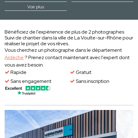
Voir plus
Bénéficiez de l'expérience de plus de 2 photographes
Suivi de chantier dans la ville de La Voulte-sur-Rhône pour
réaliser le projet de vos rêves..
Vous cherchez un photographe dans le département
Ardèche
? Prenez contact maintenant avec l'expert dont
vous avez besoin.
Rapide
Gratuit
Sans engagement
Sans inscription