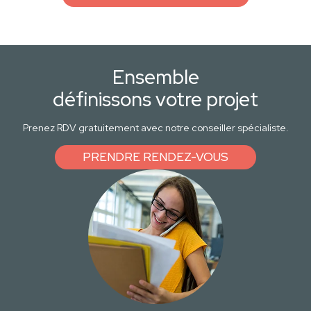
Ensemble
définissons votre projet
Prenez RDV gratuitement avec notre conseiller spécialiste.
PRENDRE RENDEZ-VOUS