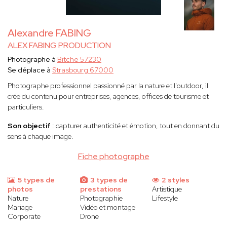
Alexandre FABING
ALEX FABING PRODUCTION
Photographe à
Bitche 57230
Se déplace à
Strasbourg 67000
Photographe professionnel passionné par la nature et l'outdoor, il
crée du contenu pour entreprises, agences, offices de tourisme et
particuliers.
Son objectif
: capturer authenticité et émotion, tout en donnant du
sens à chaque image.
Fiche photographe
5 types de
3 types de
2 styles
photos
prestations
Artistique
Nature
Photographie
Lifestyle
Mariage
Vidéo et montage
Corporate
Drone