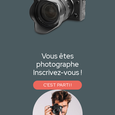
Vous êtes
photographe
Inscrivez-vous !
C'EST PARTI !