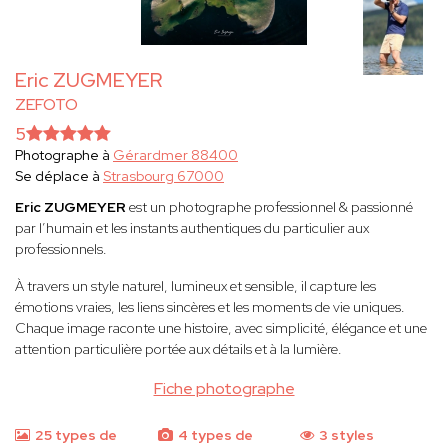
Eric ZUGMEYER
ZEFOTO
5
Photographe à
Gérardmer 88400
Se déplace à
Strasbourg 67000
Eric ZUGMEYER
est un photographe professionnel & passionné
par l’humain et les instants authentiques du particulier aux
professionnels.
À travers un style naturel, lumineux et sensible, il capture les
émotions vraies, les liens sincères et les moments de vie uniques.
Chaque image raconte une histoire, avec simplicité, élégance et une
attention particulière portée aux détails et à la lumière.
Fiche photographe
25 types de
4 types de
3 styles