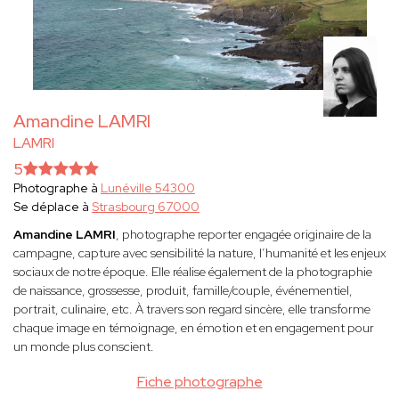
Amandine LAMRI
LAMRI
5
Photographe à
Lunéville 54300
Se déplace à
Strasbourg 67000
Amandine LAMRI
, photographe reporter engagée originaire de la
campagne, capture avec sensibilité la nature, l’humanité et les enjeux
sociaux de notre époque. Elle réalise également de la photographie
de naissance, grossesse, produit, famille/couple, événementiel,
portrait, culinaire, etc. À travers son regard sincère, elle transforme
chaque image en témoignage, en émotion et en engagement pour
un monde plus conscient.
Fiche photographe