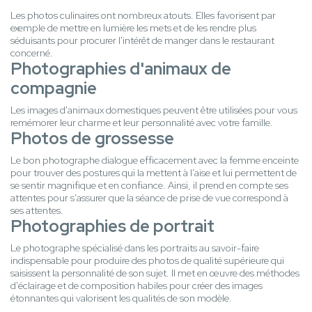
Les photos culinaires ont nombreux atouts. Elles favorisent par
exemple de mettre en lumière les mets et de les rendre plus
séduisants pour procurer l'intérêt de manger dans le restaurant
concerné.
Photographies d'animaux de
compagnie
Les images d'animaux domestiques peuvent être utilisées pour vous
remémorer leur charme et leur personnalité avec votre famille.
Photos de grossesse
Le bon photographe dialogue efficacement avec la femme enceinte
pour trouver des postures qui la mettent à l'aise et lui permettent de
se sentir magnifique et en confiance. Ainsi, il prend en compte ses
attentes pour s'assurer que la séance de prise de vue correspond à
ses attentes.
Photographies de portrait
Le photographe spécialisé dans les portraits au savoir-faire
indispensable pour produire des photos de qualité supérieure qui
saisissent la personnalité de son sujet. Il met en œuvre des méthodes
d'éclairage et de composition habiles pour créer des images
étonnantes qui valorisent les qualités de son modèle.