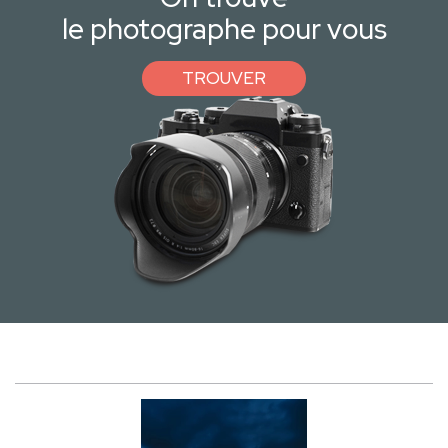
le photographe pour vous
TROUVER