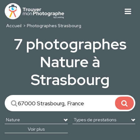
Accueil
Photographes Strasbourg
7 photographes
Nature à
Strasbourg
Voir plus