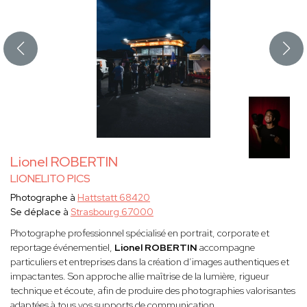
Lionel ROBERTIN
LIONELITO PICS
Photographe à
Hattstatt 68420
Se déplace à
Strasbourg 67000
Photographe professionnel spécialisé en portrait, corporate et
reportage événementiel,
Lionel ROBERTIN
accompagne
particuliers et entreprises dans la création d’images authentiques et
impactantes. Son approche allie maîtrise de la lumière, rigueur
technique et écoute, afin de produire des photographies valorisantes
adaptées à tous vos supports de communication.