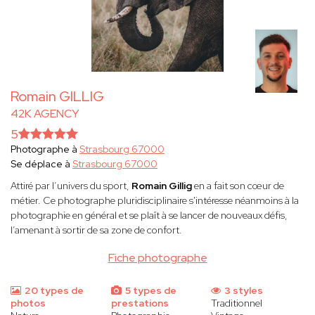
Romain GILLIG
42K AGENCY
5
Photographe à
Strasbourg 67000
Se déplace à
Strasbourg 67000
Attiré par l’univers du sport,
Romain Gillig
en a fait son cœur de
métier. Ce photographe pluridisciplinaire s'intéresse néanmoins à la
photographie en général et se plaît à se lancer de nouveaux défis,
l’amenant à sortir de sa zone de confort.
Fiche photographe
20 types de
5 types de
3 styles
photos
prestations
Traditionnel