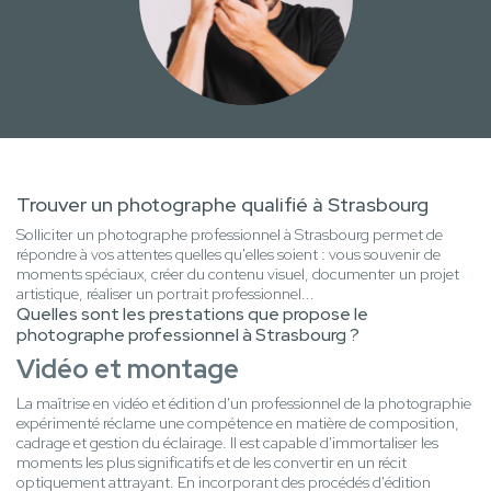
Trouver un photographe qualifié à Strasbourg
Solliciter un photographe professionnel à Strasbourg permet de
répondre à vos attentes quelles qu'elles soient : vous souvenir de
moments spéciaux, créer du contenu visuel, documenter un projet
artistique, réaliser un portrait professionnel...
Quelles sont les prestations que propose le
photographe professionnel à Strasbourg ?
Vidéo et montage
La maîtrise en vidéo et édition d'un professionnel de la photographie
expérimenté réclame une compétence en matière de composition,
cadrage et gestion du éclairage. Il est capable d'immortaliser les
moments les plus significatifs et de les convertir en un récit
optiquement attrayant. En incorporant des procédés d'édition