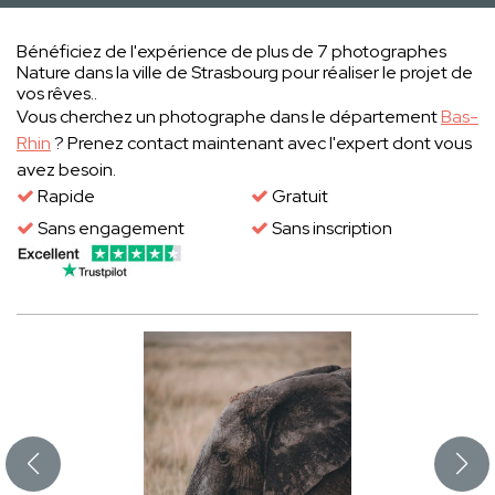
Bénéficiez de l'expérience de plus de 7 photographes
Nature dans la ville de Strasbourg pour réaliser le projet de
vos rêves..
Vous cherchez un photographe dans le département
Bas-
Rhin
? Prenez contact maintenant avec l'expert dont vous
avez besoin.
Rapide
Gratuit
Sans engagement
Sans inscription