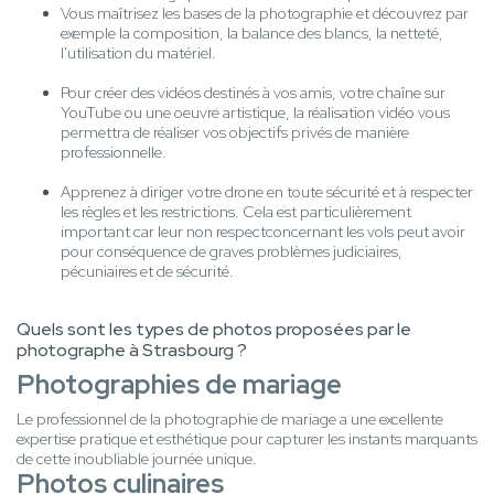
Vous maîtrisez les bases de la photographie et découvrez par
exemple la composition, la balance des blancs, la netteté,
l'utilisation du matériel.
Pour créer des vidéos destinés à vos amis, votre chaîne sur
YouTube ou une oeuvre artistique, la réalisation vidéo vous
permettra de réaliser vos objectifs privés de manière
professionnelle.
Apprenez à diriger votre drone en toute sécurité et à respecter
les règles et les restrictions. Cela est particulièrement
important car leur non respectconcernant les vols peut avoir
pour conséquence de graves problèmes judiciaires,
pécuniaires et de sécurité.
Quels sont les types de photos proposées par le
photographe à Strasbourg ?
Photographies de mariage
Le professionnel de la photographie de mariage a une excellente
expertise pratique et esthétique pour capturer les instants marquants
de cette inoubliable journée unique.
Photos culinaires