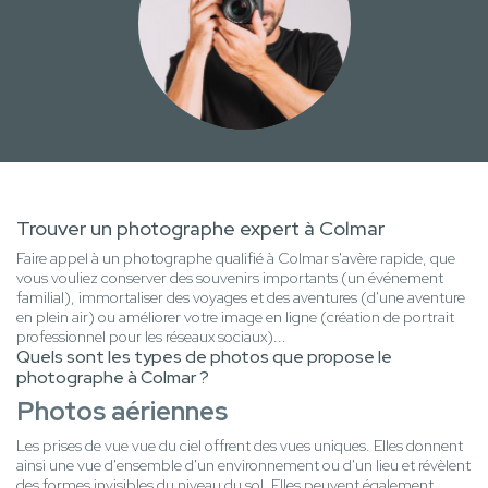
Trouver un photographe expert à Colmar
Faire appel à un photographe qualifié à Colmar s'avère rapide, que
vous vouliez conserver des souvenirs importants (un événement
familial), immortaliser des voyages et des aventures (d'une aventure
en plein air) ou améliorer votre image en ligne (création de portrait
professionnel pour les réseaux sociaux)...
Quels sont les types de photos que propose le
photographe à Colmar ?
Photos aériennes
Les prises de vue vue du ciel offrent des vues uniques. Elles donnent
ainsi une vue d'ensemble d'un environnement ou d'un lieu et révèlent
des formes invisibles du niveau du sol. Elles peuvent également