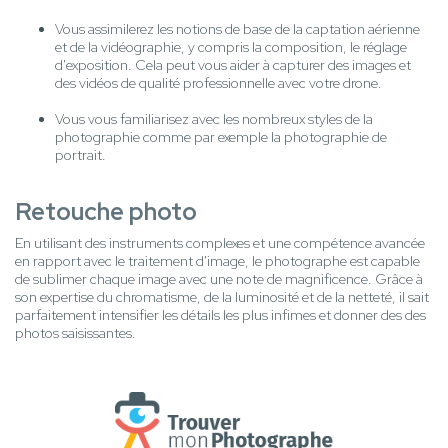
Vous assimilerez les notions de base de la captation aérienne
et de la vidéographie, y compris la composition, le réglage
d'exposition. Cela peut vous aider à capturer des images et
des vidéos de qualité professionnelle avec votre drone.
Vous vous familiarisez avec les nombreux styles de la
photographie comme par exemple la photographie de
portrait.
Retouche photo
En utilisant des instruments complexes et une compétence avancée
en rapport avec le traitement d'image, le photographe est capable
de sublimer chaque image avec une note de magnificence. Grâce à
son expertise du chromatisme, de la luminosité et de la netteté, il sait
parfaitement intensifier les détails les plus infimes et donner des des
photos saisissantes.