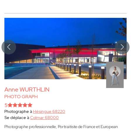
Anne WURTHLIN
PHOTO GRAPH
5
Photographe à
Hésingue 68220
Se déplace à
Colmar 68000
Photographe professionnelle, Portraitiste de France et European