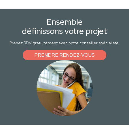
Ensemble
définissons votre projet
Prenez RDV gratuitement avec notre conseiller spécialiste.
PRENDRE RENDEZ-VOUS