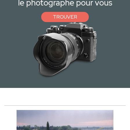
le photographe pour vous
TROUVER