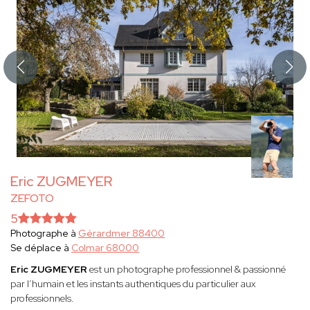
Eric ZUGMEYER
ZEFOTO
5
Photographe à
Gérardmer 88400
Se déplace à
Colmar 68000
Eric ZUGMEYER
est un photographe professionnel & passionné
par l’humain et les instants authentiques du particulier aux
professionnels.