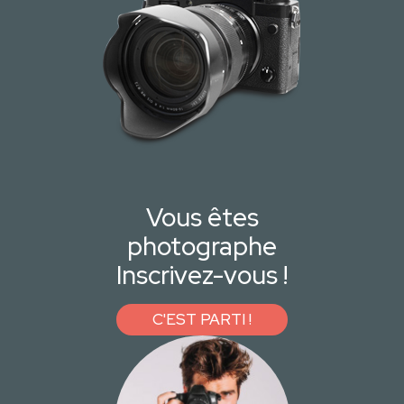
Vous êtes
photographe
Inscrivez-vous !
C'EST PARTI !