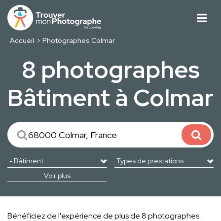
Accueil
Photographes Colmar
8 photographes
Bâtiment à Colmar
Voir plus
Bénéficiez de l'expérience de plus de 8 photographes