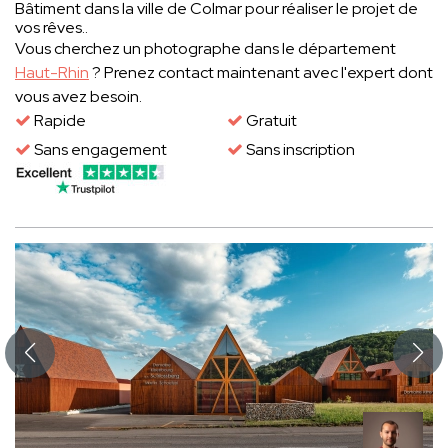
Bâtiment dans la ville de Colmar pour réaliser le projet de
vos rêves..
Vous cherchez un photographe dans le département
Haut-Rhin
? Prenez contact maintenant avec l'expert dont
vous avez besoin.
Rapide
Gratuit
Sans engagement
Sans inscription