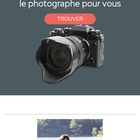
le photographe pour vous
TROUVER