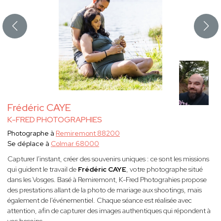
Frédéric CAYE
K-FRED PHOTOGRAPHIES
Photographe à
Remiremont 88200
Se déplace à
Colmar 68000
Capturer l'instant, créer des souvenirs uniques : ce sont les missions
qui guident le travail de
Frédéric CAYE
, votre photographe situé
dans les Vosges. Basé à Remiremont, K-Fred Photograhies propose
des prestations allant de la photo de mariage aux shootings, mais
également de l'événementiel. Chaque séance est réalisée avec
attention, afin de capturer des images authentiques qui répondent à