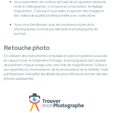
Vous assimilerez les notions de base de la captation aérienne
et de la vidéographie, y compris la composition, le réglage
d'exposition. Cela peut vous aider à capturer des images et
des vidéos de qualité professionnelle avec votre drone.
Vous vous familiarisez avec les nombreux styles de la
photographie comme par exemple la photographie de
portrait.
Retouche photo
En utilisant des instruments complexes et une compétence avancée
en rapport avec le traitement d'image, le photographe est capable
de sublimer chaque image avec une note de magnificence. Grâce à
son expertise du chromatisme, de la luminosité et de la netteté, il sait
parfaitement intensifier les détails les plus infimes et donner des des
photos saisissantes.