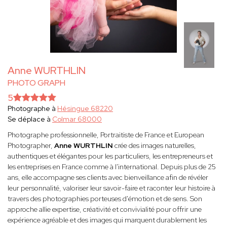
Anne WURTHLIN
PHOTO GRAPH
5
Photographe à
Hésingue 68220
Se déplace à
Colmar 68000
Photographe professionnelle, Portraitiste de France et European
Photographer,
Anne WURTHLIN
crée des images naturelles,
authentiques et élégantes pour les particuliers, les entrepreneurs et
les entreprises en France comme à l'international. Depuis plus de 25
ans, elle accompagne ses clients avec bienveillance afin de révéler
leur personnalité, valoriser leur savoir-faire et raconter leur histoire à
travers des photographies porteuses d'émotion et de sens. Son
approche allie expertise, créativité et convivialité pour offrir une
expérience agréable et des images qui marquent durablement les