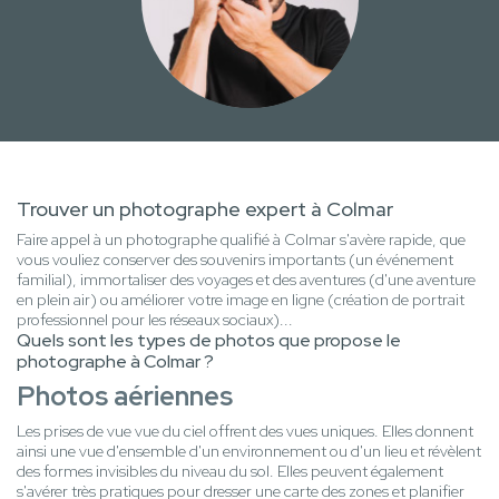
Trouver un photographe expert à Colmar
Faire appel à un photographe qualifié à Colmar s'avère rapide, que
vous vouliez conserver des souvenirs importants (un événement
familial), immortaliser des voyages et des aventures (d'une aventure
en plein air) ou améliorer votre image en ligne (création de portrait
professionnel pour les réseaux sociaux)...
Quels sont les types de photos que propose le
photographe à Colmar ?
Photos aériennes
Les prises de vue vue du ciel offrent des vues uniques. Elles donnent
ainsi une vue d'ensemble d'un environnement ou d'un lieu et révèlent
des formes invisibles du niveau du sol. Elles peuvent également
s'avérer très pratiques pour dresser une carte des zones et planifier