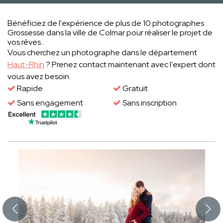
Bénéficiez de l'expérience de plus de 10 photographes
Grossesse dans la ville de Colmar pour réaliser le projet de
vos rêves..
Vous cherchez un photographe dans le département
Haut-Rhin
? Prenez contact maintenant avec l'expert dont
vous avez besoin.
Rapide
Gratuit
Sans engagement
Sans inscription