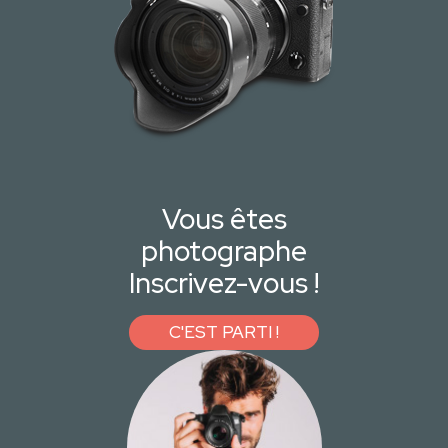
Vous êtes
photographe
Inscrivez-vous !
C'EST PARTI !