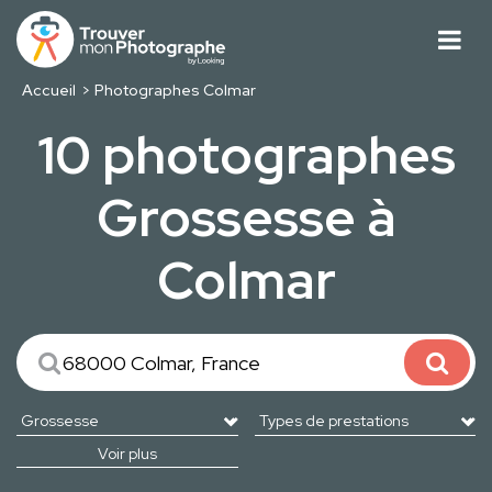
Accueil
Photographes Colmar
10 photographes
Grossesse à
Colmar
Voir plus