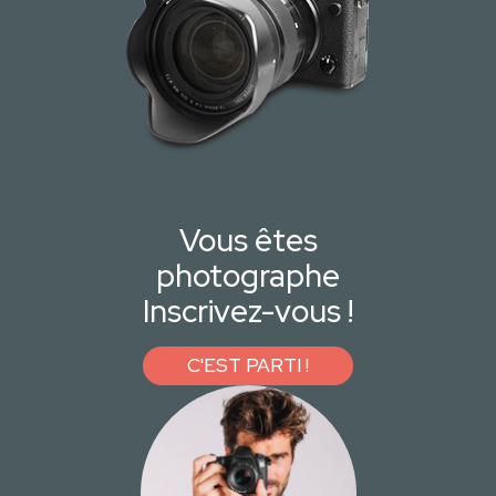
Vous êtes
photographe
Inscrivez-vous !
C'EST PARTI !