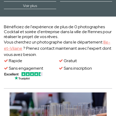
Voir plus
Bénéficiez de l'expérience de plus de 0 photographes
Cocktail et soirée d'entreprise dans la ville de Rennes pour
réaliser le projet de vos rêves..
Vous cherchez un photographe dans le département
Ille-
et-Vilaine
? Prenez contact maintenant avec l'expert dont
vous avez besoin.
Rapide
Gratuit
Sans engagement
Sans inscription