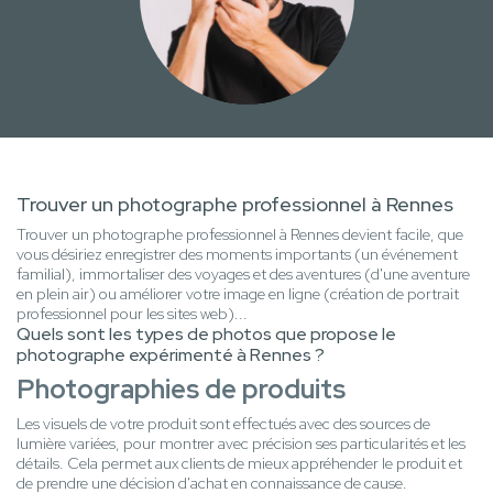
Trouver un photographe professionnel à Rennes
Trouver un photographe professionnel à Rennes devient facile, que
vous désiriez enregistrer des moments importants (un événement
familial), immortaliser des voyages et des aventures (d'une aventure
en plein air) ou améliorer votre image en ligne (création de portrait
professionnel pour les sites web)...
Quels sont les types de photos que propose le
photographe expérimenté à Rennes ?
Photographies de produits
Les visuels de votre produit sont effectués avec des sources de
lumière variées, pour montrer avec précision ses particularités et les
détails. Cela permet aux clients de mieux appréhender le produit et
de prendre une décision d'achat en connaissance de cause.