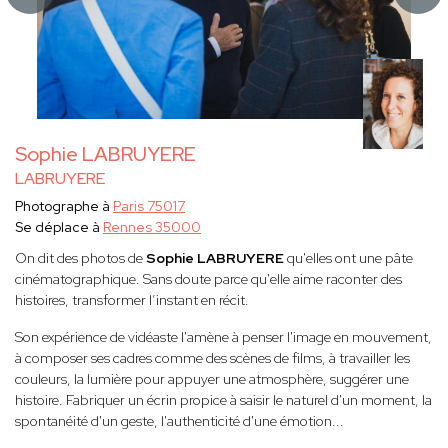
Sophie LABRUYERE
LABRUYERE
Photographe à
Paris 75017
Se déplace à
Rennes 35000
On dit des photos de
Sophie LABRUYERE
qu'elles ont une pâte
cinématographique. Sans doute parce qu'elle aime raconter des
histoires, transformer l’instant en récit.
Son expérience de vidéaste l'amène à penser l'image en mouvement,
à composer ses cadres comme des scènes de films, à travailler les
couleurs, la lumière pour appuyer une atmosphère, suggérer une
histoire. Fabriquer un écrin propice à saisir le naturel d'un moment, la
spontanéité d'un geste, l'authenticité d'une émotion...