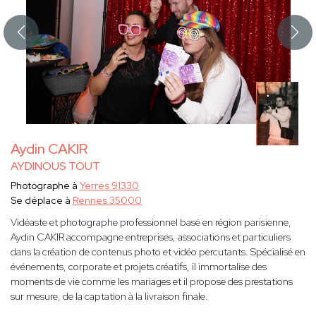
Aydin CAKIR
AYDINOUS TOUT
Photographe à
Yerres 91330
Se déplace à
Rennes 35000
Vidéaste et photographe professionnel basé en région parisienne,
Aydin CAKIR accompagne entreprises, associations et particuliers
dans la création de contenus photo et vidéo percutants. Spécialisé en
événements, corporate et projets créatifs, il immortalise des
moments de vie comme les mariages et il propose des prestations
sur mesure, de la captation à la livraison finale.