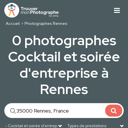
Accueil
Photographes Rennes
0 photographes
Cocktail et soirée
d'entreprise à
Rennes