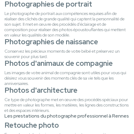
Photographies de portrait
Le photographe de portrait aux compétences requises afin de
réaliser des clichés de grande qualité qui captent la personnalité de
son sujet. Il met en œuvre des procédés d'éclairage et de
composition pour réaliser des photos époustouflantes qui mettent
en valeur les qualités de son modèle.
Photographies de naissance
Conservez les précieux moments de votre bébé et préservez un
souvenir pour plus tard.
Photos d'animaux de compagnie
Les images de votre animal de compagnie sont utiles pour vous qui
désirez vous souvenir des moments clés de sa vie tels que les
anniversaires.
Photos d'architecture
Ce type de photographe met en œuvre des procédés spéciaux pour
mettre en valeur les formes, les matières, les lignes des constructions
et des espaces intérieurs.
Les prestations du photographe professionnel à Rennes
Retouche photo