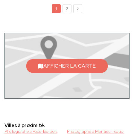
1
2
AFFICHER LA CARTE
Villes à proximité.
Photographe à Poce-les-Bois
Photographe à Montreuil-sous-