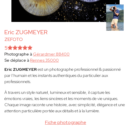
Eric ZUGMEYER
ZEFOTO
5
Photographe à
Gérardmer 88400
Se déplace à
Rennes 35000
Eric ZUGMEYER
est un photographe professionnel & passionné
par l’humain et les instants authentiques du particulier aux
professionnels.
À travers un style naturel, lumineux et sensible, il capture les
émotions vraies, les liens sincères et les moments de vie uniques.
Chaque image raconte une histoire, avec simplicité, élégance et une
attention particulière portée aux détails et à la lumière.
Fiche photographe