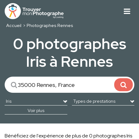
Accueil
Photographes Rennes
0 photographes
Iris à Rennes
Voir plus
Bénéficiez de l'expérience de plus de 0 photographes Iris