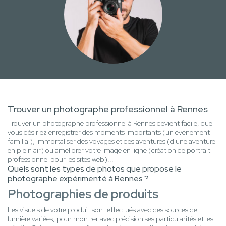
Trouver un photographe professionnel à Rennes
Trouver un photographe professionnel à Rennes devient facile, que
vous désiriez enregistrer des moments importants (un événement
familial), immortaliser des voyages et des aventures (d'une aventure
en plein air) ou améliorer votre image en ligne (création de portrait
professionnel pour les sites web)...
Quels sont les types de photos que propose le
photographe expérimenté à Rennes ?
Photographies de produits
Les visuels de votre produit sont effectués avec des sources de
lumière variées, pour montrer avec précision ses particularités et les