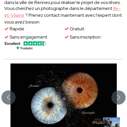
dans la ville de Rennes pour réaliser le projet de vos rêves..
Vous cherchez un photographe dans le département
Ille-
et-Vilaine
? Prenez contact maintenant avec l'expert dont
vous avez besoin.
Rapide
Gratuit
Sans engagement
Sans inscription