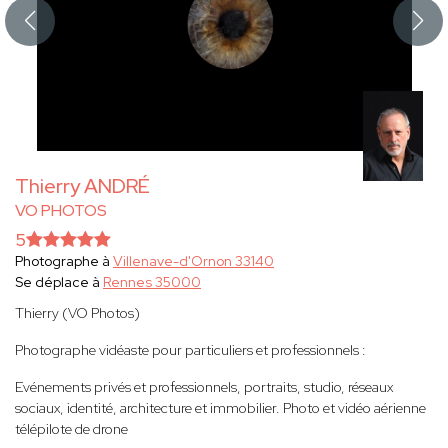
Thierry ANDRÉ
VO PHOTOS
5
Photographe à
Villenave-d'Ornon 33140
Se déplace à
Rennes 35000
Thierry (VO Photos)
Photographe vidéaste pour particuliers et professionnels :
Evénements privés et professionnels, portraits, studio, réseaux
sociaux, identité, architecture et immobilier. Photo et vidéo aérienne
télépilote de drone