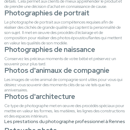
détails. Cela permet aux clients de mieux appréhender le produit et
de prendre une décision d'achat en connaissance de cause.
Photographies de portrait
Le photographe de portrait aux compétences requises afin de
réaliser des clichés de grande qualité qui captent la personnalité de
son sujet. Il met en œuvre des procédés d'éclairage et de
composition pour réaliser des photos époustouflantes qui mettent
en valeur les qualités de son modèle.
Photographies de naissance
Conservez les précieux moments de votre bébé et préservez un
souvenir pour plus tard.
Photos d'animaux de compagnie
Les images de votre animal de compagnie sont utiles pour vous qui
désirez vous souvenir des moments clés de sa vie tels que les
anniversaires.
Photos d'architecture
Ce type de photographe met en œuvre des procédés spéciaux pour
mettre en valeur les formes, les matières, les lignes des constructions
et des espaces intérieurs.
Les prestations du photographe professionnel à Rennes