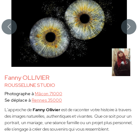
Fanny OLLIVIER
ROUSSELUNE STUDIO
Photographe à
Mâcon 71000
Se déplace à
Rennes 35000
L'approche de
Fanny Ollivier
est de raconter votre histoire à travers
des images naturelles, authentiques et vivantes. Que ce soit pour un
portrait, un mariage, une séance famille ou un projet plus personnel,
elle s'engage à créer des souvenirs qui vous ressemblent.