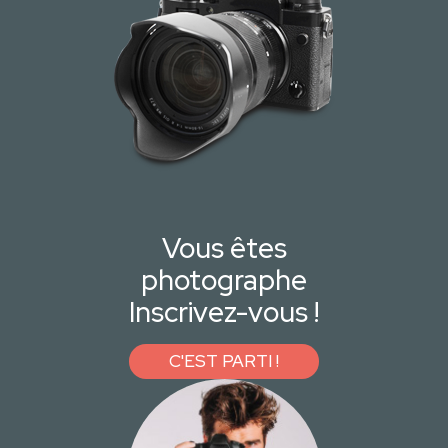
Vous êtes
photographe
Inscrivez-vous !
C'EST PARTI !