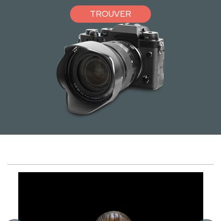
TROUVER