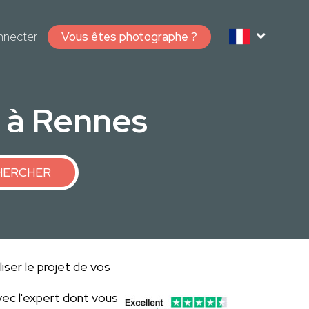
nnecter
Vous êtes photographe ?
e à Rennes
HERCHER
iser le projet de vos
ec l'expert dont vous