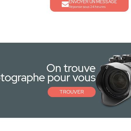
ENVOYER UN MESSAGE
Réponse sous 24 heures
On trouve
otographe pour vous
TROUVER