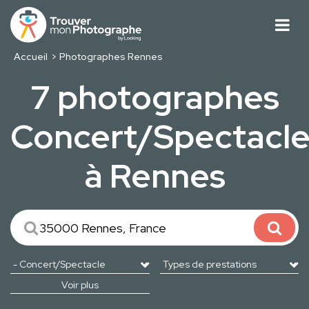
Accueil
Photographes Rennes
7 photographes
Concert/Spectacl
à Rennes
Voir plus