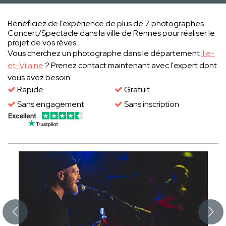
Bénéficiez de l'expérience de plus de 7 photographes
Concert/Spectacle dans la ville de Rennes pour réaliser le
projet de vos rêves..
Vous cherchez un photographe dans le département
Ille-
et-Vilaine
? Prenez contact maintenant avec l'expert dont
vous avez besoin.
Rapide
Gratuit
Sans engagement
Sans inscription