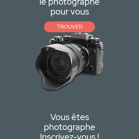
le photographe
pour vous
TROUVER
Vous êtes
photographe
Inscrivez-vous !