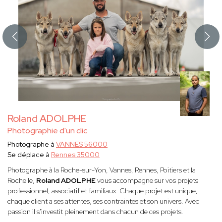
Roland ADOLPHE
Photographie d'un clic
Photographe à
VANNES 56000
Se déplace à
Rennes 35000
Photographe à la Roche-sur-Yon, Vannes, Rennes, Poitiers et la
Rochelle,
Roland ADOLPHE
vous accompagne sur vos projets
professionnel, associatif et familiaux. Chaque projet est unique,
chaque client a ses attentes, ses contraintes et son univers. Avec
passion il s'investit pleinement dans chacun de ces projets.