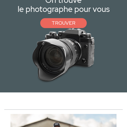
On trouve
le photographe pour vous
TROUVER