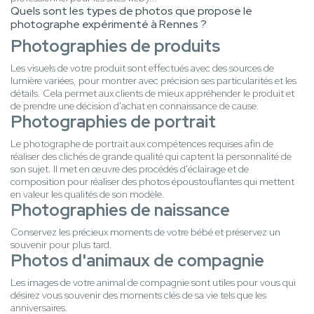
Quels sont les types de photos que propose le
photographe expérimenté à Rennes ?
Photographies de produits
Les visuels de votre produit sont effectués avec des sources de
lumière variées, pour montrer avec précision ses particularités et les
détails. Cela permet aux clients de mieux appréhender le produit et
de prendre une décision d'achat en connaissance de cause.
Photographies de portrait
Le photographe de portrait aux compétences requises afin de
réaliser des clichés de grande qualité qui captent la personnalité de
son sujet. Il met en œuvre des procédés d'éclairage et de
composition pour réaliser des photos époustouflantes qui mettent
en valeur les qualités de son modèle.
Photographies de naissance
Conservez les précieux moments de votre bébé et préservez un
souvenir pour plus tard.
Photos d'animaux de compagnie
Les images de votre animal de compagnie sont utiles pour vous qui
désirez vous souvenir des moments clés de sa vie tels que les
anniversaires.