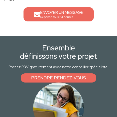
ENVOYER UN MESSAGE
Réponse sous 24 heures
Ensemble
définissons votre projet
Prenez RDV gratuitement avec notre conseiller spécialiste.
PRENDRE RENDEZ-VOUS