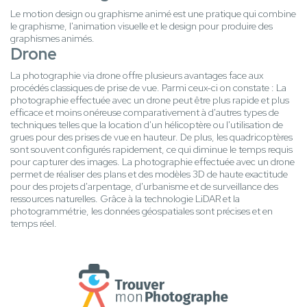
Le motion design ou graphisme animé est une pratique qui combine
le graphisme, l'animation visuelle et le design pour produire des
graphismes animés.
Drone
La photographie via drone offre plusieurs avantages face aux
procédés classiques de prise de vue. Parmi ceux-ci on constate : La
photographie effectuée avec un drone peut être plus rapide et plus
efficace et moins onéreuse comparativement à d'autres types de
techniques telles que la location d'un hélicoptère ou l'utilisation de
grues pour des prises de vue en hauteur. De plus, les quadricoptères
sont souvent configurés rapidement, ce qui diminue le temps requis
pour capturer des images. La photographie effectuée avec un drone
permet de réaliser des plans et des modèles 3D de haute exactitude
pour des projets d'arpentage, d'urbanisme et de surveillance des
ressources naturelles. Grâce à la technologie LiDAR et la
photogrammétrie, les données géospatiales sont précises et en
temps réel.