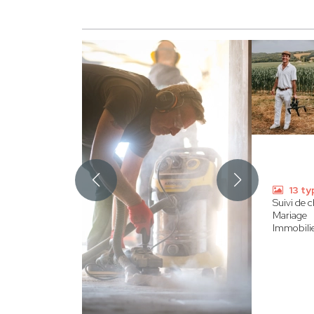
13 ty
Suivi de 
Mariage
Immobilie