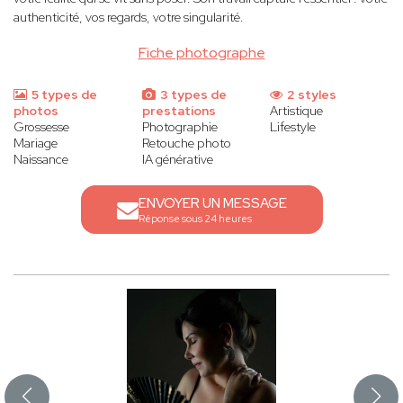
authenticité, vos regards, votre singularité.
Fiche photographe
5 types de
3 types de
2 styles
photos
prestations
Artistique
Grossesse
Photographie
Lifestyle
Mariage
Retouche photo
Naissance
IA générative
ENVOYER UN MESSAGE
Réponse sous 24 heures