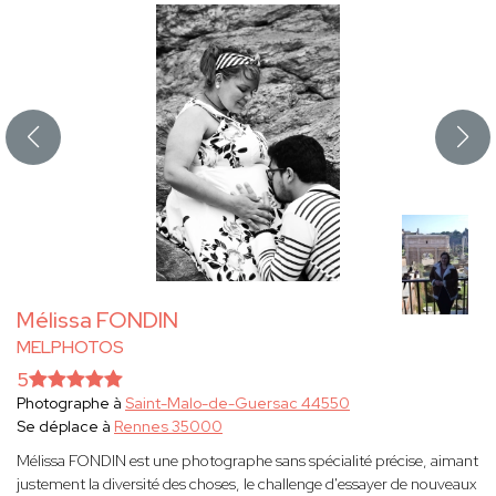
Mélissa FONDIN
MELPHOTOS
5
Photographe à
Saint-Malo-de-Guersac 44550
Se déplace à
Rennes 35000
Mélissa FONDIN est une photographe sans spécialité précise, aimant
justement la diversité des choses, le challenge d'essayer de nouveaux