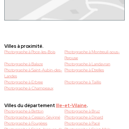
Villes à proximité.
Photographe à Poce-les-Bois
Photographe à Montreuil-sous-
Perouse
Photographe à Balaze
Photographe à Landavran
Photographe à Saint-Aubin-des-
Photographe à Etrelles
Landes
Photographe à Erbree
Photographe à Taillis
Photographe à Champeaux
Villes du département
Ille-et-Vilaine
.
Photographe à Betton
Photographe à Bruz
Photographe à Cesson-Sévigné
Photographe à Dinard
Photographe à Fougères
Photographe à Pacé