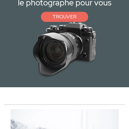
le photographe pour vous
TROUVER