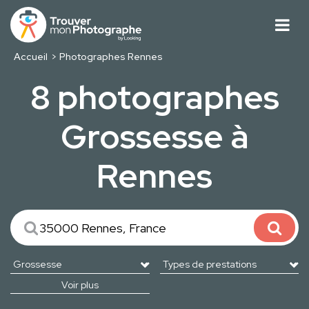
Accueil
Photographes Rennes
8 photographes
Grossesse à
Rennes
Voir plus