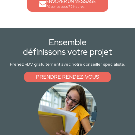
ENVOYER UN MESSAGE
Réponse sous 72 heures
Ensemble
définissons votre projet
Prenez RDV gratuitement avec notre conseiller spécialiste.
PRENDRE RENDEZ-VOUS