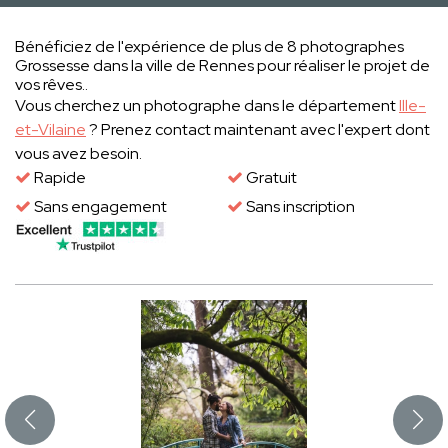
Bénéficiez de l'expérience de plus de 8 photographes
Grossesse dans la ville de Rennes pour réaliser le projet de
vos rêves..
Vous cherchez un photographe dans le département
Ille-
et-Vilaine
? Prenez contact maintenant avec l'expert dont
vous avez besoin.
Rapide
Gratuit
Sans engagement
Sans inscription