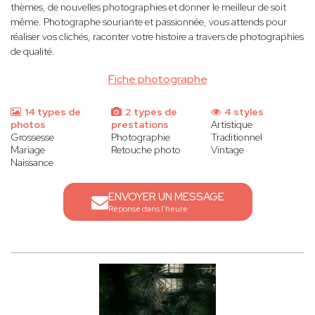
thèmes, de nouvelles photographies et donner le meilleur de soit
même. Photographe souriante et passionnée, vous attends pour
réaliser vos clichés, raconter votre histoire a travers de photographies
de qualité.
Fiche photographe
14 types de
2 types de
4 styles
photos
prestations
Artistique
Grossesse
Photographie
Traditionnel
Mariage
Retouche photo
Vintage
Naissance
ENVOYER UN MESSAGE
Réponse dans l'heure