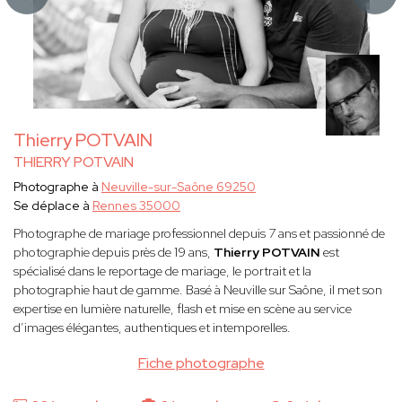
Thierry POTVAIN
THIERRY POTVAIN
Photographe à
Neuville-sur-Saône 69250
Se déplace à
Rennes 35000
Photographe de mariage professionnel depuis 7 ans et passionné de
photographie depuis près de 19 ans,
Thierry POTVAIN
est
spécialisé dans le reportage de mariage, le portrait et la
photographie haut de gamme. Basé à Neuville sur Saône, il met son
expertise en lumière naturelle, flash et mise en scène au service
d’images élégantes, authentiques et intemporelles.
Fiche photographe