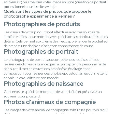
en plein air) ou améliorer votre image en ligne (création de portrait
professionnel pour les sites web)...
Quels sont les types de photos que propose le
photographe expérimenté à Rennes ?
Photographies de produits
Les visuels de votre produit sont effectués avec des sources de
lumière variées, pour montrer avec précision ses particularités et les
détails. Cela permet aux clients de mieux appréhender le produit et
de prendre une décision d'achat en connaissance de cause.
Photographies de portrait
Le photographe de portrait aux compétences requises afin de
réaliser des clichés de grande qualité qui captent la personnalité de
son sujet. Il met en œuvre des procédés d'éclairage et de
composition pour réaliser des photos époustouflantes qui mettent
en valeur les qualités de son modèle.
Photographies de naissance
Conservez les précieux moments de votre bébé et préservez un
souvenir pour plus tard.
Photos d'animaux de compagnie
Les images de votre animal de compagnie sont utiles pour vous qui