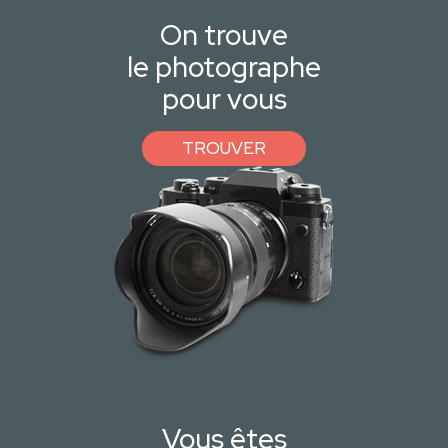
On trouve
le photographe
pour vous
TROUVER
Vous êtes