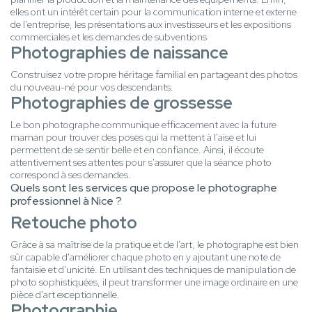
elles ont un intérêt certain pour la communication interne et externe
de l'entreprise, les présentations aux investisseurs et les expositions
commerciales et les demandes de subventions
Photographies de naissance
Construisez votre propre héritage familial en partageant des photos
du nouveau-né pour vos descendants.
Photographies de grossesse
Le bon photographe communique efficacement avec la future
maman pour trouver des poses qui la mettent à l'aise et lui
permettent de se sentir belle et en confiance. Ainsi, il écoute
attentivement ses attentes pour s'assurer que la séance photo
correspond à ses demandes.
Quels sont les services que propose le photographe
professionnel à Nice ?
Retouche photo
Grâce à sa maîtrise de la pratique et de l'art, le photographe est bien
sûr capable d'améliorer chaque photo en y ajoutant une note de
fantaisie et d'unicité. En utilisant des techniques de manipulation de
photo sophistiquées, il peut transformer une image ordinaire en une
pièce d'art exceptionnelle.
Photographie