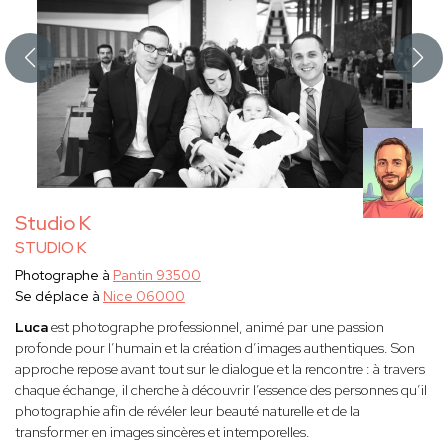
Studio K
STUDIO K
Photographe à
Pantin 93500
Se déplace à
Nice 06000
Luca
est photographe professionnel, animé par une passion
profonde pour l’humain et la création d’images authentiques. Son
approche repose avant tout sur le dialogue et la rencontre : à travers
chaque échange, il cherche à découvrir l’essence des personnes qu’il
photographie afin de révéler leur beauté naturelle et de la
transformer en images sincères et intemporelles.