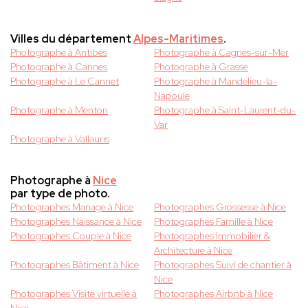
Villes du département
Alpes-Maritimes
.
Photographe à Antibes
Photographe à Cagnes-sur-Mer
Photographe à Cannes
Photographe à Grasse
Photographe à Le Cannet
Photographe à Mandelieu-la-
Napoule
Photographe à Menton
Photographe à Saint-Laurent-du-
Var
Photographe à Vallauris
Photographe à
Nice
par type de photo.
Photographes Mariage à Nice
Photographes Grossesse à Nice
Photographes Naissance à Nice
Photographes Famille à Nice
Photographes Couple à Nice
Photographes Immobilier &
Architecture à Nice
Photographes Bâtiment à Nice
Photographes Suivi de chantier à
Nice
Photographes Visite virtuelle à
Photographes Airbnb à Nice