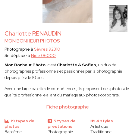
Charlotte RENAUDIN
MON BONHEUR PHOTOS
Photographe à
Sèvres 92310
Se déplace à
Nice 06000
Mon Bonheur Photo
, c'est
Charlotte & Sofien,
un duo de
photographes professionnels et passionnés par la photographie
depuis près de 10 ans.
Avec une large palette de compétences, ils proposent des photos de
qualité professionnelle allant du mariage aux photos corporate.
Fiche photographe
19 types de
5 types de
4 styles
photos
prestations
Artistique
Baptême
Photographie
Traditionnel