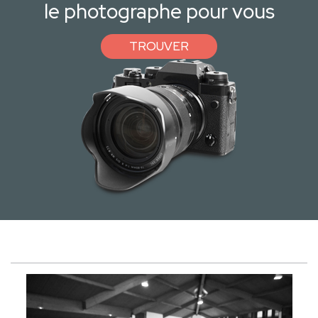
le photographe pour vous
TROUVER