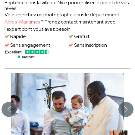
Baptême dans la ville de Nice pour réaliser le projet de vos
rêves..
Vous cherchez un photographe dans le département
Alpes-Maritimes
? Prenez contact maintenant avec
l'expert dont vous avez besoin.
Rapide
Gratuit
Sans engagement
Sans inscription