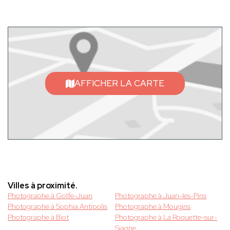
AFFICHER LA CARTE
Villes à proximité.
Photographe à Golfe-Juan
Photographe à Juan-les-Pins
Photographe à Sophia Antipolis
Photographe à Mougins
Photographe à Biot
Photographe à La Roquette-sur-
Siagne