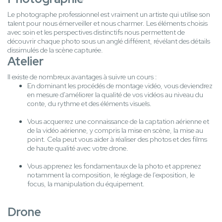
Le photographe professionnel est vraiment un artiste qui utilise son
talent pour nous émerveiller et nous charmer. Les éléments choisis
avec soin et les perspectives distinctifs nous permettent de
découvrir chaque photo sous un anglé différent, révélant des détails
dissimulés de la scène capturée.
Atelier
Il existe de nombreux avantages à suivre un cours :
En dominant les procédés de montage vidéo, vous deviendrez
en mesure d'améliorer la qualité de vos vidéos au niveau du
conte, du rythme et des éléments visuels.
Vous acquerrez une connaissance de la captation aérienne et
de la vidéo aérienne, y compris la mise en scène, la mise au
point. Cela peut vous aider à réaliser des photos et des films
de haute qualité avec votre drone.
Vous apprenez les fondamentaux de la photo et apprenez
notamment la composition, le réglage de l'exposition, le
focus, la manipulation du équipement.
Drone