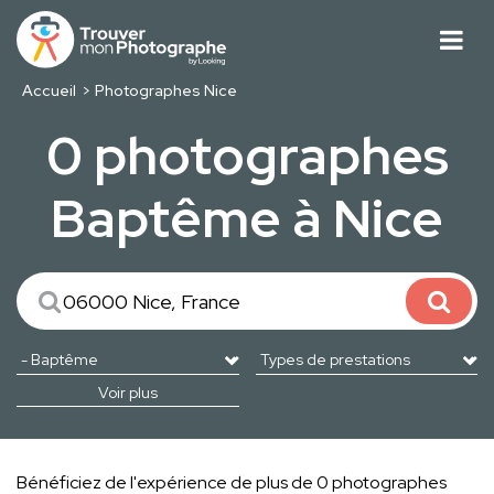
Accueil
Photographes Nice
0 photographes
Baptême à Nice
Voir plus
Bénéficiez de l'expérience de plus de 0 photographes