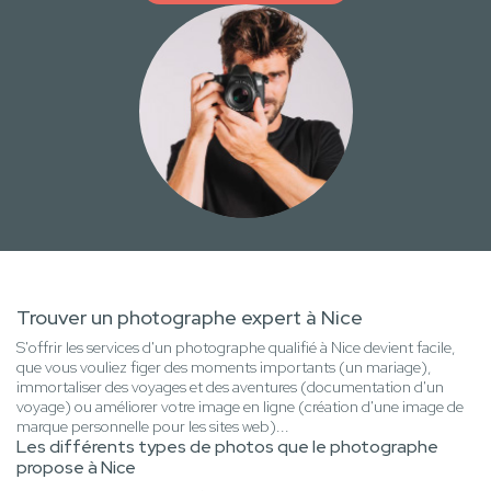
Trouver un photographe expert à Nice
S'offrir les services d'un photographe qualifié à Nice devient facile,
que vous vouliez figer des moments importants (un mariage),
immortaliser des voyages et des aventures (documentation d'un
voyage) ou améliorer votre image en ligne (création d'une image de
marque personnelle pour les sites web)...
Les différents types de photos que le photographe
propose à Nice