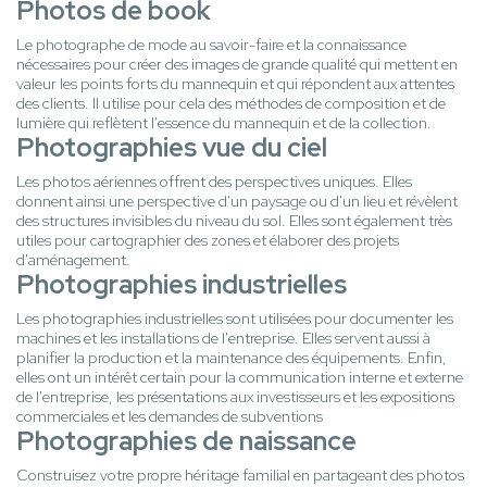
Photos de book
Le photographe de mode au savoir-faire et la connaissance
nécessaires pour créer des images de grande qualité qui mettent en
valeur les points forts du mannequin et qui répondent aux attentes
des clients. Il utilise pour cela des méthodes de composition et de
lumière qui reflètent l'essence du mannequin et de la collection.
Photographies vue du ciel
Les photos aériennes offrent des perspectives uniques. Elles
donnent ainsi une perspective d'un paysage ou d'un lieu et révèlent
des structures invisibles du niveau du sol. Elles sont également très
utiles pour cartographier des zones et élaborer des projets
d'aménagement.
Photographies industrielles
Les photographies industrielles sont utilisées pour documenter les
machines et les installations de l'entreprise. Elles servent aussi à
planifier la production et la maintenance des équipements. Enfin,
elles ont un intérêt certain pour la communication interne et externe
de l'entreprise, les présentations aux investisseurs et les expositions
commerciales et les demandes de subventions
Photographies de naissance
Construisez votre propre héritage familial en partageant des photos