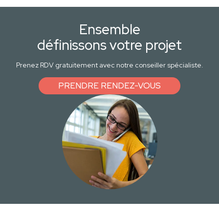
Ensemble
définissons votre projet
Prenez RDV gratuitement avec notre conseiller spécialiste.
PRENDRE RENDEZ-VOUS