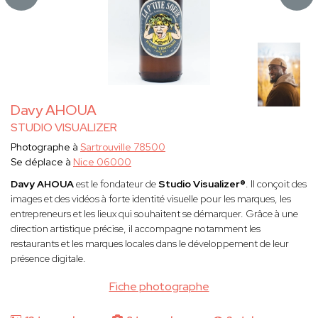
Davy AHOUA
STUDIO VISUALIZER
Photographe à
Sartrouville 78500
Se déplace à
Nice 06000
Davy AHOUA
est le fondateur de
Studio Visualizer®
. Il conçoit des
images et des vidéos à forte identité visuelle pour les marques, les
entrepreneurs et les lieux qui souhaitent se démarquer. Grâce à une
direction artistique précise, il accompagne notamment les
restaurants et les marques locales dans le développement de leur
présence digitale.
Fiche photographe