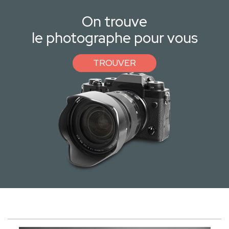
On trouve
le photographe pour vous
TROUVER