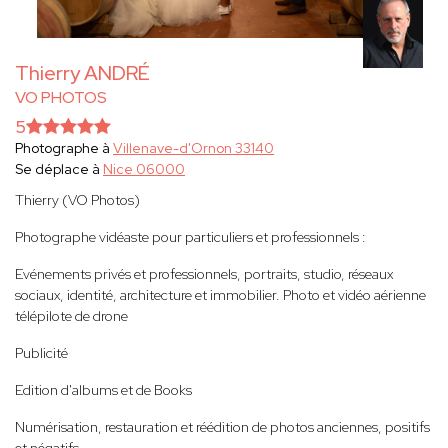
Thierry ANDRÉ
VO PHOTOS
5
Photographe à
Villenave-d'Ornon 33140
Se déplace à
Nice 06000
Thierry (VO Photos)
Photographe vidéaste pour particuliers et professionnels :
Evénements privés et professionnels, portraits, studio, réseaux
sociaux, identité, architecture et immobilier. Photo et vidéo aérienne
télépilote de drone
Publicité
Edition d'albums et de Books
Numérisation, restauration et réédition de photos anciennes, positifs