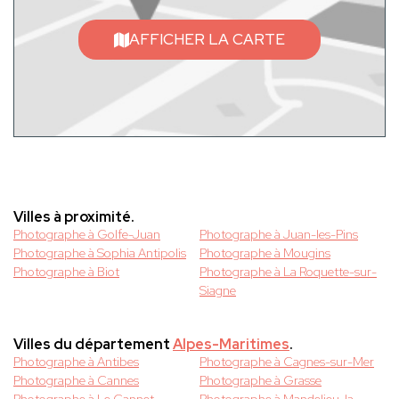
AFFICHER LA CARTE
Villes à proximité.
Photographe à Golfe-Juan
Photographe à Juan-les-Pins
Photographe à Sophia Antipolis
Photographe à Mougins
Photographe à Biot
Photographe à La Roquette-sur-
Siagne
Villes du département
Alpes-Maritimes
.
Photographe à Antibes
Photographe à Cagnes-sur-Mer
Photographe à Cannes
Photographe à Grasse