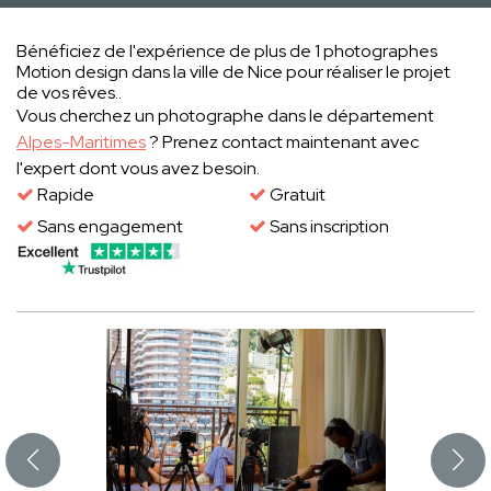
Bénéficiez de l'expérience de plus de 1 photographes
Motion design dans la ville de Nice pour réaliser le projet
de vos rêves..
Vous cherchez un photographe dans le département
Alpes-Maritimes
? Prenez contact maintenant avec
l'expert dont vous avez besoin.
Rapide
Gratuit
Sans engagement
Sans inscription