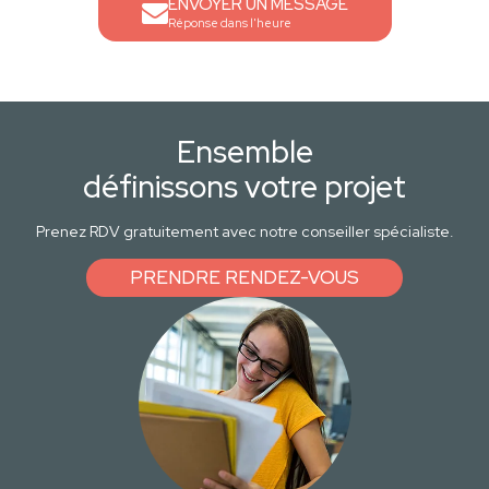
ENVOYER UN MESSAGE
Réponse dans l'heure
Ensemble
définissons votre projet
Prenez RDV gratuitement avec notre conseiller spécialiste.
PRENDRE RENDEZ-VOUS