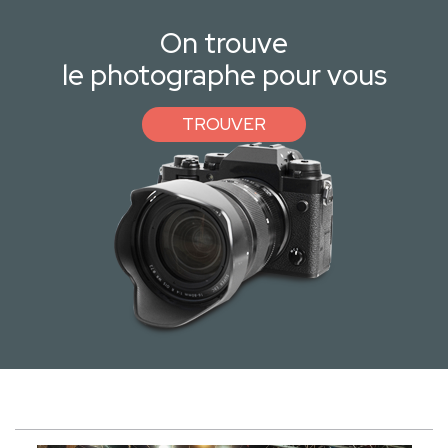
On trouve
le photographe pour vous
TROUVER