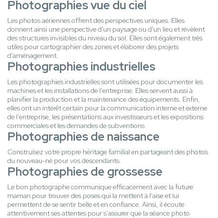
Photographies vue du ciel
Les photos aériennes offrent des perspectives uniques. Elles
donnent ainsi une perspective d'un paysage ou d'un lieu et révèlent
des structures invisibles du niveau du sol. Elles sont également très
utiles pour cartographier des zones et élaborer des projets
d'aménagement.
Photographies industrielles
Les photographies industrielles sont utilisées pour documenter les
machines et les installations de l'entreprise. Elles servent aussi à
planifier la production et la maintenance des équipements. Enfin,
elles ont un intérêt certain pour la communication interne et externe
de l'entreprise, les présentations aux investisseurs et les expositions
commerciales et les demandes de subventions
Photographies de naissance
Construisez votre propre héritage familial en partageant des photos
du nouveau-né pour vos descendants.
Photographies de grossesse
Le bon photographe communique efficacement avec la future
maman pour trouver des poses qui la mettent à l'aise et lui
permettent de se sentir belle et en confiance. Ainsi, il écoute
attentivement ses attentes pour s'assurer que la séance photo