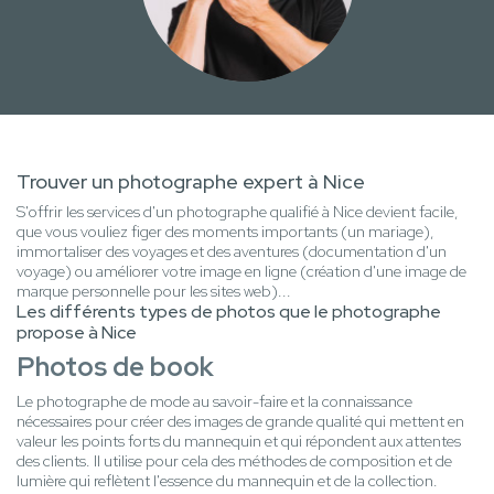
Trouver un photographe expert à Nice
S'offrir les services d'un photographe qualifié à Nice devient facile,
que vous vouliez figer des moments importants (un mariage),
immortaliser des voyages et des aventures (documentation d'un
voyage) ou améliorer votre image en ligne (création d'une image de
marque personnelle pour les sites web)...
Les différents types de photos que le photographe
propose à Nice
Photos de book
Le photographe de mode au savoir-faire et la connaissance
nécessaires pour créer des images de grande qualité qui mettent en
valeur les points forts du mannequin et qui répondent aux attentes
des clients. Il utilise pour cela des méthodes de composition et de
lumière qui reflètent l'essence du mannequin et de la collection.