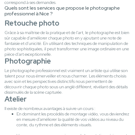
correspond à ses demandes.
Quels sont les services que propose le photographe
professionnel à Nice ?
Retouche photo
Grâce à sa maîtrise de la pratique et de l'art, le photographe est bien
sûr capable d'améliorer chaque photo en y ajoutant une note de
fantaisie et d'unicité. En utilisant des techniques de manipulation de
photo sophistiquées, il peut transformer une image ordinaire en une
pièce d'art exceptionnelle.
Photographie
Le photographe professionnel est vraiment un artiste qui utilise son
talent pour nous émerveiller et nous charmer. Les éléments choisis
avec soin et les perspectives distinctifs nous permettent de
découvrir chaque photo sous un anglé différent, révélant des détails
dissimulés de la scène capturée.
Atelier
Il existe de nombreux avantages à suivre un cours :
En dominant les procédés de montage vidéo, vous deviendrez
en mesure d'améliorer la qualité de vos vidéos au niveau du
conte, du rythme et des éléments visuels.