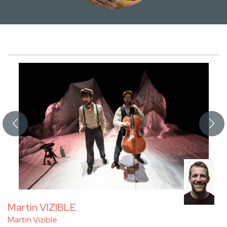
Martin VIZIBLE
Martin Vizible