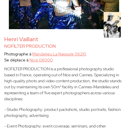
Henri Vaillant
NOFILTER PRODUCTION
Photographe à
Mandelieu La Napoule 06210
Se déplace à
Nice 06000
NOFILTER PRODUCTION is a professional photography studio
based in France, operating out of Nice and Cannes. Specializing in
high-quality photo and video content production, the studio stands
out by maintaining its own 50m² facility in Cannes-Mandelieu and
representing a team of five expert photographers across various
disciplines:
- Studio Photography: product packshots, studio portraits, fashion
photography, advertising
- Event Photography: event coverage, seminars, and other