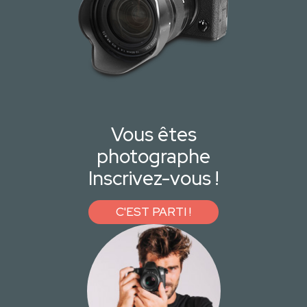
Vous êtes
photographe
Inscrivez-vous !
C'EST PARTI !