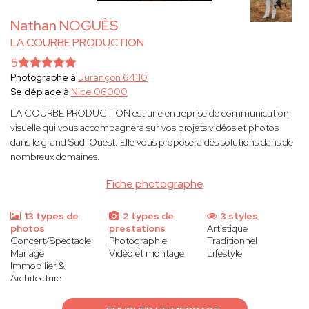
Nathan NOGUÈS
LA COURBE PRODUCTION
5
Photographe à
Jurançon 64110
Se déplace à
Nice 06000
LA COURBE PRODUCTION est une entreprise de communication
visuelle qui vous accompagnera sur vos projets vidéos et photos
dans le grand Sud-Ouest. Elle vous proposera des solutions dans de
nombreux domaines.
Fiche photographe
13 types de
2 types de
3 styles
photos
prestations
Artistique
Concert/Spectacle
Photographie
Traditionnel
Mariage
Vidéo et montage
Lifestyle
Immobilier &
Architecture