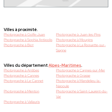
Villes à proximité.
Photographe à Golfe-Juan
Photographe à Juan-les-Pins
Photographe à Sophia Antipolis
Photographe à Mougins
Photographe à Biot
Photographe à La Roquette-sur-
Siagne
Villes du département
Alpes-Maritimes
.
Photographe à Antibes
Photographe à Cagnes-sur-Mer
Photographe à Cannes
Photographe à Grasse
Photographe à Le Cannet
Photographe à Mandelieu-la-
Napoule
Photographe à Menton
Photographe à Saint-Laurent-du-
Var
Photographe à Vallauris