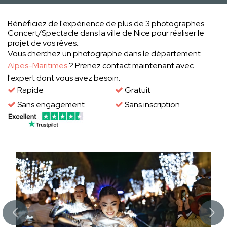
Bénéficiez de l'expérience de plus de 3 photographes
Concert/Spectacle dans la ville de Nice pour réaliser le
projet de vos rêves..
Vous cherchez un photographe dans le département
Alpes-Maritimes
? Prenez contact maintenant avec
l'expert dont vous avez besoin.
Rapide
Gratuit
Sans engagement
Sans inscription