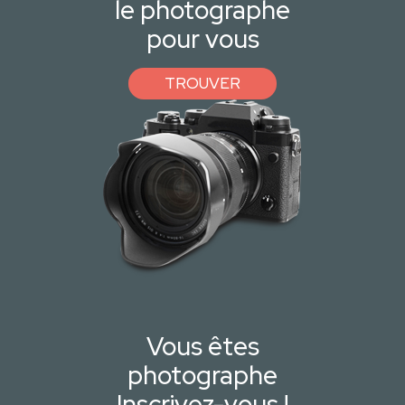
le photographe
pour vous
TROUVER
Vous êtes
photographe
Inscrivez-vous !