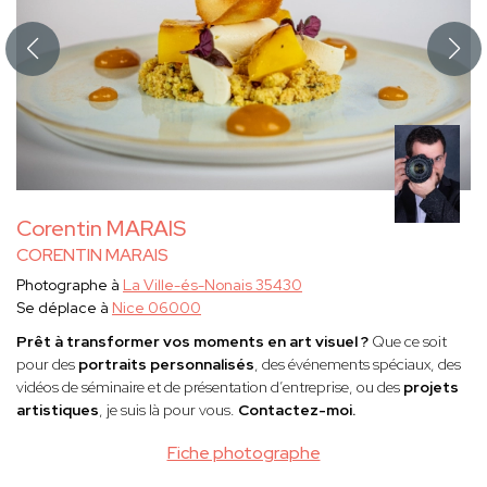
Corentin MARAIS
CORENTIN MARAIS
Photographe à
La Ville-és-Nonais 35430
Se déplace à
Nice 06000
Prêt à transformer vos moments en art visuel ?
Que ce soit
pour des
portraits personnalisés
, des événements spéciaux, des
vidéos de séminaire et de présentation d’entreprise, ou des
projets
artistiques
, je suis là pour vous.
Contactez-moi.
Fiche photographe