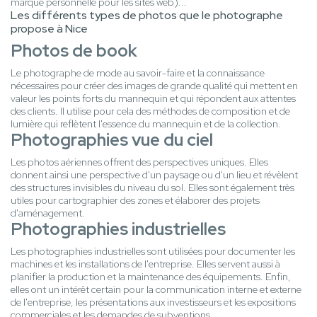
marque personnelle pour les sites web)...
Les différents types de photos que le photographe
propose à Nice
Photos de book
Le photographe de mode au savoir-faire et la connaissance
nécessaires pour créer des images de grande qualité qui mettent en
valeur les points forts du mannequin et qui répondent aux attentes
des clients. Il utilise pour cela des méthodes de composition et de
lumière qui reflètent l'essence du mannequin et de la collection.
Photographies vue du ciel
Les photos aériennes offrent des perspectives uniques. Elles
donnent ainsi une perspective d'un paysage ou d'un lieu et révèlent
des structures invisibles du niveau du sol. Elles sont également très
utiles pour cartographier des zones et élaborer des projets
d'aménagement.
Photographies industrielles
Les photographies industrielles sont utilisées pour documenter les
machines et les installations de l'entreprise. Elles servent aussi à
planifier la production et la maintenance des équipements. Enfin,
elles ont un intérêt certain pour la communication interne et externe
de l'entreprise, les présentations aux investisseurs et les expositions
commerciales et les demandes de subventions