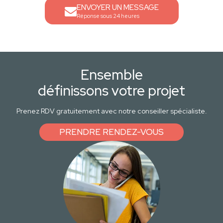
ENVOYER UN MESSAGE
Réponse sous 24 heures
Ensemble
définissons votre projet
Prenez RDV gratuitement avec notre conseiller spécialiste.
PRENDRE RENDEZ-VOUS