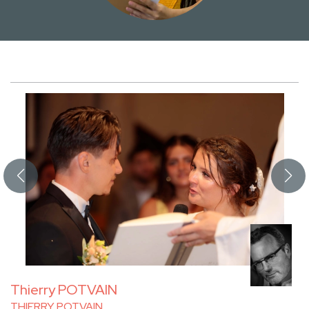
Thierry POTVAIN
THIERRY POTVAIN