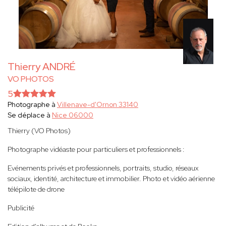
Thierry ANDRÉ
VO PHOTOS
5
Photographe à
Villenave-d'Ornon 33140
Se déplace à
Nice 06000
Thierry (VO Photos)
Photographe vidéaste pour particuliers et professionnels :
Evénements privés et professionnels, portraits, studio, réseaux
sociaux, identité, architecture et immobilier. Photo et vidéo aérienne
télépilote de drone
Publicité