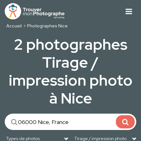
Accueil
Photographes Nice
2 photographes
Tirage /
impression photo
à Nice