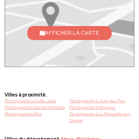
AFFICHER LA CARTE
Villes à proximité.
Photographe à Golfe-Juan
Photographe à Juan-les-Pins
Photographe à Sophia Antipolis
Photographe à Mougins
Photographe à Biot
Photographe à La Roquette-sur-
Siagne