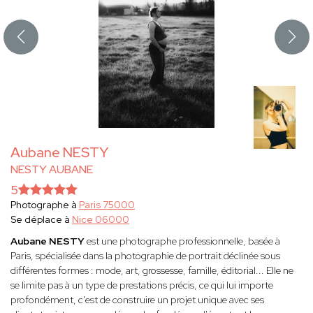
Aubane NESTY
NESTY AUBANE
5
Photographe à
Paris 75000
Se déplace à
Nice 06000
Aubane NESTY
est une photographe professionnelle, basée à
Paris, spécialisée dans la photographie de portrait déclinée sous
différentes formes : mode, art, grossesse, famille, éditorial... Elle ne
se limite pas à un type de prestations précis, ce qui lui importe
profondément, c'est de construire un projet unique avec ses