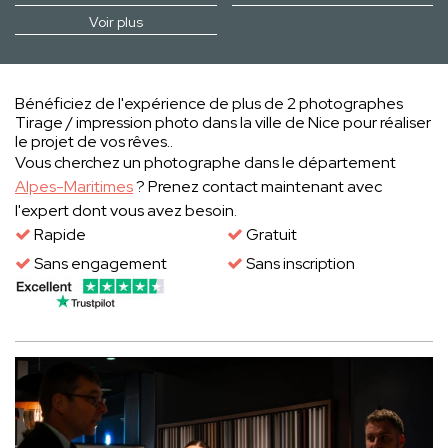
Voir plus
Bénéficiez de l'expérience de plus de 2 photographes
Tirage / impression photo dans la ville de Nice pour réaliser
le projet de vos rêves..
Vous cherchez un photographe dans le département
Alpes-Maritimes
? Prenez contact maintenant avec
l'expert dont vous avez besoin.
Rapide
Gratuit
Sans engagement
Sans inscription