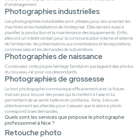
d'aménagement.
Photographies industrielles
Les photographies industrielles sont utilisées pour documenter les
machines et les installations de l'entreprise. Elles servent aussi à
planifier la production et la maintenance des équipements. Enfin,
elles ont un intérêt certain pour la communication interne et externe
de l'entreprise, les présentations aux investisseurs et les expositions
commerciales et les demandes de subventions
Photographies de naissance
Construisez votre propre héritage familial en partageant des photos
du nouveau-né pour vos descendants.
Photographies de grossesse
Le bon photographe communique efficacement avec la future
maman pour trouver des poses qui la mettent à l'aise et lui
permettent de se sentir belle et en confiance. Ainsi, il écoute
attentivement ses attentes pour s'assurer que la séance photo
correspond à ses demandes.
Quels sont les services que propose le photographe
professionnel à Nice ?
Retouche photo