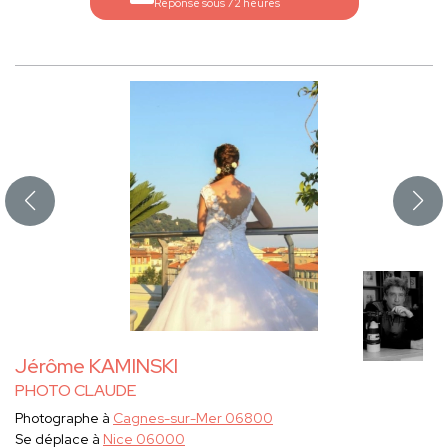
Réponse sous 72 heures
Jérôme KAMINSKI
PHOTO CLAUDE
Photographe à
Cagnes-sur-Mer 06800
Se déplace à
Nice 06000