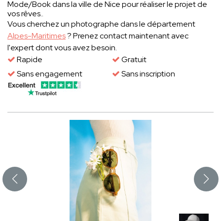
Mode/Book dans la ville de Nice pour réaliser le projet de
vos rêves..
Vous cherchez un photographe dans le département
Alpes-Maritimes
? Prenez contact maintenant avec
l'expert dont vous avez besoin.
Rapide
Gratuit
Sans engagement
Sans inscription