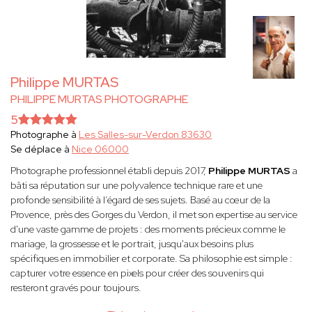
Philippe MURTAS
PHILIPPE MURTAS PHOTOGRAPHE
5
Photographe à
Les Salles-sur-Verdon 83630
Se déplace à
Nice 06000
Photographe professionnel établi depuis 2017,
Philippe MURTAS
a
bâti sa réputation sur une polyvalence technique rare et une
profonde sensibilité à l’égard de ses sujets. Basé au cœur de la
Provence, près des Gorges du Verdon, il met son expertise au service
d'une vaste gamme de projets : des moments précieux comme le
mariage, la grossesse et le portrait, jusqu'aux besoins plus
spécifiques en immobilier et corporate. Sa philosophie est simple :
capturer votre essence en pixels pour créer des souvenirs qui
resteront gravés pour toujours.