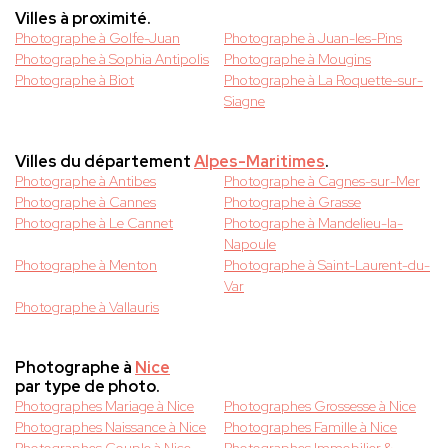
Villes à proximité.
Photographe à Golfe-Juan
Photographe à Juan-les-Pins
Photographe à Sophia Antipolis
Photographe à Mougins
Photographe à Biot
Photographe à La Roquette-sur-
Siagne
Villes du département
Alpes-Maritimes
.
Photographe à Antibes
Photographe à Cagnes-sur-Mer
Photographe à Cannes
Photographe à Grasse
Photographe à Le Cannet
Photographe à Mandelieu-la-
Napoule
Photographe à Menton
Photographe à Saint-Laurent-du-
Var
Photographe à Vallauris
Photographe à
Nice
par type de photo.
Photographes Mariage à Nice
Photographes Grossesse à Nice
Photographes Naissance à Nice
Photographes Famille à Nice