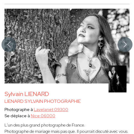
Sylvain LIENARD
LIENARD SYLVAIN PHOTOGRAPHIE
Photographe à
Lavelanet 09300
Se déplace à
Nice 06000
L'un des plus grand photographe de France.
Photographe de mariage mais pas que. Il pourrait discuté avec vous