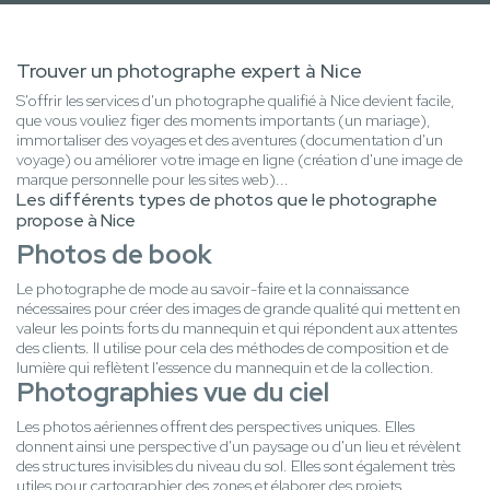
Trouver un photographe expert à Nice
S'offrir les services d'un photographe qualifié à Nice devient facile,
que vous vouliez figer des moments importants (un mariage),
immortaliser des voyages et des aventures (documentation d'un
voyage) ou améliorer votre image en ligne (création d'une image de
marque personnelle pour les sites web)...
Les différents types de photos que le photographe
propose à Nice
Photos de book
Le photographe de mode au savoir-faire et la connaissance
nécessaires pour créer des images de grande qualité qui mettent en
valeur les points forts du mannequin et qui répondent aux attentes
des clients. Il utilise pour cela des méthodes de composition et de
lumière qui reflètent l'essence du mannequin et de la collection.
Photographies vue du ciel
Les photos aériennes offrent des perspectives uniques. Elles
donnent ainsi une perspective d'un paysage ou d'un lieu et révèlent
des structures invisibles du niveau du sol. Elles sont également très
utiles pour cartographier des zones et élaborer des projets