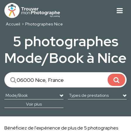
Accueil
Photographes Nice
5 photographes
Mode/Book à Nice
Voir plus
Bénéficiez de l'expérience de plus de 5 photographes