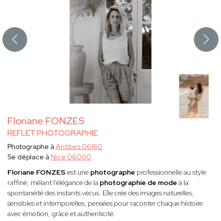
Floriane FONZES
REFLET PHOTOGRAPHIE
Photographe à
Antibes 06160
Se déplace à
Nice 06000
Floriane FONZES
est une
photographe
professionnelle au style
raffiné, mêlant l'élégance de la
photographie de mode
à la
spontanéité des instants vécus. Elle crée des images naturelles,
sensibles et intemporelles, pensées pour raconter chaque histoire
avec émotion, grâce et authenticité.