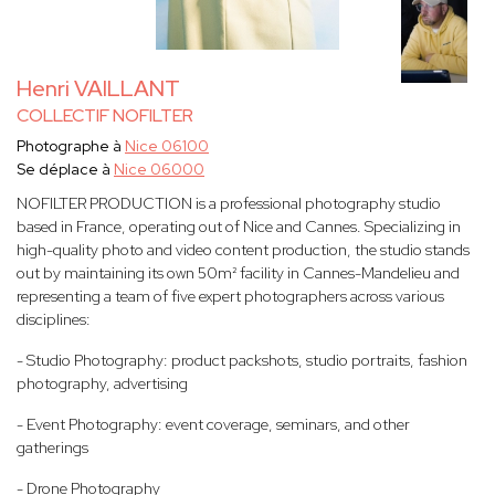
Henri VAILLANT
COLLECTIF NOFILTER
Photographe à
Nice 06100
Se déplace à
Nice 06000
NOFILTER PRODUCTION is a professional photography studio
based in France, operating out of Nice and Cannes. Specializing in
high-quality photo and video content production, the studio stands
out by maintaining its own 50m² facility in Cannes-Mandelieu and
representing a team of five expert photographers across various
disciplines:
- Studio Photography: product packshots, studio portraits, fashion
photography, advertising
- Event Photography: event coverage, seminars, and other
gatherings
- Drone Photography