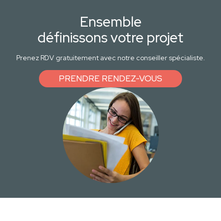
Ensemble
définissons votre projet
Prenez RDV gratuitement avec notre conseiller spécialiste.
PRENDRE RENDEZ-VOUS