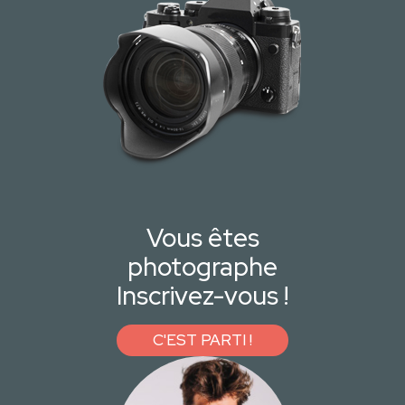
Vous êtes
photographe
Inscrivez-vous !
C'EST PARTI !