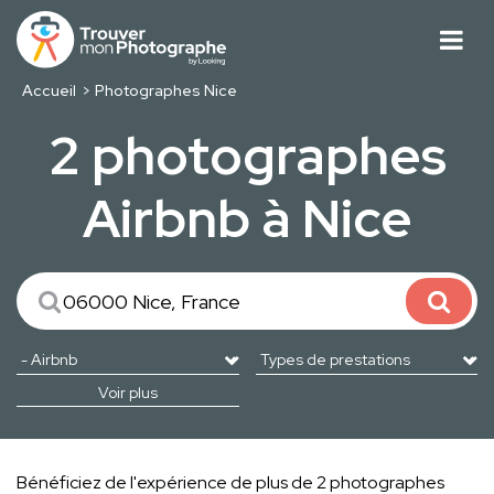
Accueil
Photographes Nice
2 photographes
Airbnb à Nice
Voir plus
Bénéficiez de l'expérience de plus de 2 photographes