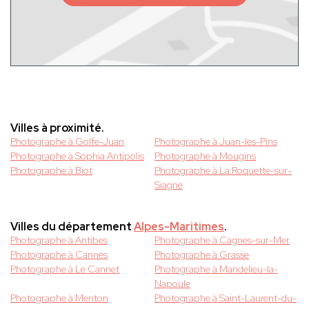
Villes à proximité.
Photographe à Golfe-Juan
Photographe à Juan-les-Pins
Photographe à Sophia Antipolis
Photographe à Mougins
Photographe à Biot
Photographe à La Roquette-sur-
Siagne
Villes du département
Alpes-Maritimes
.
Photographe à Antibes
Photographe à Cagnes-sur-Mer
Photographe à Cannes
Photographe à Grasse
Photographe à Le Cannet
Photographe à Mandelieu-la-
Napoule
Photographe à Menton
Photographe à Saint-Laurent-du-