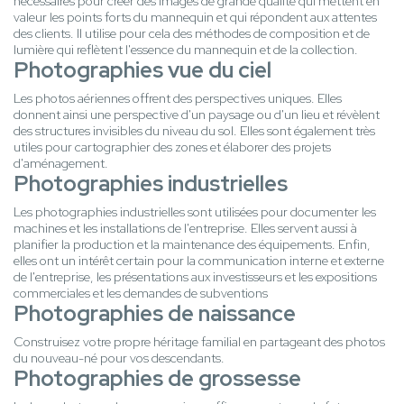
nécessaires pour créer des images de grande qualité qui mettent en
valeur les points forts du mannequin et qui répondent aux attentes
des clients. Il utilise pour cela des méthodes de composition et de
lumière qui reflètent l'essence du mannequin et de la collection.
Photographies vue du ciel
Les photos aériennes offrent des perspectives uniques. Elles
donnent ainsi une perspective d'un paysage ou d'un lieu et révèlent
des structures invisibles du niveau du sol. Elles sont également très
utiles pour cartographier des zones et élaborer des projets
d'aménagement.
Photographies industrielles
Les photographies industrielles sont utilisées pour documenter les
machines et les installations de l'entreprise. Elles servent aussi à
planifier la production et la maintenance des équipements. Enfin,
elles ont un intérêt certain pour la communication interne et externe
de l'entreprise, les présentations aux investisseurs et les expositions
commerciales et les demandes de subventions
Photographies de naissance
Construisez votre propre héritage familial en partageant des photos
du nouveau-né pour vos descendants.
Photographies de grossesse