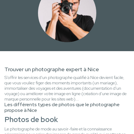
Trouver un photographe expert à Nice
S'offrir les services d'un photographe qualifié à Nice devient facile,
que vous vouliez figer des moments importants (un mariage),
immortaliser des voyages et des aventures (documentation d'un
voyage) ou améliorer votre image en ligne (création d'une image de
marque personnelle pour les sites web)...
Les différents types de photos que le photographe
propose à Nice
Photos de book
Le photographe de mode au savoir-faire et la connaissance