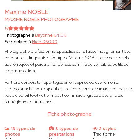
Maxime NOBLE
MAXIME NOBLE PHOTOGRAPHIE
5
Photographe à
Bayonne 64100
Se déplace à
Nice 06000
Photographe professionnel spécialisé dans l’accompagnement des
entreprises, dirigeants et équipes, Maxime NOBLE crée des visuels
authentiques et percutants, pensés comme de véritables outils de
communication.
Portraits corporate, reportages en entreprise ou événements
professionnels : son objectif est de renforcer votre image de marque,
votre crédibilité et votre impact commercial grâce à des photos
stratégiques et humaines.
Fiche photographe
13 types de
3 types de
2 styles
photos
prestations
Traditionnel