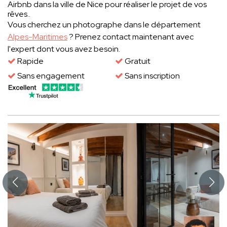
Airbnb dans la ville de Nice pour réaliser le projet de vos
rêves..
Vous cherchez un photographe dans le département
Alpes-Maritimes
? Prenez contact maintenant avec
l'expert dont vous avez besoin.
Rapide
Gratuit
Sans engagement
Sans inscription