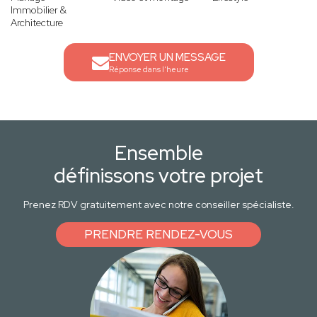
Immobilier &
Architecture
ENVOYER UN MESSAGE
Réponse dans l'heure
Ensemble
définissons votre projet
Prenez RDV gratuitement avec notre conseiller spécialiste.
PRENDRE RENDEZ-VOUS