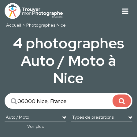
Accueil
Photographes Nice
4 photographes
Auto / Moto à
Nice
Voir plus