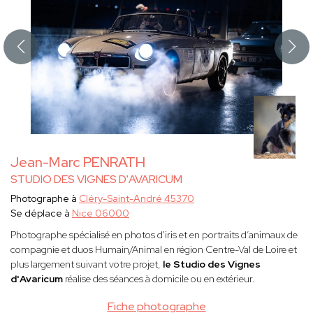
Jean-Marc PENRATH
STUDIO DES VIGNES D'AVARICUM
Photographe à
Cléry-Saint-André 45370
Se déplace à
Nice 06000
Photographe spécialisé en photos d'iris et en portraits d’animaux de
compagnie et duos Humain/Animal en région Centre-Val de Loire et
plus largement suivant votre projet,
le Studio des Vignes
d'Avaricum
réalise des séances à domicile ou en extérieur.
Fiche photographe