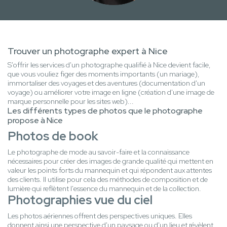
Trouver un photographe expert à Nice
S'offrir les services d'un photographe qualifié à Nice devient facile,
que vous vouliez figer des moments importants (un mariage),
immortaliser des voyages et des aventures (documentation d'un
voyage) ou améliorer votre image en ligne (création d'une image de
marque personnelle pour les sites web)...
Les différents types de photos que le photographe
propose à Nice
Photos de book
Le photographe de mode au savoir-faire et la connaissance
nécessaires pour créer des images de grande qualité qui mettent en
valeur les points forts du mannequin et qui répondent aux attentes
des clients. Il utilise pour cela des méthodes de composition et de
lumière qui reflètent l'essence du mannequin et de la collection.
Photographies vue du ciel
Les photos aériennes offrent des perspectives uniques. Elles
donnent ainsi une perspective d'un paysage ou d'un lieu et révèlent