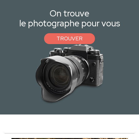
On trouve
le photographe pour vous
TROUVER