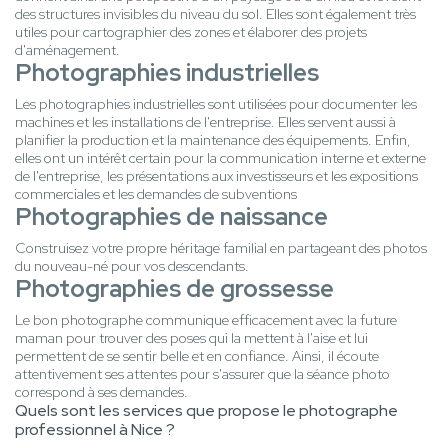
des structures invisibles du niveau du sol. Elles sont également très
utiles pour cartographier des zones et élaborer des projets
d'aménagement.
Photographies industrielles
Les photographies industrielles sont utilisées pour documenter les
machines et les installations de l'entreprise. Elles servent aussi à
planifier la production et la maintenance des équipements. Enfin,
elles ont un intérêt certain pour la communication interne et externe
de l'entreprise, les présentations aux investisseurs et les expositions
commerciales et les demandes de subventions
Photographies de naissance
Construisez votre propre héritage familial en partageant des photos
du nouveau-né pour vos descendants.
Photographies de grossesse
Le bon photographe communique efficacement avec la future
maman pour trouver des poses qui la mettent à l'aise et lui
permettent de se sentir belle et en confiance. Ainsi, il écoute
attentivement ses attentes pour s'assurer que la séance photo
correspond à ses demandes.
Quels sont les services que propose le photographe
professionnel à Nice ?