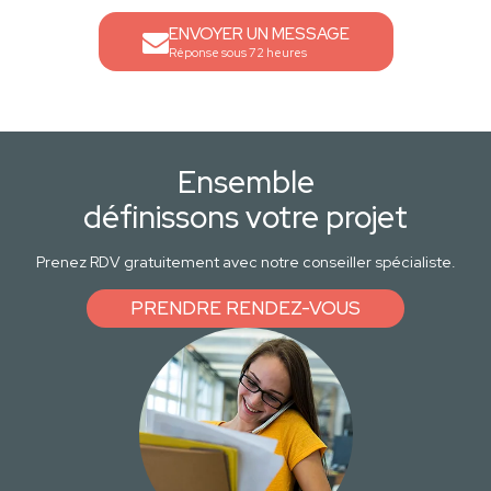
ENVOYER UN MESSAGE
Réponse sous 72 heures
Ensemble
définissons votre projet
Prenez RDV gratuitement avec notre conseiller spécialiste.
PRENDRE RENDEZ-VOUS