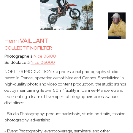
Henri VAILLANT
COLLECTIF NOFILTER
Photographe à
Nice 06100
Se déplace à
Nice 06000
NOFILTER PRODUCTION is a professional photography studio
based in France, operating out of Nice and Cannes. Specializing in
high-quality photo and video content production, the studio stands
out by maintaining its own 50m² facility in Cannes-Mandelieu and
representing a team of five expert photographers across various
disciplines:
- Studio Photography: product packshots, studio portraits, fashion
photography, advertising
- Event Photography: event coverage, seminars, and other