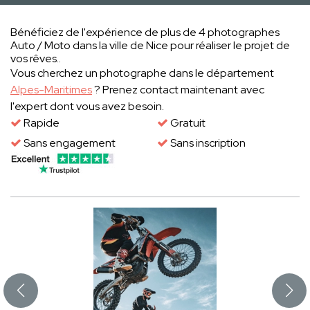
Bénéficiez de l'expérience de plus de 4 photographes
Auto / Moto dans la ville de Nice pour réaliser le projet de
vos rêves..
Vous cherchez un photographe dans le département
Alpes-Maritimes
? Prenez contact maintenant avec
l'expert dont vous avez besoin.
Rapide
Gratuit
Sans engagement
Sans inscription