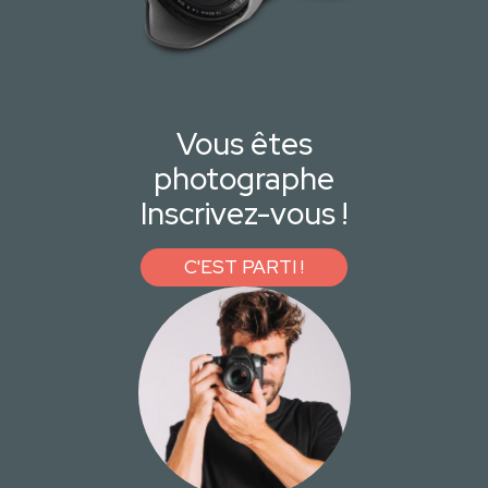
Vous êtes
photographe
Inscrivez-vous !
C'EST PARTI !