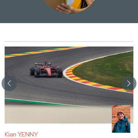
Kian YENNY