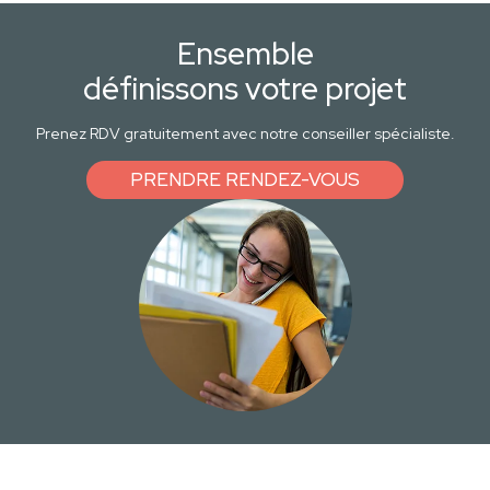
Ensemble
définissons votre projet
Prenez RDV gratuitement avec notre conseiller spécialiste.
PRENDRE RENDEZ-VOUS