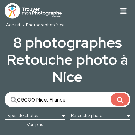
Accueil
Photographes Nice
8 photographes
Retouche photo à
Nice
Voir plus