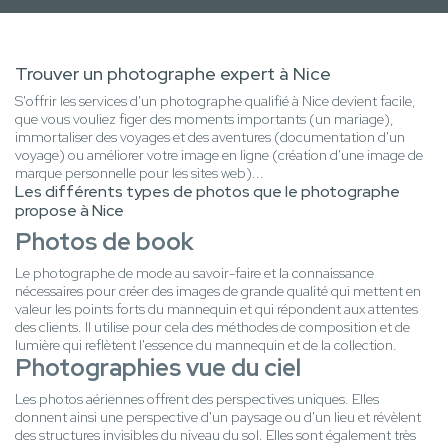
Trouver un photographe expert à Nice
S'offrir les services d'un photographe qualifié à Nice devient facile,
que vous vouliez figer des moments importants (un mariage),
immortaliser des voyages et des aventures (documentation d'un
voyage) ou améliorer votre image en ligne (création d'une image de
marque personnelle pour les sites web)...
Les différents types de photos que le photographe
propose à Nice
Photos de book
Le photographe de mode au savoir-faire et la connaissance
nécessaires pour créer des images de grande qualité qui mettent en
valeur les points forts du mannequin et qui répondent aux attentes
des clients. Il utilise pour cela des méthodes de composition et de
lumière qui reflètent l'essence du mannequin et de la collection.
Photographies vue du ciel
Les photos aériennes offrent des perspectives uniques. Elles
donnent ainsi une perspective d'un paysage ou d'un lieu et révèlent
des structures invisibles du niveau du sol. Elles sont également très