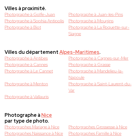
Villes à proximité.
Photographe à Golfe-Juan
Photographe à Juan-les-Pins
Photographe à Sophia Antipolis
Photographe à Mougins
Photographe à Biot
Photographe à La Roquette-sur-
Siagne
Villes du département
Alpes-Maritimes
.
Photographe à Antibes
Photographe à Cagnes-sur-Mer
Photographe à Cannes
Photographe à Grasse
Photographe à Le Cannet
Photographe à Mandelieu-la-
Napoule
Photographe à Menton
Photographe à Saint-Laurent-du-
Var
Photographe à Vallauris
Photographe à
Nice
par type de photo.
Photographes Mariage à Nice
Photographes Grossesse à Nice
Photographes Naissance à Nice
Photographes Famille à Nice