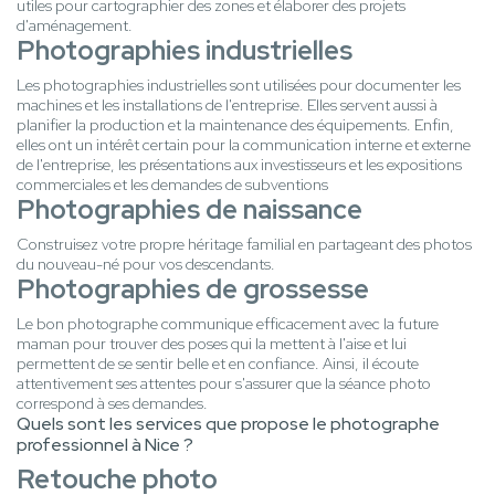
utiles pour cartographier des zones et élaborer des projets
d'aménagement.
Photographies industrielles
Les photographies industrielles sont utilisées pour documenter les
machines et les installations de l'entreprise. Elles servent aussi à
planifier la production et la maintenance des équipements. Enfin,
elles ont un intérêt certain pour la communication interne et externe
de l'entreprise, les présentations aux investisseurs et les expositions
commerciales et les demandes de subventions
Photographies de naissance
Construisez votre propre héritage familial en partageant des photos
du nouveau-né pour vos descendants.
Photographies de grossesse
Le bon photographe communique efficacement avec la future
maman pour trouver des poses qui la mettent à l'aise et lui
permettent de se sentir belle et en confiance. Ainsi, il écoute
attentivement ses attentes pour s'assurer que la séance photo
correspond à ses demandes.
Quels sont les services que propose le photographe
professionnel à Nice ?
Retouche photo