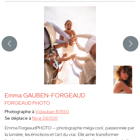
Emma GAUBEN-FORGEAUD
FORGEAUD PHOTO
Photographe à
Vidauban 83550
Se déplace à
Nice 06000
Emma ForgeaudPHOTO — photographe méga cool, passionnée par
la lumière, les émotions et l’art du vrai. Elle aime transformer