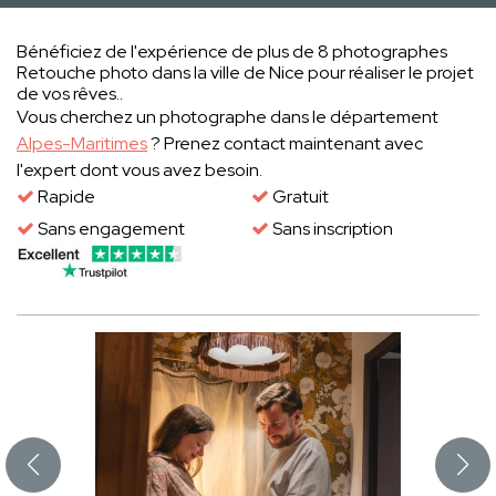
Bénéficiez de l'expérience de plus de 8 photographes
Retouche photo dans la ville de Nice pour réaliser le projet
de vos rêves..
Vous cherchez un photographe dans le département
Alpes-Maritimes
? Prenez contact maintenant avec
l'expert dont vous avez besoin.
Rapide
Gratuit
Sans engagement
Sans inscription