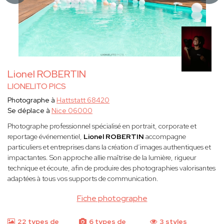
Lionel ROBERTIN
LIONELITO PICS
Photographe à
Hattstatt 68420
Se déplace à
Nice 06000
Photographe professionnel spécialisé en portrait, corporate et
reportage événementiel,
Lionel ROBERTIN
accompagne
particuliers et entreprises dans la création d’images authentiques et
impactantes. Son approche allie maîtrise de la lumière, rigueur
technique et écoute, afin de produire des photographies valorisantes
adaptées à tous vos supports de communication.
Fiche photographe
22 types de
6 types de
3 styles