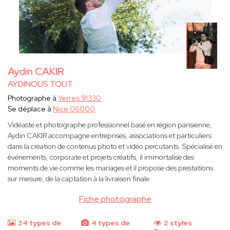
Aydin CAKIR
AYDINOUS TOUT
Photographe à
Yerres 91330
Se déplace à
Nice 06000
Vidéaste et photographe professionnel basé en région parisienne,
Aydin CAKIR accompagne entreprises, associations et particuliers
dans la création de contenus photo et vidéo percutants. Spécialisé en
événements, corporate et projets créatifs, il immortalise des
moments de vie comme les mariages et il propose des prestations
sur mesure, de la captation à la livraison finale.
Fiche photographe
24 types de
4 types de
2 styles