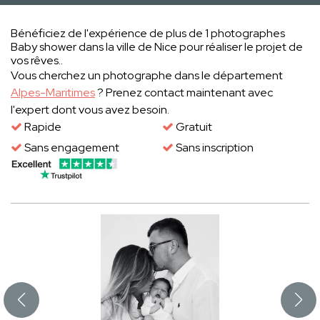
Bénéficiez de l'expérience de plus de 1 photographes
Baby shower dans la ville de Nice pour réaliser le projet de
vos rêves..
Vous cherchez un photographe dans le département
Alpes-Maritimes
? Prenez contact maintenant avec
l'expert dont vous avez besoin.
Rapide
Gratuit
Sans engagement
Sans inscription