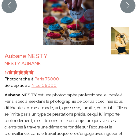
Aubane NESTY
NESTY AUBANE
5
Photographe à
Paris 75000
Se déplace à
Nice 06000
Aubane NESTY
est une photographe professionnelle, basée à
Paris, spécialisée dans la photographie de portrait déclinée sous
différentes formes : mode, art, grossesse, famille, éditorial... Elle ne
se limite pas à un type de prestations précis, ce qui lui importe
profondément, c'est de construire un projet unique avec ses
clients.tes à travers une démarche fondée sur l'écoute et la
bienveillance, dans le travail auquel elle s'engage avec rigueur et