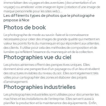
immortaliser des voyages et des aventures (documentation d'un
voyage) ou améliorer votre image en ligne (création d'une image de
marque personnelle pour les sites web)...
Les différents types de photos que le photographe
propose à Nice
Photos de book
Le photographe de mode au savoir-faire et la connaissance
nécessaires pour créer des images de grande qualité qui mettent en
valeur les points forts du mannequin et qui répondent aux attentes
des clients. Il utilise pour cela des méthodes de composition et de
lumière qui reflètent l'essence du mannequin et de la collection.
Photographies vue du ciel
Les photos aériennes offrent des perspectives uniques. Elles
donnent ainsi une perspective d'un paysage ou d'un lieu et révèlent
des structures invisibles du niveau du sol. Elles sont également très
utiles pour cartographier des zones et élaborer des projets
d'aménagement.
Photographies industrielles
Les photographies industrielles sont utilisées pour documenter les
machines et les installations de l'entreprise. Elles servent aussi à
planifier la production et la maintenance des équipements. Enfin,