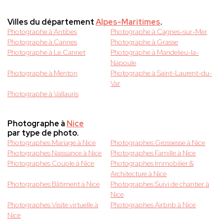
Villes du département
Alpes-Maritimes
.
Photographe à Antibes
Photographe à Cagnes-sur-Mer
Photographe à Cannes
Photographe à Grasse
Photographe à Le Cannet
Photographe à Mandelieu-la-
Napoule
Photographe à Menton
Photographe à Saint-Laurent-du-
Var
Photographe à Vallauris
Photographe à
Nice
par type de photo.
Photographes Mariage à Nice
Photographes Grossesse à Nice
Photographes Naissance à Nice
Photographes Famille à Nice
Photographes Couple à Nice
Photographes Immobilier &
Architecture à Nice
Photographes Bâtiment à Nice
Photographes Suivi de chantier à
Nice
Photographes Visite virtuelle à
Photographes Airbnb à Nice
Nice