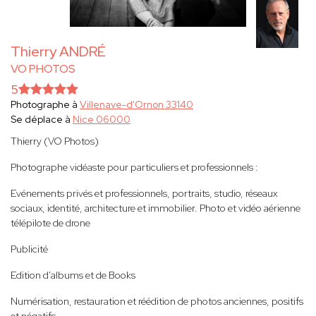
Thierry ANDRÉ
VO PHOTOS
5
Photographe à
Villenave-d'Ornon 33140
Se déplace à
Nice 06000
Thierry (VO Photos)
Photographe vidéaste pour particuliers et professionnels :
Evénements privés et professionnels, portraits, studio, réseaux
sociaux, identité, architecture et immobilier. Photo et vidéo aérienne
télépilote de drone
Publicité
Edition d'albums et de Books
Numérisation, restauration et réédition de photos anciennes, positifs