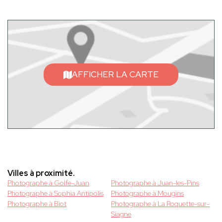
AFFICHER LA CARTE
Villes à proximité.
Photographe à Golfe-Juan
Photographe à Juan-les-Pins
Photographe à Sophia Antipolis
Photographe à Mougins
Photographe à Biot
Photographe à La Roquette-sur-
Siagne