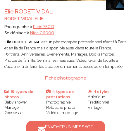
Elie RODET VIDAL
RODET VIDAL ELIE
Photographe à
Paris 75013
Se déplace à
Nice 06000
Elie RODET VIDAL
est un photographe professionnel réactif à Paris
et en Ile de France mais disponible aussi dans toute la France.
Portraits, Anniversaires, Évènements, Mariages, Books Photos,
Photos de famille, Séminaires mais aussi Vidéo. Grande faculté à
s'adapter à différentes situations: moments posés ou en temps réel.
Fiche photographe
19 types de
4 types de
4 styles
photos
prestations
Artistique
Baby shower
Photographie
Traditionnel
Mariage
Retouche photo
Vintage
Grossesse
Vidéo et montage
ENVOYER UN MESSAGE