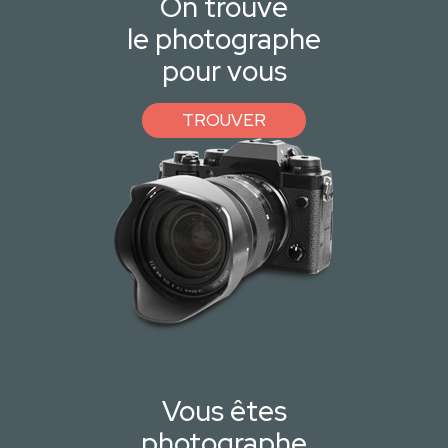
On trouve
le photographe
pour vous
TROUVER
Vous êtes
photographe