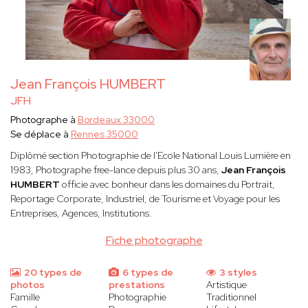
Jean François HUMBERT
JFH
Photographe à
Bordeaux 33000
Se déplace à
Rennes 35000
Diplômé section Photographie de l'Ecole National Louis Lumière en
1983, Photographe free-lance depuis plus 30 ans,
Jean François
HUMBERT
officie avec bonheur dans les domaines du Portrait,
Reportage Corporate, Industriel, de Tourisme et Voyage pour les
Entreprises, Agences, Institutions.
Fiche photographe
20 types de
6 types de
3 styles
photos
prestations
Artistique
Famille
Photographie
Traditionnel