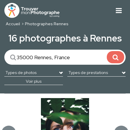
Accueil
Photographes Rennes
16 photographes à Rennes
Voir plus