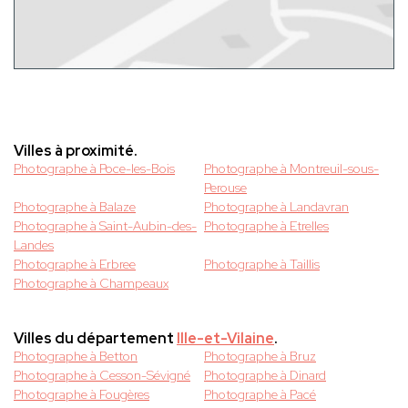
Villes à proximité.
Photographe à Poce-les-Bois
Photographe à Montreuil-sous-
Perouse
Photographe à Balaze
Photographe à Landavran
Photographe à Saint-Aubin-des-
Photographe à Etrelles
Landes
Photographe à Erbree
Photographe à Taillis
Photographe à Champeaux
Villes du département
Ille-et-Vilaine
.
Photographe à Betton
Photographe à Bruz
Photographe à Cesson-Sévigné
Photographe à Dinard
Photographe à Fougères
Photographe à Pacé