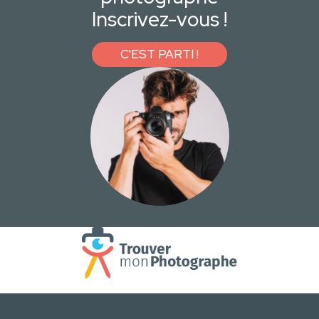
Inscrivez-vous !
C'EST PARTI !