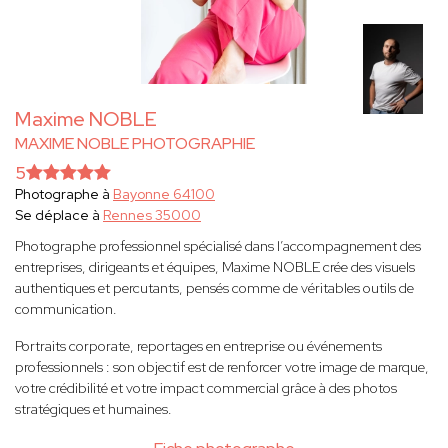
Maxime NOBLE
MAXIME NOBLE PHOTOGRAPHIE
5
Photographe à
Bayonne 64100
Se déplace à
Rennes 35000
Photographe professionnel spécialisé dans l’accompagnement des
entreprises, dirigeants et équipes, Maxime NOBLE crée des visuels
authentiques et percutants, pensés comme de véritables outils de
communication.
Portraits corporate, reportages en entreprise ou événements
professionnels : son objectif est de renforcer votre image de marque,
votre crédibilité et votre impact commercial grâce à des photos
stratégiques et humaines.