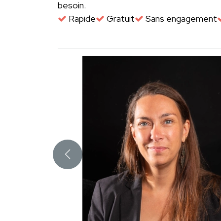
besoin.
Rapide
Gratuit
Sans engagement