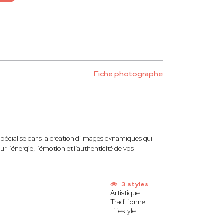
Fiche photographe
spécialise dans la création d’images dynamiques qui
 l’énergie, l’émotion et l’authenticité de vos
3 styles
Artistique
Traditionnel
Lifestyle