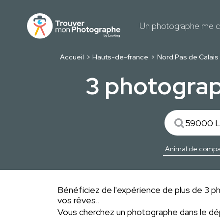
Un photographe me c
Accueil
Hauts-de-france
Nord Pas de Calais
3 photograp
Bénéficiez de l'expérience de plus de 3 ph
vos rêves..
Vous cherchez un photographe dans le 