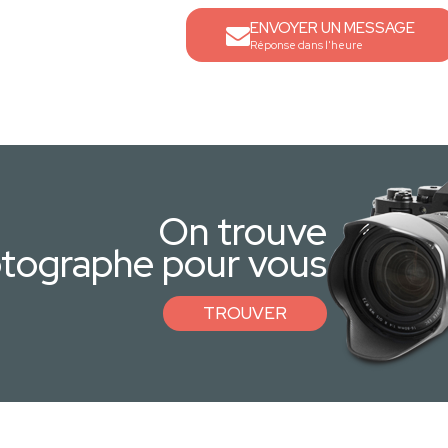
ENVOYER UN MESSAGE
Réponse dans l'heure
On trouve
otographe pour vous
TROUVER