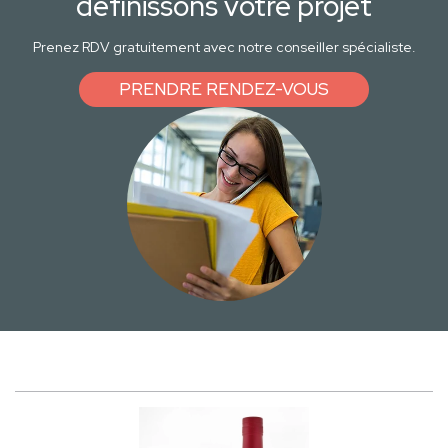
définissons votre projet
Prenez RDV gratuitement avec notre conseiller spécialiste.
PRENDRE RENDEZ-VOUS