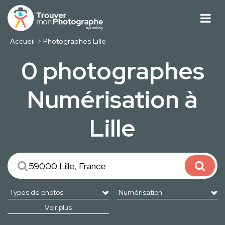
Accueil
Photographes Lille
0 photographes
Numérisation à
Lille
Voir plus