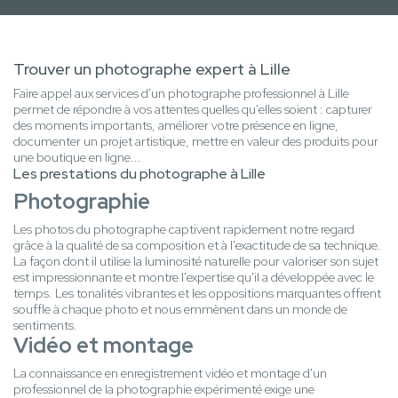
Trouver un photographe expert à Lille
Faire appel aux services d'un photographe professionnel à Lille
permet de répondre à vos attentes quelles qu'elles soient : capturer
des moments importants, améliorer votre présence en ligne,
documenter un projet artistique, mettre en valeur des produits pour
une boutique en ligne...
Les prestations du photographe à Lille
Photographie
Les photos du photographe captivent rapidement notre regard
grâce à la qualité de sa composition et à l'exactitude de sa technique.
La façon dont il utilise la luminosité naturelle pour valoriser son sujet
est impressionnante et montre l'expertise qu'il a développée avec le
temps. Les tonalités vibrantes et les oppositions marquantes offrent
souffle à chaque photo et nous emmènent dans un monde de
sentiments.
Vidéo et montage
La connaissance en enregistrement vidéo et montage d'un
professionnel de la photographie expérimenté exige une