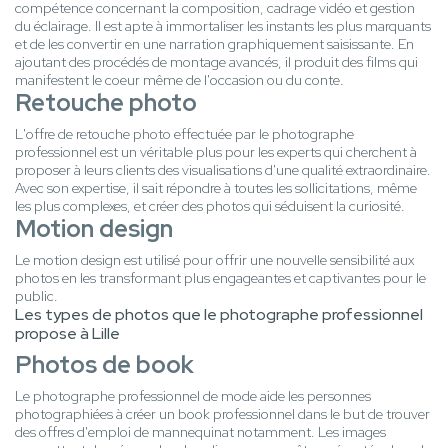
compétence concernant la composition, cadrage vidéo et gestion
du éclairage. Il est apte à immortaliser les instants les plus marquants
et de les convertir en une narration graphiquement saisissante. En
ajoutant des procédés de montage avancés, il produit des films qui
manifestent le coeur même de l'occasion ou du conte.
Retouche photo
L'offre de retouche photo effectuée par le photographe
professionnel est un véritable plus pour les experts qui cherchent à
proposer à leurs clients des visualisations d'une qualité extraordinaire.
Avec son expertise, il sait répondre à toutes les sollicitations, même
les plus complexes, et créer des photos qui séduisent la curiosité.
Motion design
Le motion design est utilisé pour offrir une nouvelle sensibilité aux
photos en les transformant plus engageantes et captivantes pour le
public.
Les types de photos que le photographe professionnel
propose à Lille
Photos de book
Le photographe professionnel de mode aide les personnes
photographiées à créer un book professionnel dans le but de trouver
des offres d'emploi de mannequinat notamment. Les images