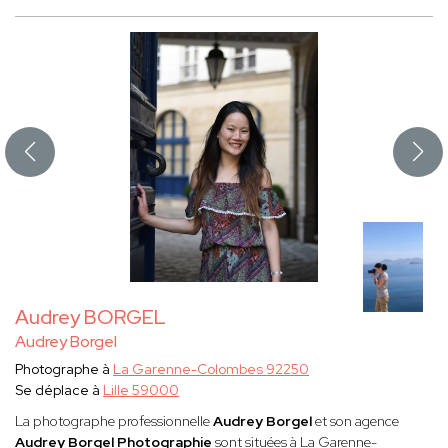
Audrey BORGEL
Audrey Borgel
Photographe à
La Garenne-Colombes 92250
Se déplace à
Lille 59000
La photographe professionnelle
Audrey Borgel
et son agence
Audrey Borgel Photographie
sont situées à La Garenne-