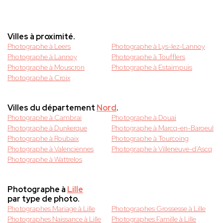
Villes à proximité.
Photographe à Leers
Photographe à Lys-lez-Lannoy
Photographe à Lannoy
Photographe à Toufflers
Photographe à Mouscron
Photographe à Estaimpuis
Photographe à Croix
Villes du département
Nord
.
Photographe à Cambrai
Photographe à Douai
Photographe à Dunkerque
Photographe à Marcq-en-Baroeul
Photographe à Roubaix
Photographe à Tourcoing
Photographe à Valenciennes
Photographe à Villeneuve-d’Ascq
Photographe à Wattrelos
Photographe à
Lille
par type de photo.
Photographes Mariage à Lille
Photographes Grossesse à Lille
Photographes Naissance à Lille
Photographes Famille à Lille