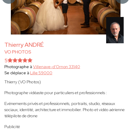
Thierry ANDRÉ
VO PHOTOS
5
Photographe à
Villenave-d'Ornon 33140
Se déplace à
Lille 59000
Thierry (VO Photos)
Photographe vidéaste pour particuliers et professionnels :
Evénements privés et professionnels, portraits, studio, réseaux
sociaux, identité, architecture et immobilier. Photo et vidéo aérienne
télépilote de drone
Publicité