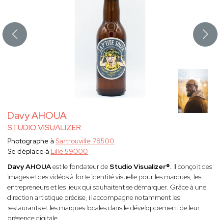
Davy AHOUA
STUDIO VISUALIZER
Photographe à
Sartrouville 78500
Se déplace à
Lille 59000
Davy AHOUA
est le fondateur de
Studio Visualizer®
. Il conçoit des
images et des vidéos à forte identité visuelle pour les marques, les
entrepreneurs et les lieux qui souhaitent se démarquer. Grâce à une
direction artistique précise, il accompagne notamment les
restaurants et les marques locales dans le développement de leur
présence digitale.