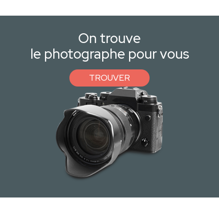
On trouve
le photographe pour vous
TROUVER