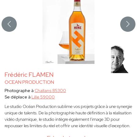
Frédéric FLAMEN
OCEAN PRODUCTION
Photographe à
Challans 85300
Se déplace à
Lille 59000
Le studio Océan Production sublime vos projets grâce à une synergie
unique de talents. De la photographie haute définition à la réalisation
vidéo dynamique, le studio intègre également l'image 3D pour
repousser les limites du réel et offrir une identité visuelle d'exception.