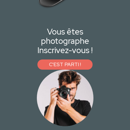
Vous êtes
photographe
Inscrivez-vous !
C'EST PARTI !