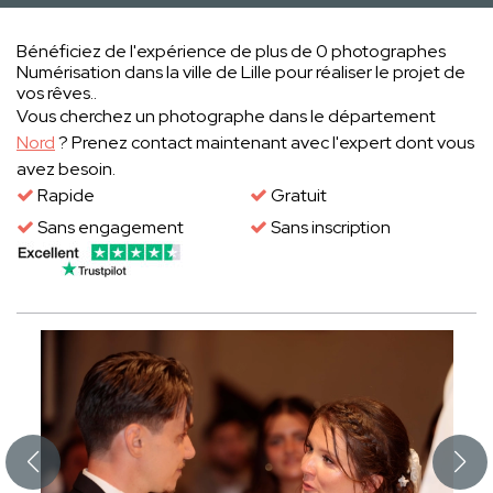
Bénéficiez de l'expérience de plus de 0 photographes
Numérisation dans la ville de Lille pour réaliser le projet de
vos rêves..
Vous cherchez un photographe dans le département
Nord
? Prenez contact maintenant avec l'expert dont vous
avez besoin.
Rapide
Gratuit
Sans engagement
Sans inscription