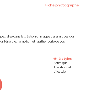
Fiche photographe
spécialise dans la création d’images dynamiques qui
 l’énergie, l’émotion et l’authenticité de vos
3 styles
Artistique
Traditionnel
Lifestyle