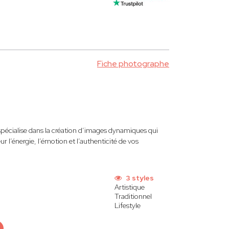
Fiche photographe
spécialise dans la création d’images dynamiques qui
 l’énergie, l’émotion et l’authenticité de vos
3 styles
Artistique
Traditionnel
Lifestyle