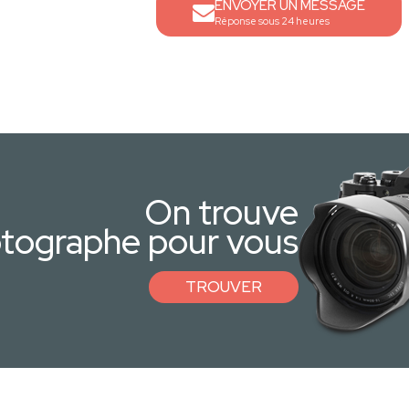
ENVOYER UN MESSAGE
Réponse sous 24 heures
On trouve
otographe pour vous
TROUVER