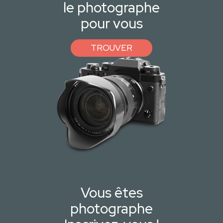
le photographe
pour vous
TROUVER
Vous êtes
photographe