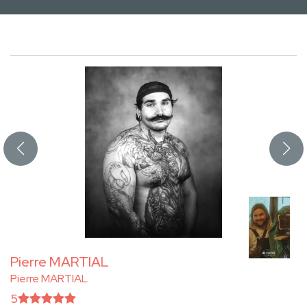
Pierre MARTIAL
Pierre MARTIAL
5