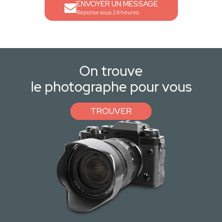
ENVOYER UN MESSAGE
Réponse sous 24 heures
On trouve
le photographe pour vous
TROUVER