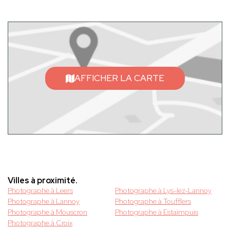
AFFICHER LA CARTE
Villes à proximité.
Photographe à Leers
Photographe à Lys-lez-Lannoy
Photographe à Lannoy
Photographe à Toufflers
Photographe à Mouscron
Photographe à Estaimpuis
Photographe à Croix