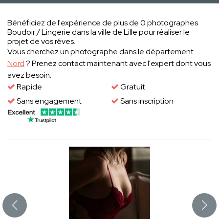
Bénéficiez de l'expérience de plus de 0 photographes
Boudoir / Lingerie dans la ville de Lille pour réaliser le
projet de vos rêves..
Vous cherchez un photographe dans le département
Nord
? Prenez contact maintenant avec l'expert dont vous
avez besoin.
Rapide
Gratuit
Sans engagement
Sans inscription