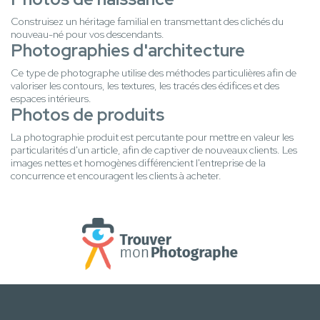
Construisez un héritage familial en transmettant des clichés du
nouveau-né pour vos descendants.
Photographies d'architecture
Ce type de photographe utilise des méthodes particulières afin de
valoriser les contours, les textures, les tracés des édifices et des
espaces intérieurs.
Photos de produits
La photographie produit est percutante pour mettre en valeur les
particularités d'un article, afin de captiver de nouveaux clients. Les
images nettes et homogènes différencient l'entreprise de la
concurrence et encouragent les clients à acheter.