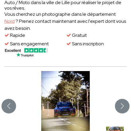
Auto / Moto dans la ville de Lille pour réaliser le projet de
vos rêves..
Vous cherchez un photographe dans le département
Nord
? Prenez contact maintenant avec l'expert dont vous
avez besoin.
Rapide
Gratuit
Sans engagement
Sans inscription