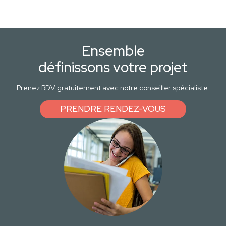
Ensemble
définissons votre projet
Prenez RDV gratuitement avec notre conseiller spécialiste.
PRENDRE RENDEZ-VOUS