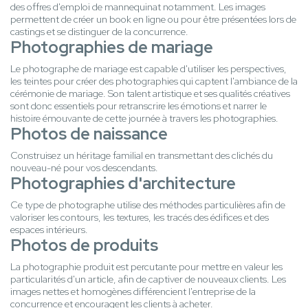
des offres d'emploi de mannequinat notamment. Les images
permettent de créer un book en ligne ou pour être présentées lors de
castings et se distinguer de la concurrence.
Photographies de mariage
Le photographe de mariage est capable d'utiliser les perspectives,
les teintes pour créer des photographies qui captent l'ambiance de la
cérémonie de mariage. Son talent artistique et ses qualités créatives
sont donc essentiels pour retranscrire les émotions et narrer le
histoire émouvante de cette journée à travers les photographies.
Photos de naissance
Construisez un héritage familial en transmettant des clichés du
nouveau-né pour vos descendants.
Photographies d'architecture
Ce type de photographe utilise des méthodes particulières afin de
valoriser les contours, les textures, les tracés des édifices et des
espaces intérieurs.
Photos de produits
La photographie produit est percutante pour mettre en valeur les
particularités d'un article, afin de captiver de nouveaux clients. Les
images nettes et homogènes différencient l'entreprise de la
concurrence et encouragent les clients à acheter.