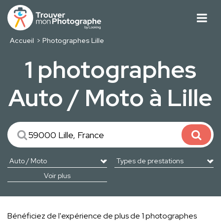
Accueil
Photographes Lille
1 photographes
Auto / Moto à Lille
Voir plus
Bénéficiez de l'expérience de plus de 1 photographes