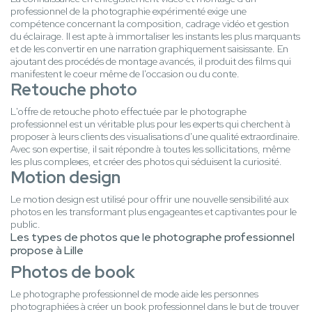
professionnel de la photographie expérimenté exige une
compétence concernant la composition, cadrage vidéo et gestion
du éclairage. Il est apte à immortaliser les instants les plus marquants
et de les convertir en une narration graphiquement saisissante. En
ajoutant des procédés de montage avancés, il produit des films qui
manifestent le coeur même de l'occasion ou du conte.
Retouche photo
L'offre de retouche photo effectuée par le photographe
professionnel est un véritable plus pour les experts qui cherchent à
proposer à leurs clients des visualisations d'une qualité extraordinaire.
Avec son expertise, il sait répondre à toutes les sollicitations, même
les plus complexes, et créer des photos qui séduisent la curiosité.
Motion design
Le motion design est utilisé pour offrir une nouvelle sensibilité aux
photos en les transformant plus engageantes et captivantes pour le
public.
Les types de photos que le photographe professionnel
propose à Lille
Photos de book
Le photographe professionnel de mode aide les personnes
photographiées à créer un book professionnel dans le but de trouver