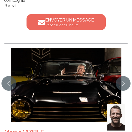
compagnie
Portrait
ENVOYER UN MESSAGE
Réponse dans l'heure