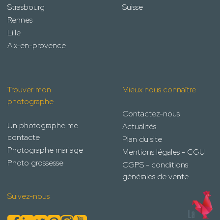
Strasbourg
Suisse
Rennes
Lille
Aix-en-provence
Trouver mon
Mieux nous connaître
photographe
Contactez-nous
Un photographe me
Actualités
contacte
Plan du site
Photographe mariage
Mentions légales - CGU
Photo grossesse
CGPS - conditions
générales de vente
Suivez-nous