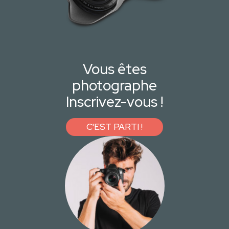
Vous êtes
photographe
Inscrivez-vous !
C'EST PARTI !