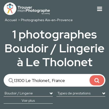
Accueil
Photographes Aix-en-Provence
1 photographes
Boudoir / Lingerie
à Le Tholonet
Voir plus