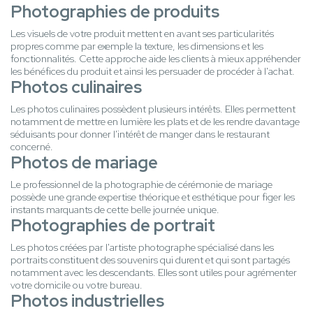
Photographies de produits
Les visuels de votre produit mettent en avant ses particularités
propres comme par exemple la texture, les dimensions et les
fonctionnalités. Cette approche aide les clients à mieux appréhender
les bénéfices du produit et ainsi les persuader de procéder à l'achat.
Photos culinaires
Les photos culinaires possèdent plusieurs intérêts. Elles permettent
notamment de mettre en lumière les plats et de les rendre davantage
séduisants pour donner l'intérêt de manger dans le restaurant
concerné.
Photos de mariage
Le professionnel de la photographie de cérémonie de mariage
possède une grande expertise théorique et esthétique pour figer les
instants marquants de cette belle journée unique.
Photographies de portrait
Les photos créées par l'artiste photographe spécialisé dans les
portraits constituent des souvenirs qui durent et qui sont partagés
notamment avec les descendants. Elles sont utiles pour agrémenter
votre domicile ou votre bureau.
Photos industrielles