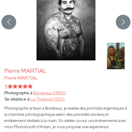
Pierre MARTIAL
Pierre MARTIAL
5
Photographe à
Bordeaux 33800
Se déplace à
Le Tholonet 13100
Photographe artisan à Bordeaux, je réalise des portraits argentiques à
la chambre photographique selon des procédés anciens et
entièrement réalisés à la main. En atelier ou sur vos événements avec
mon Photobooth d’Antan, je vous propose une expérience