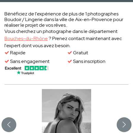
Bénéficiez de l'expérience de plus de 1 photographes
Boudoir / Lingerie dans la ville de Aix-en-Provence pour
réaliser le projet de vos rêves..
Vous cherchez un photographe dans le département
Bouches-du-Rhône
? Prenez contact maintenant avec
l'expert dont vous avez besoin.
Rapide
Gratuit
Sans engagement
Sans inscription