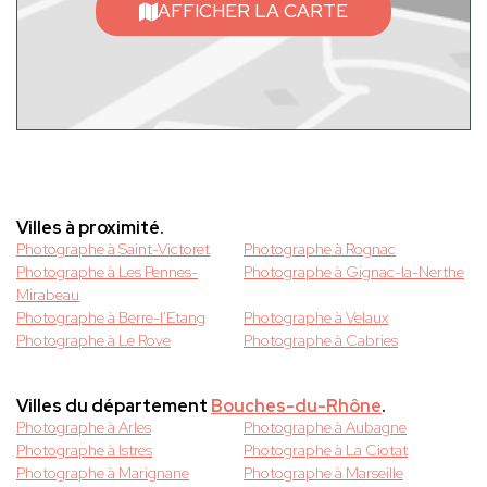
AFFICHER LA CARTE
Villes à proximité.
Photographe à Saint-Victoret
Photographe à Rognac
Photographe à Les Pennes-
Photographe à Gignac-la-Nerthe
Mirabeau
Photographe à Berre-l'Etang
Photographe à Velaux
Photographe à Le Rove
Photographe à Cabries
Villes du département
Bouches-du-Rhône
.
Photographe à Arles
Photographe à Aubagne
Photographe à Istres
Photographe à La Ciotat
Photographe à Marignane
Photographe à Marseille