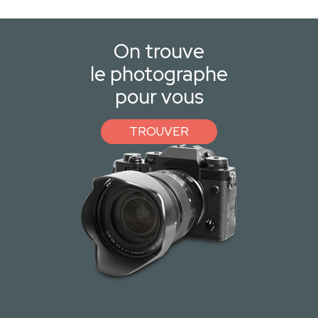
On trouve
le photographe
pour vous
TROUVER