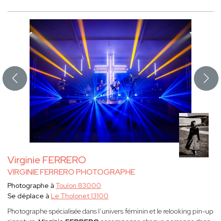
Virginie FERRERO
VIRGINIE FERRERO PHOTOGRAPHE
Photographe à
Toulon 83000
Se déplace à
Le Tholonet 13100
Photographe spécialisée dans l’univers féminin et le relooking pin-up