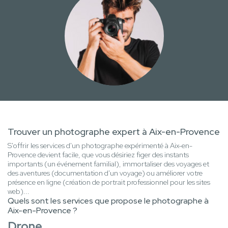
Trouver un photographe expert à Aix-en-Provence
S'offrir les services d'un photographe expérimenté à Aix-en-
Provence devient facile, que vous désiriez figer des instants
importants (un événement familial), immortaliser des voyages et
des aventures (documentation d'un voyage) ou améliorer votre
présence en ligne (création de portrait professionnel pour les sites
web)...
Quels sont les services que propose le photographe à
Aix-en-Provence ?
Drone