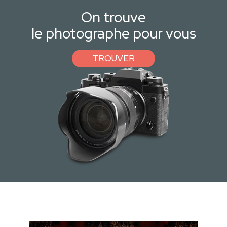
On trouve
le photographe pour vous
TROUVER