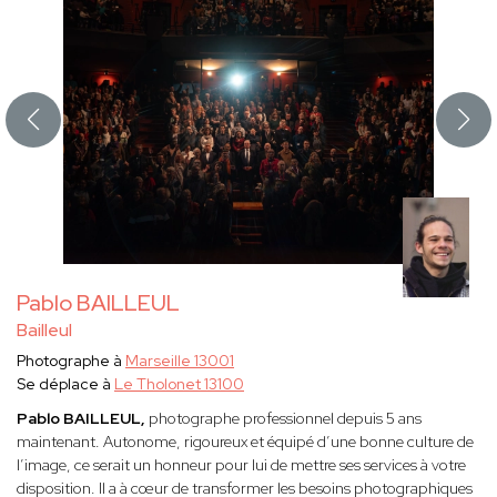
Pablo BAILLEUL
Bailleul
Photographe à
Marseille 13001
Se déplace à
Le Tholonet 13100
Pablo BAILLEUL,
photographe professionnel depuis 5 ans
maintenant. Autonome, rigoureux et équipé d’une bonne culture de
l’image, ce serait un honneur pour lui de mettre ses services à votre
disposition. Il a à cœur de transformer les besoins photographiques