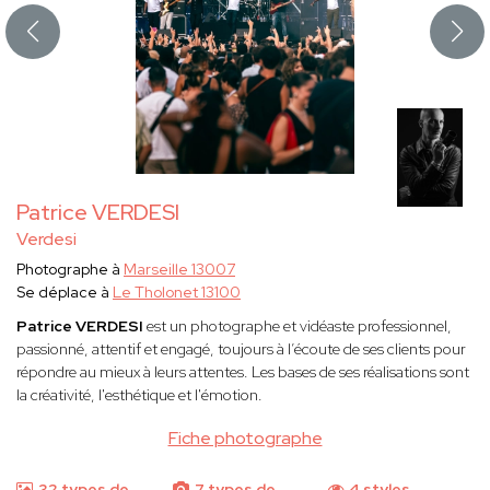
Patrice VERDESI
Verdesi
Photographe à
Marseille 13007
Se déplace à
Le Tholonet 13100
Patrice VERDESI
est un photographe et vidéaste professionnel,
passionné, attentif et engagé, toujours à l’écoute de ses clients pour
répondre au mieux à leurs attentes. Les bases de ses réalisations sont
la créativité, l'esthétique et l'émotion.
Fiche photographe
32 types de
7 types de
4 styles