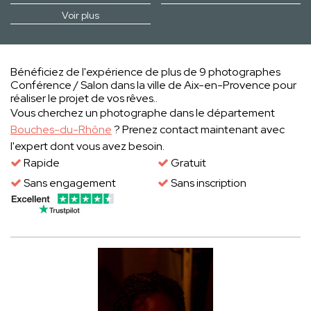
Voir plus
Bénéficiez de l'expérience de plus de 9 photographes
Conférence / Salon dans la ville de Aix-en-Provence pour
réaliser le projet de vos rêves..
Vous cherchez un photographe dans le département
Bouches-du-Rhône
? Prenez contact maintenant avec
l'expert dont vous avez besoin.
Rapide
Gratuit
Sans engagement
Sans inscription