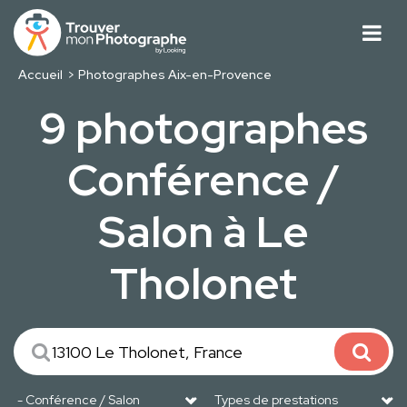
Accueil
Photographes Aix-en-Provence
9 photographes
Conférence /
Salon à Le
Tholonet