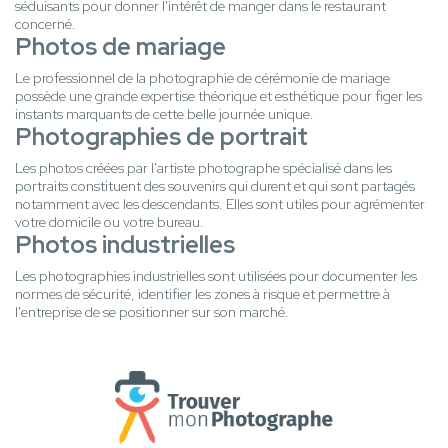
séduisants pour donner l'intérêt de manger dans le restaurant
concerné.
Photos de mariage
Le professionnel de la photographie de cérémonie de mariage
possède une grande expertise théorique et esthétique pour figer les
instants marquants de cette belle journée unique.
Photographies de portrait
Les photos créées par l'artiste photographe spécialisé dans les
portraits constituent des souvenirs qui durent et qui sont partagés
notamment avec les descendants. Elles sont utiles pour agrémenter
votre domicile ou votre bureau.
Photos industrielles
Les photographies industrielles sont utilisées pour documenter les
normes de sécurité, identifier les zones à risque et permettre à
l'entreprise de se positionner sur son marché.