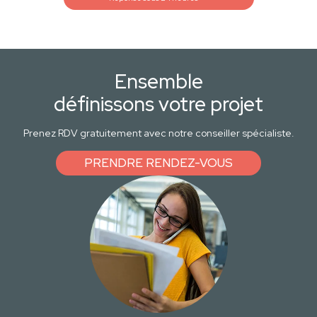
Ensemble
définissons votre projet
Prenez RDV gratuitement avec notre conseiller spécialiste.
PRENDRE RENDEZ-VOUS