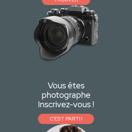
Vous êtes
photographe
Inscrivez-vous !
C'EST PARTI !