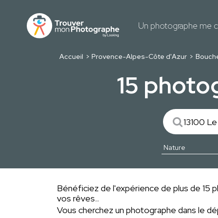
Un photographe me c
Accueil
Provence-Alpes-Côte d'Azur
Bouch
15 photo
Bénéficiez de l'expérience de plus de 15 p
vos rêves..
Vous cherchez un photographe dans le 