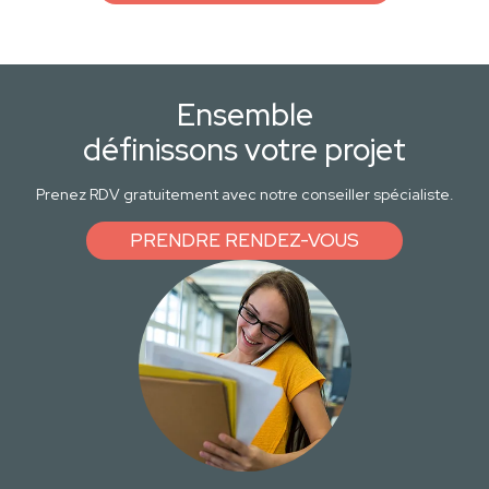
Ensemble
définissons votre projet
Prenez RDV gratuitement avec notre conseiller spécialiste.
PRENDRE RENDEZ-VOUS