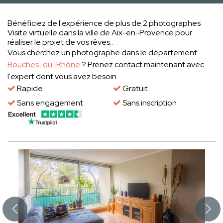
Bénéficiez de l'expérience de plus de 2 photographes
Visite virtuelle dans la ville de Aix-en-Provence pour
réaliser le projet de vos rêves..
Vous cherchez un photographe dans le département
Bouches-du-Rhône
? Prenez contact maintenant avec
l'expert dont vous avez besoin.
Rapide
Gratuit
Sans engagement
Sans inscription