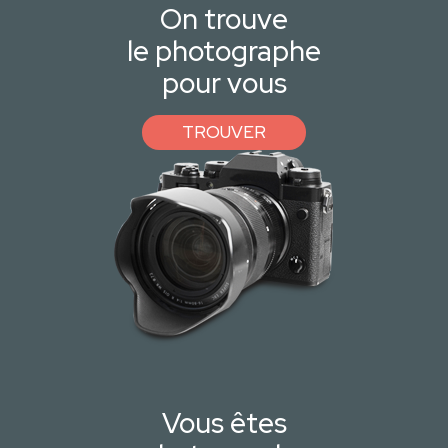
On trouve
le photographe
pour vous
TROUVER
Vous êtes