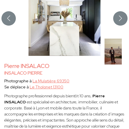
Pierre INSALACO
INSALACO PIERRE
Photographe à
La Mulatière 69350
Se déplace à
Le Tholonet 13100
Photographe professionnel depuis bientôt 10 ans,
Pierre
INSALACO
est spécialisé en architecture, immobilier, culinaire et
corporate. Basé à Lyon et mobile dans toute la France, il
accompagne les entreprises et les marques dans la création d’images
élégantes, précises et impactantes. Son approche allie sens du détail,
maîtrise de la lumière et exigence esthétique pour valoriser chaque