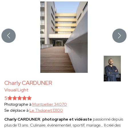
Charly CARDUNER
Visual Light
5
Photographe à
Montpellier 34070
Se déplace à
Le Tholonet 13100
Charly CARDUNER
,
photographe et vidéaste
passionné depuis
plus de 13 ans. Culinaire, évènementiel, sportif, mariage… Il créé des