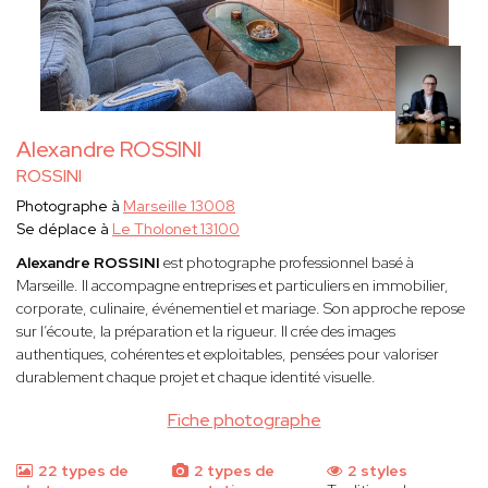
Alexandre ROSSINI
ROSSINI
Photographe à
Marseille 13008
Se déplace à
Le Tholonet 13100
Alexandre ROSSINI
est photographe professionnel basé à
Marseille. Il accompagne entreprises et particuliers en immobilier,
corporate, culinaire, événementiel et mariage. Son approche repose
sur l’écoute, la préparation et la rigueur. Il crée des images
authentiques, cohérentes et exploitables, pensées pour valoriser
durablement chaque projet et chaque identité visuelle.
Fiche photographe
22 types de
2 types de
2 styles