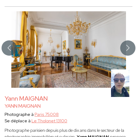
Yann MAIGNAN
YANN MAIGNAN
Photographe à
Paris 75008
Se déplace à
Le Tholonet 13100
Photographe parisien depuis plus de dix ans dans le secteur de la
photographie immobilière et culinaire,
Yann MAIGNAN
propose