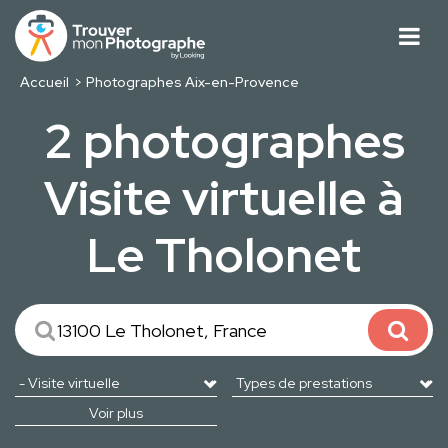
Accueil
Photographes Aix-en-Provence
2 photographes
Visite virtuelle à
Le Tholonet
Voir plus