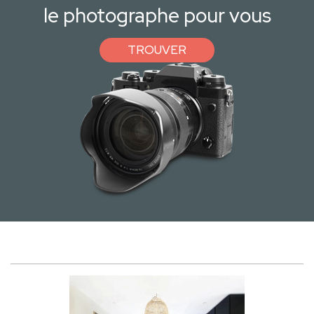
le photographe pour vous
TROUVER