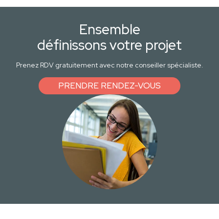
Ensemble
définissons votre projet
Prenez RDV gratuitement avec notre conseiller spécialiste.
PRENDRE RENDEZ-VOUS