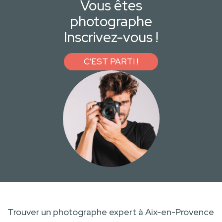
Vous êtes
photographe
Inscrivez-vous !
C'EST PARTI !
Trouver un photographe expert à Aix-en-Provence