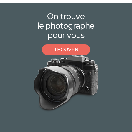
On trouve
le photographe
pour vous
TROUVER