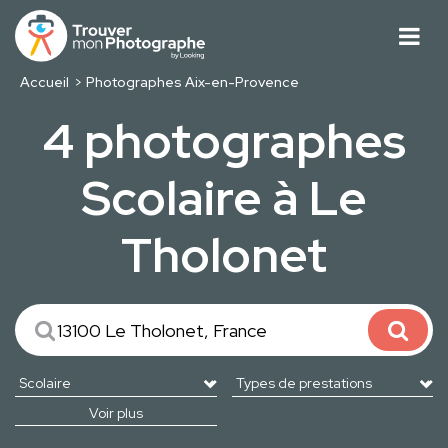
Accueil
Photographes Aix-en-Provence
4 photographes
Scolaire à Le
Tholonet
Voir plus