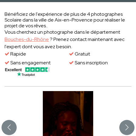
Bénéficiez de l'expérience de plus de 4 photographes
Scolaire dans la ville de Aix-en-Provence pour réaliser le
projet de vos rêves..
Vous cherchez un photographe dans le département
Bouches-du-Rhône
? Prenez contact maintenant avec
l'expert dont vous avez besoin.
Rapide
Gratuit
Sans engagement
Sans inscription