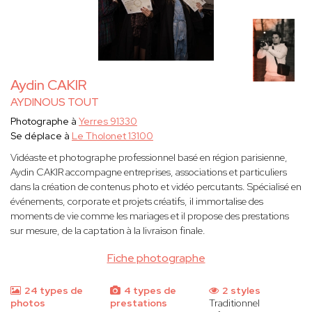
Aydin CAKIR
AYDINOUS TOUT
Photographe à
Yerres 91330
Se déplace à
Le Tholonet 13100
Vidéaste et photographe professionnel basé en région parisienne,
Aydin CAKIR accompagne entreprises, associations et particuliers
dans la création de contenus photo et vidéo percutants. Spécialisé en
événements, corporate et projets créatifs, il immortalise des
moments de vie comme les mariages et il propose des prestations
sur mesure, de la captation à la livraison finale.
Fiche photographe
24 types de
4 types de
2 styles
photos
prestations
Traditionnel