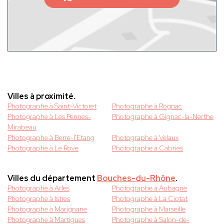
Villes à proximité.
Photographe à Saint-Victoret
Photographe à Rognac
Photographe à Les Pennes-
Photographe à Gignac-la-Nerthe
Mirabeau
Photographe à Berre-l'Etang
Photographe à Velaux
Photographe à Le Rove
Photographe à Cabries
Villes du département
Bouches-du-Rhône
.
Photographe à Arles
Photographe à Aubagne
Photographe à Istres
Photographe à La Ciotat
Photographe à Marignane
Photographe à Marseille
Photographe à Martigues
Photographe à Salon-de-