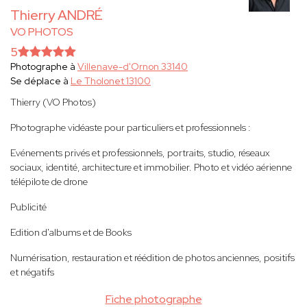
Thierry ANDRÉ
VO PHOTOS
5
Photographe à
Villenave-d'Ornon 33140
Se déplace à
Le Tholonet 13100
Thierry (VO Photos)
Photographe vidéaste pour particuliers et professionnels :
Evénements privés et professionnels, portraits, studio, réseaux
sociaux, identité, architecture et immobilier. Photo et vidéo aérienne
télépilote de drone
Publicité
Edition d'albums et de Books
Numérisation, restauration et réédition de photos anciennes, positifs
et négatifs
Fiche photographe