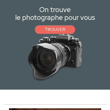
On trouve
le photographe pour vous
TROUVER