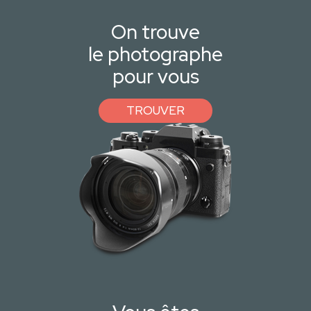
On trouve
le photographe
pour vous
TROUVER