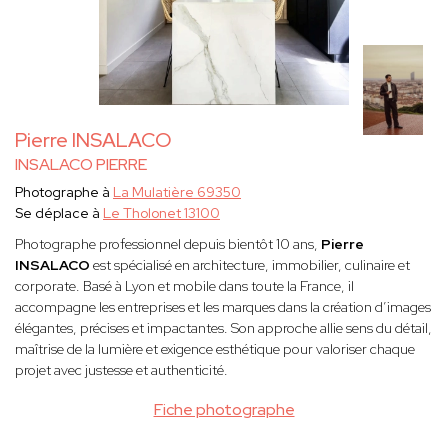
Pierre INSALACO
INSALACO PIERRE
Photographe à
La Mulatière 69350
Se déplace à
Le Tholonet 13100
Photographe professionnel depuis bientôt 10 ans,
Pierre
INSALACO
est spécialisé en architecture, immobilier, culinaire et
corporate. Basé à Lyon et mobile dans toute la France, il
accompagne les entreprises et les marques dans la création d’images
élégantes, précises et impactantes. Son approche allie sens du détail,
maîtrise de la lumière et exigence esthétique pour valoriser chaque
projet avec justesse et authenticité.
Fiche photographe