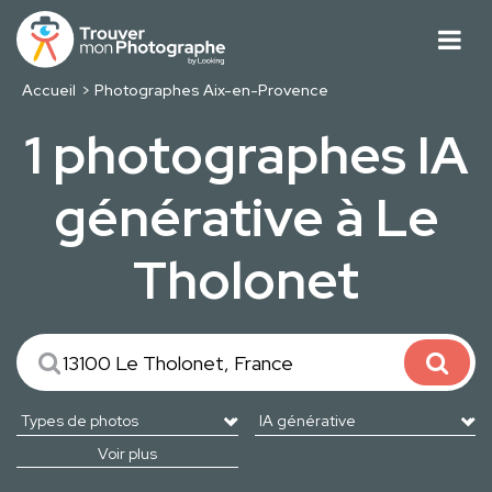
Accueil
Photographes Aix-en-Provence
1 photographes IA
générative à Le
Tholonet
Voir plus