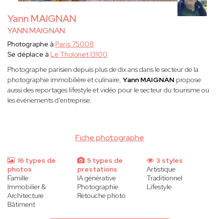
Yann MAIGNAN
YANN MAIGNAN
Photographe à
Paris 75008
Se déplace à
Le Tholonet 13100
Photographe parisien depuis plus de dix ans dans le secteur de la
photographie immobilière et culinaire,
Yann MAIGNAN
propose
aussi des reportages lifestyle et vidéo pour le secteur du tourisme ou
les événements d'entreprise.
Fiche photographe
16 types de
5 types de
3 styles
photos
prestations
Artistique
Famille
IA générative
Traditionnel
Immobilier &
Photographie
Lifestyle
Architecture
Retouche photo
Bâtiment