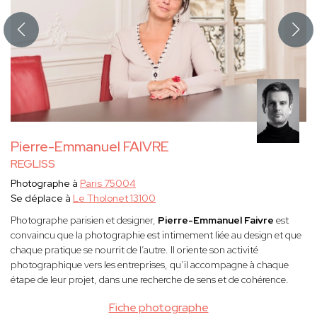
Pierre-Emmanuel FAIVRE
REGLISS
Photographe à
Paris 75004
Se déplace à
Le Tholonet 13100
Photographe parisien et designer,
Pierre-Emmanuel Faivre
est
convaincu que la photographie est intimement liée au design et que
chaque pratique se nourrit de l’autre. Il oriente son activité
photographique vers les entreprises, qu’il accompagne à chaque
étape de leur projet, dans une recherche de sens et de cohérence.
Fiche photographe