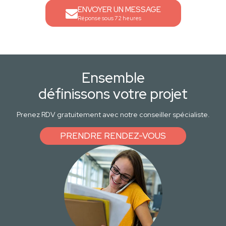
ENVOYER UN MESSAGE
Réponse sous 72 heures
Ensemble
définissons votre projet
Prenez RDV gratuitement avec notre conseiller spécialiste.
PRENDRE RENDEZ-VOUS