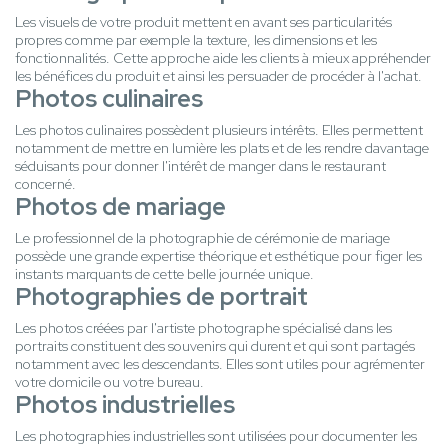
Les visuels de votre produit mettent en avant ses particularités
propres comme par exemple la texture, les dimensions et les
fonctionnalités. Cette approche aide les clients à mieux appréhender
les bénéfices du produit et ainsi les persuader de procéder à l'achat.
Photos culinaires
Les photos culinaires possèdent plusieurs intérêts. Elles permettent
notamment de mettre en lumière les plats et de les rendre davantage
séduisants pour donner l'intérêt de manger dans le restaurant
concerné.
Photos de mariage
Le professionnel de la photographie de cérémonie de mariage
possède une grande expertise théorique et esthétique pour figer les
instants marquants de cette belle journée unique.
Photographies de portrait
Les photos créées par l'artiste photographe spécialisé dans les
portraits constituent des souvenirs qui durent et qui sont partagés
notamment avec les descendants. Elles sont utiles pour agrémenter
votre domicile ou votre bureau.
Photos industrielles
Les photographies industrielles sont utilisées pour documenter les