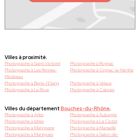
Villes à proximité.
Photographe à Saint-Victoret
Photographe à Rognac
Photographe à Les Pennes-
Photographe à Gignac-la-Nerthe
Mirabeau
Photographe à Berre-l'Etang
Photographe à Velaux
Photographe à Le Rove
Photographe à Cabries
Villes du département
Bouches-du-Rhône
.
Photographe à Arles
Photographe à Aubagne
Photographe à Istres
Photographe à La Ciotat
Photographe à Marignane
Photographe à Marseille
Photographe à Martigues
Photographe à Salon-de-