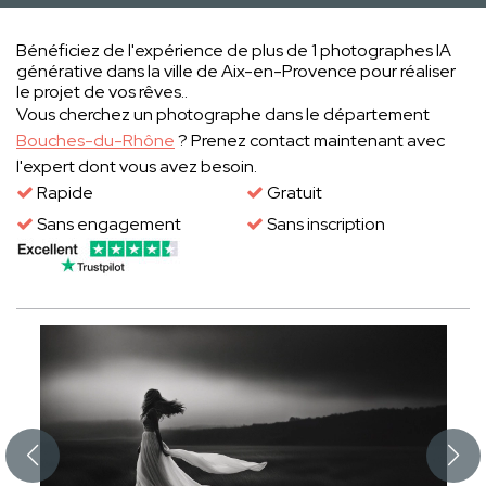
Bénéficiez de l'expérience de plus de 1 photographes IA
générative dans la ville de Aix-en-Provence pour réaliser
le projet de vos rêves..
Vous cherchez un photographe dans le département
Bouches-du-Rhône
? Prenez contact maintenant avec
l'expert dont vous avez besoin.
Rapide
Gratuit
Sans engagement
Sans inscription