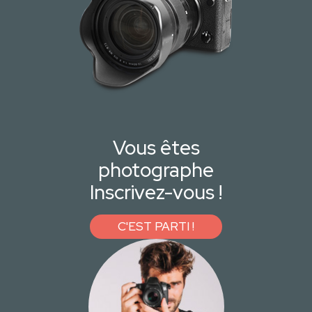
Vous êtes
photographe
Inscrivez-vous !
C'EST PARTI !