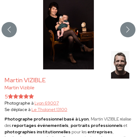
Martin VIZIBLE
Martin Vizible
5
Photographe à
Lyon 69007
Se déplace à
Le Tholonet 13100
Photographe professionnel basé à Lyon
, Martin VIZIBLE réalise
des
reportages événementiels
,
portraits professionnels
et
photographies institutionnelles
pour les
entreprises
,