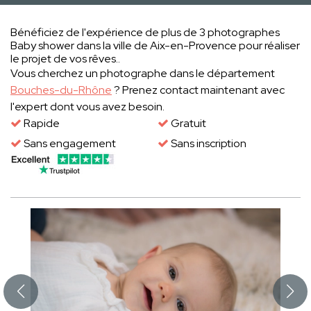
Bénéficiez de l'expérience de plus de 3 photographes
Baby shower dans la ville de Aix-en-Provence pour réaliser
le projet de vos rêves..
Vous cherchez un photographe dans le département
Bouches-du-Rhône
? Prenez contact maintenant avec
l'expert dont vous avez besoin.
Rapide
Gratuit
Sans engagement
Sans inscription