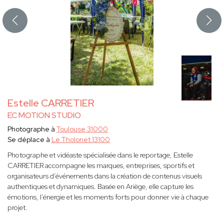
Estelle CARRETIER
EC MOTION STUDIO
Photographe à
Toulouse 31000
Se déplace à
Le Tholonet 13100
Photographe et vidéaste spécialisée dans le reportage, Estelle
CARRETIER accompagne les marques, entreprises, sportifs et
organisateurs d’événements dans la création de contenus visuels
authentiques et dynamiques. Basée en Ariège, elle capture les
émotions, l’énergie et les moments forts pour donner vie à chaque
projet.