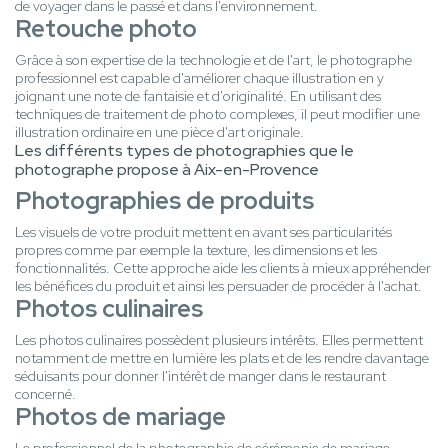
de voyager dans le passé et dans l'environnement.
Retouche photo
Grâce à son expertise de la technologie et de l'art, le photographe
professionnel est capable d'améliorer chaque illustration en y
joignant une note de fantaisie et d'originalité. En utilisant des
techniques de traitement de photo complexes, il peut modifier une
illustration ordinaire en une pièce d'art originale.
Les différents types de photographies que le
photographe propose à Aix-en-Provence
Photographies de produits
Les visuels de votre produit mettent en avant ses particularités
propres comme par exemple la texture, les dimensions et les
fonctionnalités. Cette approche aide les clients à mieux appréhender
les bénéfices du produit et ainsi les persuader de procéder à l'achat.
Photos culinaires
Les photos culinaires possèdent plusieurs intérêts. Elles permettent
notamment de mettre en lumière les plats et de les rendre davantage
séduisants pour donner l'intérêt de manger dans le restaurant
concerné.
Photos de mariage