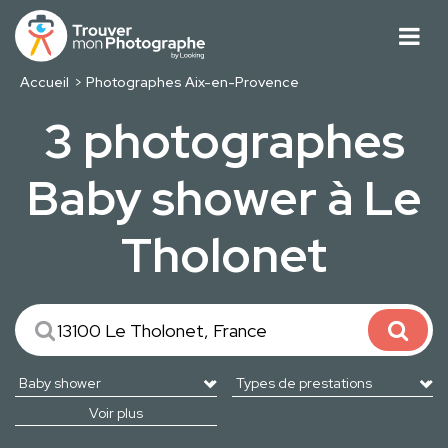
Accueil
Photographes Aix-en-Provence
3 photographes
Baby shower à Le
Tholonet
Voir plus