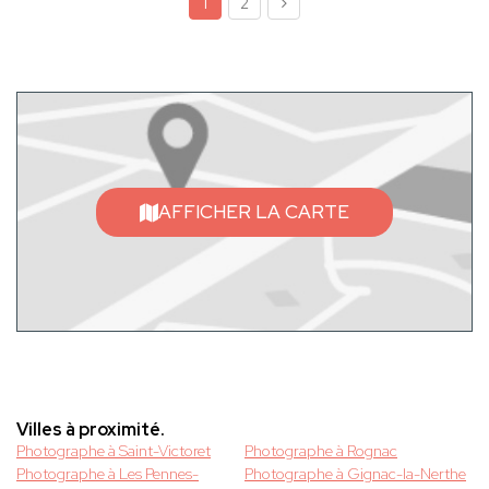
1
2
AFFICHER LA CARTE
Villes à proximité.
Photographe à Saint-Victoret
Photographe à Rognac
Photographe à Les Pennes-
Photographe à Gignac-la-Nerthe