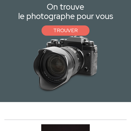
On trouve
le photographe pour vous
TROUVER