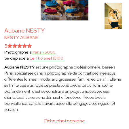
Aubane NESTY
NESTY AUBANE
5
Photographe à
Paris 75000
Se déplace à
Le Tholonet 13100
Aubane NESTY
est une photographe professionnelle, basée à
Paris, spécialisée dans la photographie de portrait déclinée sous
différentes formes : mode, art, grossesse, famille, éditorial... Elle ne
se limite pas à un type de prestations précis, ce qui lui importe
profondément, c'est de construire un projet unique avec ses
clients.tes à travers une démarche fondée sur l'écoute et la
bienveillance, dans le travail auquel elle s'engage avec rigueur et
passion.
Fiche photographe