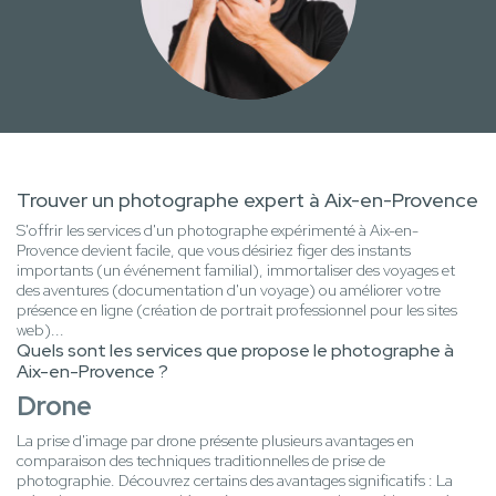
Trouver un photographe expert à Aix-en-Provence
S'offrir les services d'un photographe expérimenté à Aix-en-
Provence devient facile, que vous désiriez figer des instants
importants (un événement familial), immortaliser des voyages et
des aventures (documentation d'un voyage) ou améliorer votre
présence en ligne (création de portrait professionnel pour les sites
web)...
Quels sont les services que propose le photographe à
Aix-en-Provence ?
Drone
La prise d'image par drone présente plusieurs avantages en
comparaison des techniques traditionnelles de prise de
photographie. Découvrez certains des avantages significatifs : La