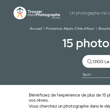
Un photographe me c
Accueil
Provence-Alpes-Côte d'Azur
Bouch
15 photo
Bénéficiez de l'expérience de plus de 15 p
vos rêves..
Vous cherchez un photographe dans le 