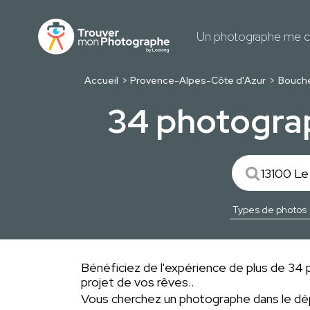
Un photographe me c
Accueil
Provence-Alpes-Côte d'Azur
Bouch
34 photogra
Bénéficiez de l'expérience de plus de 34 
projet de vos rêves..
Vous cherchez un photographe dans le 