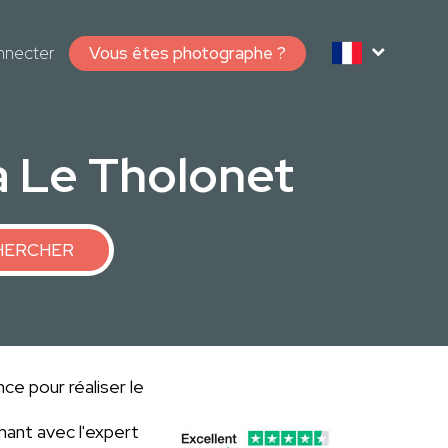
nnecter
Vous êtes photographe ?
 Le Tholonet
HERCHER
ce pour réaliser le
ant avec l'expert