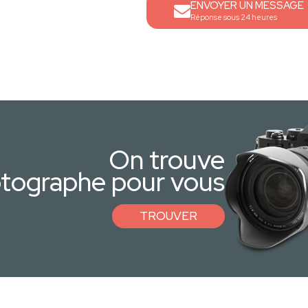
ENVOYER UN MESSAGE
Réponse sous 24 heures
On trouve
otographe pour vous
TROUVER