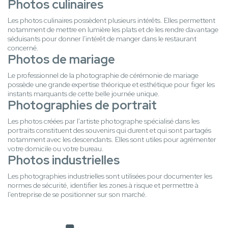
Photos culinaires
Les photos culinaires possèdent plusieurs intérêts. Elles permettent
notamment de mettre en lumière les plats et de les rendre davantage
séduisants pour donner l'intérêt de manger dans le restaurant
concerné.
Photos de mariage
Le professionnel de la photographie de cérémonie de mariage
possède une grande expertise théorique et esthétique pour figer les
instants marquants de cette belle journée unique.
Photographies de portrait
Les photos créées par l'artiste photographe spécialisé dans les
portraits constituent des souvenirs qui durent et qui sont partagés
notamment avec les descendants. Elles sont utiles pour agrémenter
votre domicile ou votre bureau.
Photos industrielles
Les photographies industrielles sont utilisées pour documenter les
normes de sécurité, identifier les zones à risque et permettre à
l'entreprise de se positionner sur son marché.