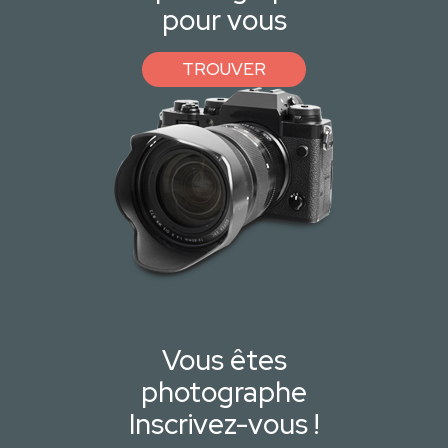
pour vous
TROUVER
Vous êtes
photographe
Inscrivez-vous !