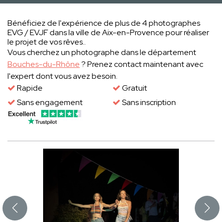
Bénéficiez de l'expérience de plus de 4 photographes
EVG / EVJF dans la ville de Aix-en-Provence pour réaliser
le projet de vos rêves..
Vous cherchez un photographe dans le département
Bouches-du-Rhône
? Prenez contact maintenant avec
l'expert dont vous avez besoin.
Rapide
Gratuit
Sans engagement
Sans inscription