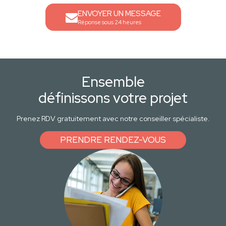
ENVOYER UN MESSAGE
Réponse sous 24 heures
Ensemble
définissons votre projet
Prenez RDV gratuitement avec notre conseiller spécialiste.
PRENDRE RENDEZ-VOUS