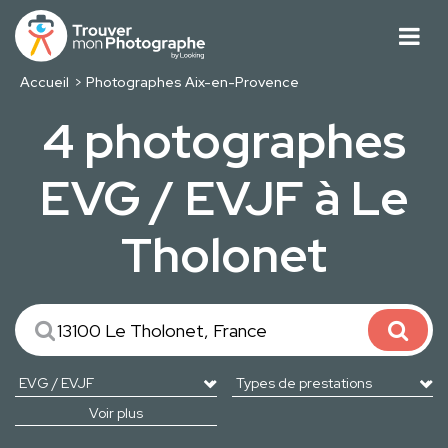
Accueil
Photographes Aix-en-Provence
4 photographes
EVG / EVJF à Le
Tholonet
Voir plus