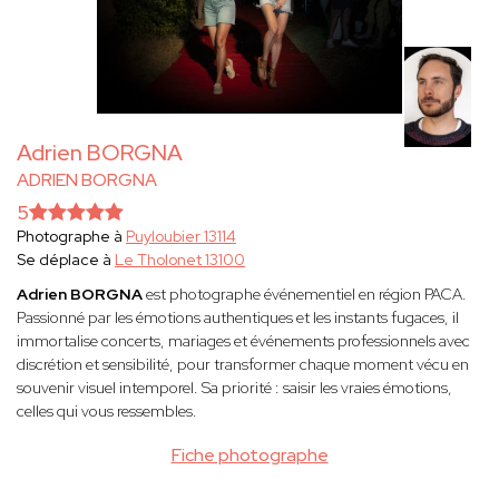
Adrien BORGNA
ADRIEN BORGNA
5
Photographe à
Puyloubier 13114
Se déplace à
Le Tholonet 13100
Adrien BORGNA
est photographe événementiel en région PACA.
Passionné par les émotions authentiques et les instants fugaces, il
immortalise concerts, mariages et événements professionnels avec
discrétion et sensibilité, pour transformer chaque moment vécu en
souvenir visuel intemporel. Sa priorité : saisir les vraies émotions,
celles qui vous ressembles.
Fiche photographe