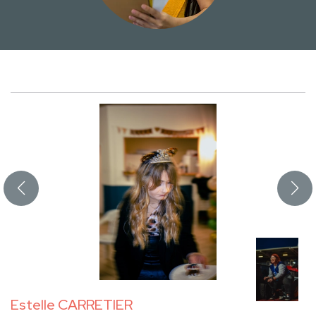
Estelle CARRETIER