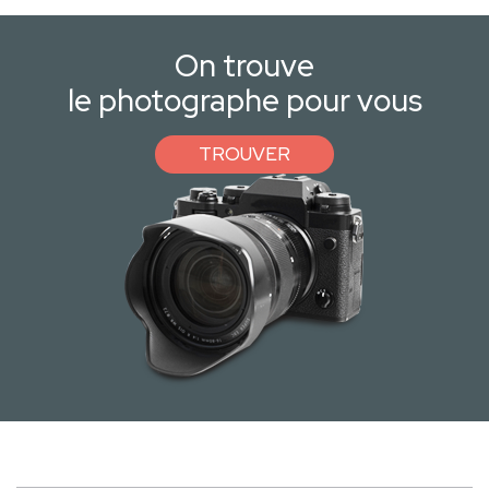
On trouve
le photographe pour vous
TROUVER