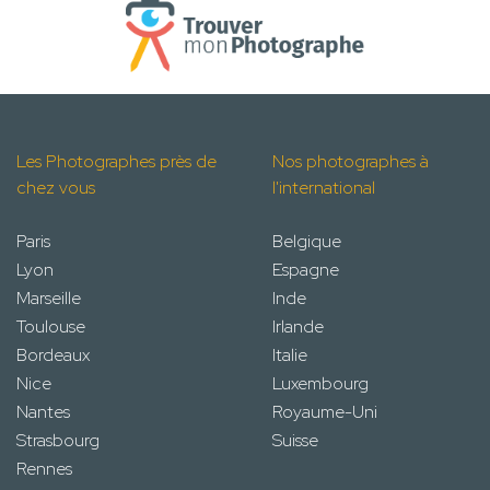
Les Photographes près de
Nos photographes à
chez vous
l'international
Paris
Belgique
Lyon
Espagne
Marseille
Inde
Toulouse
Irlande
Bordeaux
Italie
Nice
Luxembourg
Nantes
Royaume-Uni
Strasbourg
Suisse
Rennes