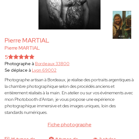
Pierre MARTIAL
Pierre MARTIAL
5
Photographe à
Bordeaux 33800
Se déplace à
Lyon 69002
Photographe artisan à Bordeaux, je réalise des portraits argentiques à
la chambre photographique selon des procédés anciens et
entièrement réalisés à la main. En atelier ou sur vos événements avec
mon Photobooth d’Antan, je vous propose une expérience
photographique immersive et des images uniques, loin des
standards numériques.
Fiche photographe