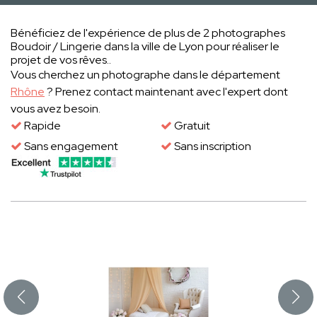
Bénéficiez de l'expérience de plus de 2 photographes
Boudoir / Lingerie dans la ville de Lyon pour réaliser le
projet de vos rêves..
Vous cherchez un photographe dans le département
Rhône
? Prenez contact maintenant avec l'expert dont
vous avez besoin.
Rapide
Gratuit
Sans engagement
Sans inscription