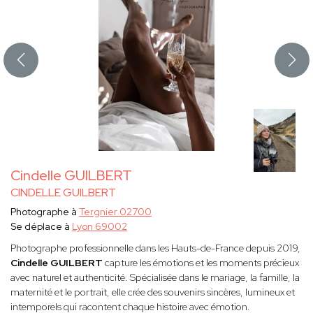
Cindelle GUILBERT
CINDELLE GUILBERT
Photographe à
Tergnier 02700
Se déplace à
Lyon 69002
Photographe professionnelle dans les Hauts-de-France depuis 2019,
Cindelle
GUILBERT
capture les émotions et les moments précieux
avec naturel et authenticité. Spécialisée dans le mariage, la famille, la
maternité et le portrait, elle crée des souvenirs sincères, lumineux et
intemporels qui racontent chaque histoire avec émotion.