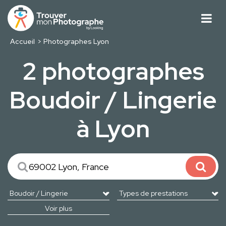
Accueil
Photographes Lyon
2 photographes
Boudoir / Lingerie
à Lyon
Voir plus