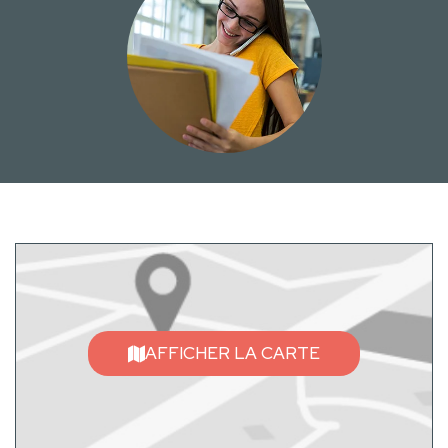
AFFICHER LA CARTE