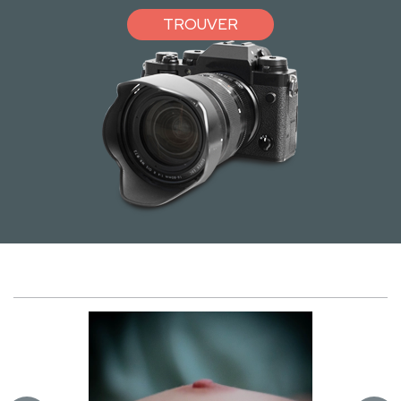
TROUVER