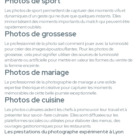
Photos de sport
Les photos de sport permettent de capturer des moments vifs et
dynamiques d'un geste qui ne dure que quelques instants. Elles
immortalisent des moments importants du match qui peuvent être
rapidement oubliés.
Photos de grossesse
Le professionnel de la photo sait comment jouer avec la luminosité
pour créer des images époustouflantes. Pour les photos de
grossesse, cela peut signifier utiliser des sources de luminosité
ambiante ou artificielle pour mettre en valeur les formes du ventre de
la femme enceinte.
Photos de mariage
Le professionnel de la photographie de mariage a une solide
expertise théorique et créative pour capturer les moments
mémorables de cette belle journée exceptionnelle.
Photos de cuisine
Les photos culinaires aident les chefs à promouvoir leur travail et à
présenter leur savoir-faire culinaire. Elles sont diffusées sur les
plateformes sociales ou utilisées pour élaborer des menus, des
ouvrages gastronomiques pour les restaurants.
Les prestations du photographe expérimenté à Lyon