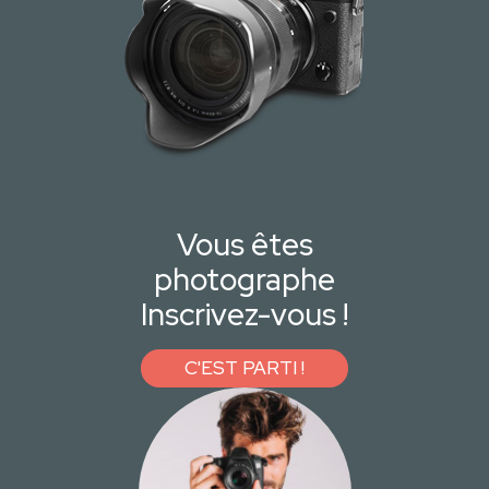
Vous êtes
photographe
Inscrivez-vous !
C'EST PARTI !