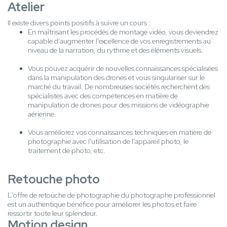
Atelier
Il existe divers points positifs à suivre un cours :
En maîtrisant les procédés de montage vidéo, vous deviendrez
capable d'augmenter l'excellence de vos enregistrements au
niveau de la narration, du rythme et des éléments visuels.
Vous pouvez acquérir de nouvelles connaissances spécialisées
dans la manipulation des drones et vous singulariser sur le
marché du travail. De nombreuses sociétés recherchent des
spécialistes avec des compétences en matière de
manipulation de drones pour des missions de vidéographie
aérienne.
Vous améliorez vos connaissances techniques en matière de
photographie avec l'utilisation de l'appareil photo, le
traitement de photo, etc.
Retouche photo
L'offre de retouche de photographie du photographe professionnel
est un authentique bénéfice pour améliorer les photos et faire
ressortir toute leur splendeur.
Motion design