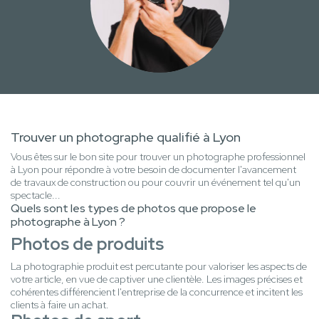
Trouver un photographe qualifié à Lyon
Vous êtes sur le bon site pour trouver un photographe professionnel
à Lyon pour répondre à votre besoin de documenter l'avancement
de travaux de construction ou pour couvrir un événement tel qu'un
spectacle...
Quels sont les types de photos que propose le
photographe à Lyon ?
Photos de produits
La photographie produit est percutante pour valoriser les aspects de
votre article, en vue de captiver une clientèle. Les images précises et
cohérentes différencient l'entreprise de la concurrence et incitent les
clients à faire un achat.