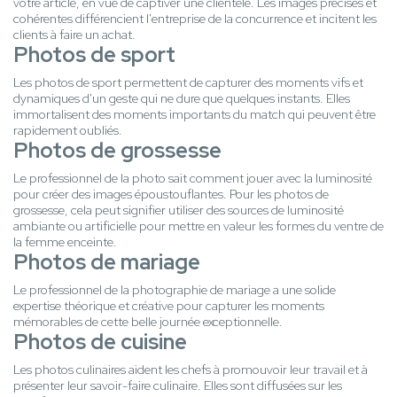
votre article, en vue de captiver une clientèle. Les images précises et
cohérentes différencient l'entreprise de la concurrence et incitent les
clients à faire un achat.
Photos de sport
Les photos de sport permettent de capturer des moments vifs et
dynamiques d'un geste qui ne dure que quelques instants. Elles
immortalisent des moments importants du match qui peuvent être
rapidement oubliés.
Photos de grossesse
Le professionnel de la photo sait comment jouer avec la luminosité
pour créer des images époustouflantes. Pour les photos de
grossesse, cela peut signifier utiliser des sources de luminosité
ambiante ou artificielle pour mettre en valeur les formes du ventre de
la femme enceinte.
Photos de mariage
Le professionnel de la photographie de mariage a une solide
expertise théorique et créative pour capturer les moments
mémorables de cette belle journée exceptionnelle.
Photos de cuisine
Les photos culinaires aident les chefs à promouvoir leur travail et à
présenter leur savoir-faire culinaire. Elles sont diffusées sur les