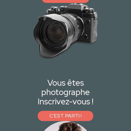
Vous êtes
photographe
Inscrivez-vous !
C'EST PARTI !