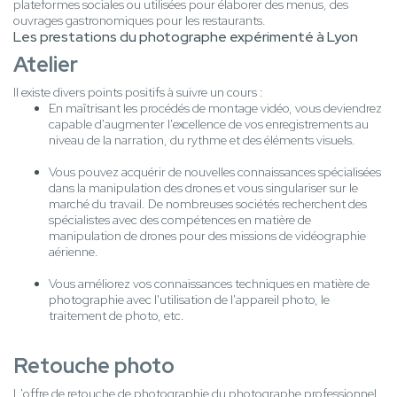
plateformes sociales ou utilisées pour élaborer des menus, des
ouvrages gastronomiques pour les restaurants.
Les prestations du photographe expérimenté à Lyon
Atelier
Il existe divers points positifs à suivre un cours :
En maîtrisant les procédés de montage vidéo, vous deviendrez
capable d'augmenter l'excellence de vos enregistrements au
niveau de la narration, du rythme et des éléments visuels.
Vous pouvez acquérir de nouvelles connaissances spécialisées
dans la manipulation des drones et vous singulariser sur le
marché du travail. De nombreuses sociétés recherchent des
spécialistes avec des compétences en matière de
manipulation de drones pour des missions de vidéographie
aérienne.
Vous améliorez vos connaissances techniques en matière de
photographie avec l'utilisation de l'appareil photo, le
traitement de photo, etc.
Retouche photo
L'offre de retouche de photographie du photographe professionnel