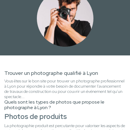
Trouver un photographe qualifié à Lyon
Vous êtes sur le bon site pour trouver un photographe professionnel
à Lyon pour répondre à votre besoin de documenter l'avancement
de travaux de construction ou pour couvrir un événement tel qu'un
spectacle...
Quels sont les types de photos que propose le
photographe à Lyon ?
Photos de produits
La photographie produit est percutante pour valoriser les aspects de