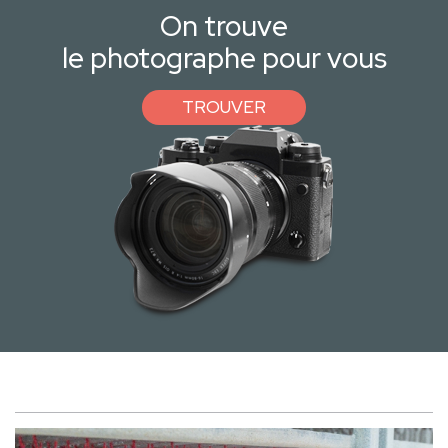
On trouve
le photographe pour vous
TROUVER