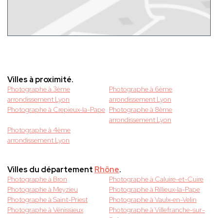
Villes à proximité.
Photographe à 3ème
Photographe à 6ème
arrondissement Lyon
arrondissement Lyon
Photographe à Crepieux-la-Pape
Photographe à 8ème
arrondissement Lyon
Photographe à 4ème
arrondissement Lyon
Villes du département
Rhône
.
Photographe à Bron
Photographe à Caluire-et-Cuire
Photographe à Meyzieu
Photographe à Rillieux-la-Pape
Photographe à Saint-Priest
Photographe à Vaulx-en-Velin
Photographe à Vénissieux
Photographe à Villefranche-sur-