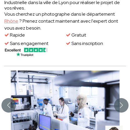
Industrielle dans la ville de Lyon pour réaliser le projet de
vos rêves..
Vous cherchez un photographe dans le département
Rhône
? Prenez contact maintenant avec l'expert dont
vous avez besoin.
Rapide
Gratuit
Sans engagement
Sans inscription