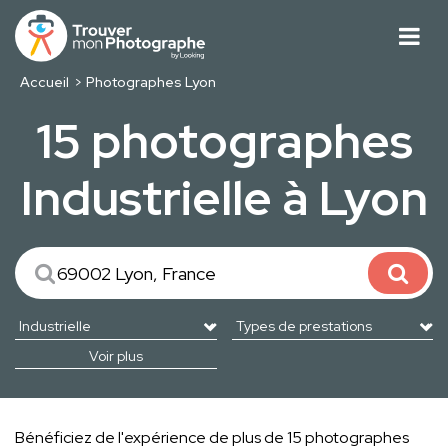
Accueil
Photographes Lyon
15 photographes
Industrielle à Lyon
Voir plus
Bénéficiez de l'expérience de plus de 15 photographes