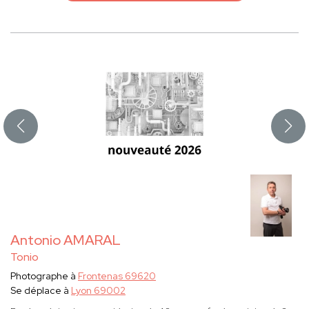
Antonio AMARAL
Tonio
Photographe à
Frontenas 69620
Se déplace à
Lyon 69002