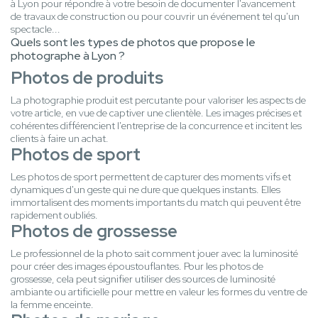
à Lyon pour répondre à votre besoin de documenter l'avancement
de travaux de construction ou pour couvrir un événement tel qu'un
spectacle...
Quels sont les types de photos que propose le
photographe à Lyon ?
Photos de produits
La photographie produit est percutante pour valoriser les aspects de
votre article, en vue de captiver une clientèle. Les images précises et
cohérentes différencient l'entreprise de la concurrence et incitent les
clients à faire un achat.
Photos de sport
Les photos de sport permettent de capturer des moments vifs et
dynamiques d'un geste qui ne dure que quelques instants. Elles
immortalisent des moments importants du match qui peuvent être
rapidement oubliés.
Photos de grossesse
Le professionnel de la photo sait comment jouer avec la luminosité
pour créer des images époustouflantes. Pour les photos de
grossesse, cela peut signifier utiliser des sources de luminosité
ambiante ou artificielle pour mettre en valeur les formes du ventre de
la femme enceinte.