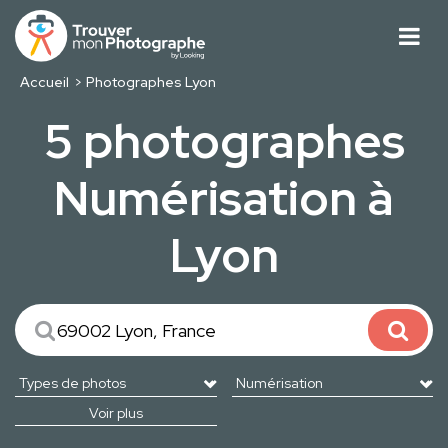
Accueil
Photographes Lyon
5 photographes
Numérisation à
Lyon
Voir plus