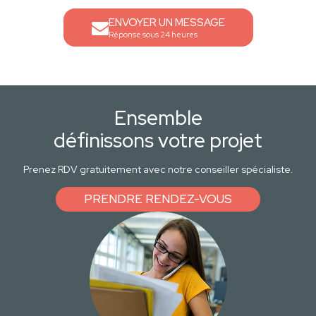
ENVOYER UN MESSAGE
Réponse sous 24 heures
Ensemble
définissons votre projet
Prenez RDV gratuitement avec notre conseiller spécialiste.
PRENDRE RENDEZ-VOUS