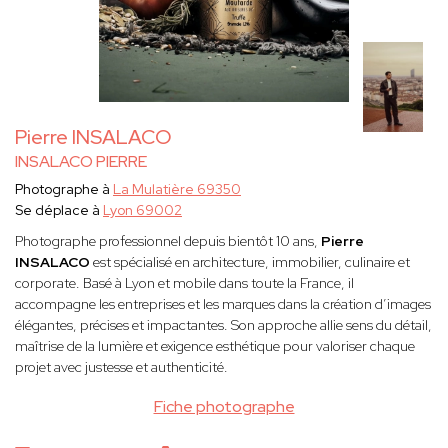
Pierre INSALACO
INSALACO PIERRE
Photographe à
La Mulatière 69350
Se déplace à
Lyon 69002
Photographe professionnel depuis bientôt 10 ans,
Pierre
INSALACO
est spécialisé en architecture, immobilier, culinaire et
corporate. Basé à Lyon et mobile dans toute la France, il
accompagne les entreprises et les marques dans la création d’images
élégantes, précises et impactantes. Son approche allie sens du détail,
maîtrise de la lumière et exigence esthétique pour valoriser chaque
projet avec justesse et authenticité.
Fiche photographe