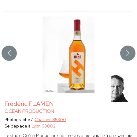
Frédéric FLAMEN
OCEAN PRODUCTION
Photographe à
Challans 85300
Se déplace à
Lyon 69002
Le studio Océan Production sublime vos projets grâce à une synergie