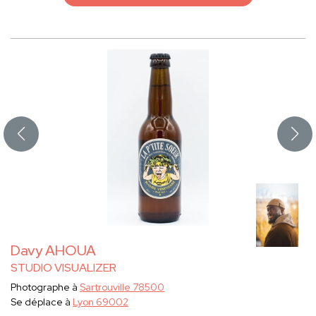
Davy AHOUA
STUDIO VISUALIZER
Photographe à
Sartrouville 78500
Se déplace à
Lyon 69002