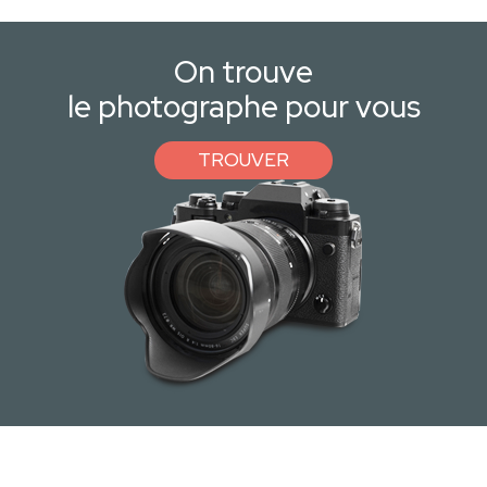
On trouve
le photographe pour vous
TROUVER