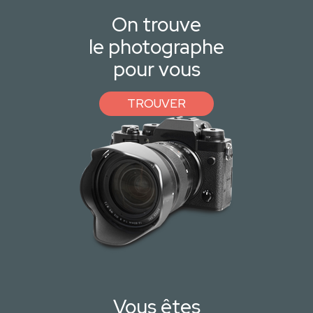
On trouve
le photographe
pour vous
TROUVER
Vous êtes