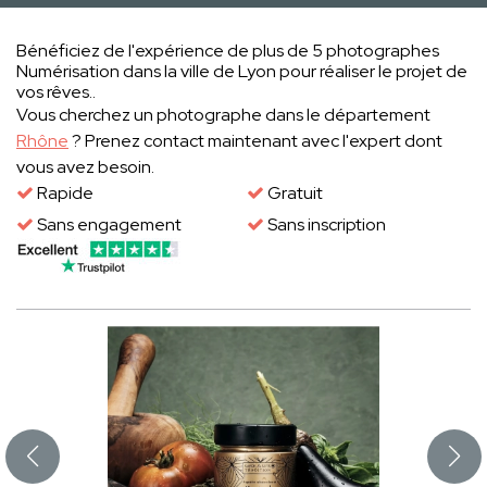
Bénéficiez de l'expérience de plus de 5 photographes
Numérisation dans la ville de Lyon pour réaliser le projet de
vos rêves..
Vous cherchez un photographe dans le département
Rhône
? Prenez contact maintenant avec l'expert dont
vous avez besoin.
Rapide
Gratuit
Sans engagement
Sans inscription