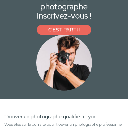
photographe
Inscrivez-vous !
C'EST PARTI !
Trouver un photographe qualifié à Lyon
Vous êtes sur le bon site pour trouver un photographe professionnel