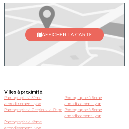
AFFICHER LA CARTE
Villes à proximité.
Photographe à 3ème
Photographe à 6ème
arrondissement Lyon
arrondissement Lyon
Photographe à Crepieux-la-Pape
Photographe à 8ème
arrondissement Lyon
Photographe à 4ème
arrondissement Lyon