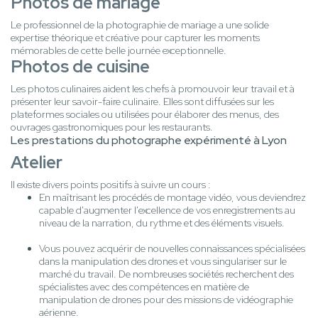
Photos de mariage
Le professionnel de la photographie de mariage a une solide
expertise théorique et créative pour capturer les moments
mémorables de cette belle journée exceptionnelle.
Photos de cuisine
Les photos culinaires aident les chefs à promouvoir leur travail et à
présenter leur savoir-faire culinaire. Elles sont diffusées sur les
plateformes sociales ou utilisées pour élaborer des menus, des
ouvrages gastronomiques pour les restaurants.
Les prestations du photographe expérimenté à Lyon
Atelier
Il existe divers points positifs à suivre un cours :
En maîtrisant les procédés de montage vidéo, vous deviendrez
capable d'augmenter l'excellence de vos enregistrements au
niveau de la narration, du rythme et des éléments visuels.
Vous pouvez acquérir de nouvelles connaissances spécialisées
dans la manipulation des drones et vous singulariser sur le
marché du travail. De nombreuses sociétés recherchent des
spécialistes avec des compétences en matière de
manipulation de drones pour des missions de vidéographie
aérienne.