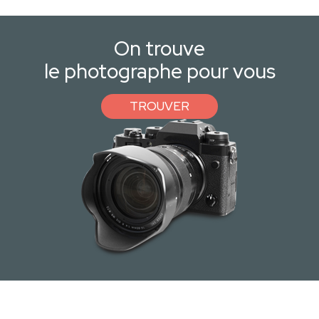
On trouve
le photographe pour vous
TROUVER