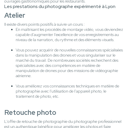
ouvrages gastronomiques pour les restaurants.
Les prestations du photographe expérimenté à Lyon
Atelier
Il existe divers points positifs à suivre un cours :
En maîtrisant les procédés de montage vidéo, vous deviendrez
capable d'augmenter l'excellence de vos enregistrements au
niveau de la narration, du rythme et des éléments visuels.
Vous pouvez acquérir de nouvelles connaissances spécialisées
dans la manipulation des drones et vous singulariser sur le
marché du travail. De nombreuses sociétés recherchent des
spécialistes avec des compétences en matière de
manipulation de drones pour des missions de vidéographie
aérienne.
Vous améliorez vos connaissances techniques en matière de
photographie avec l'utilisation de l'appareil photo, le
traitement de photo, etc.
Retouche photo
L'offre de retouche de photographie du photographe professionnel
est un authentique bénéfice pour améliorer les photos et faire