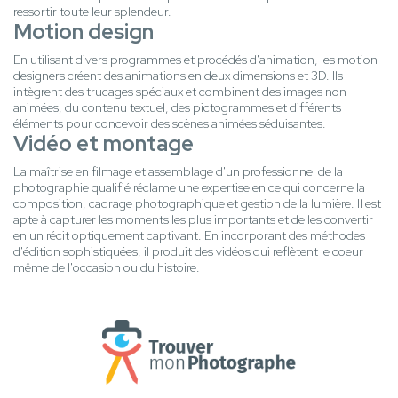
ressortir toute leur splendeur.
Motion design
En utilisant divers programmes et procédés d'animation, les motion
designers créent des animations en deux dimensions et 3D. Ils
intègrent des trucages spéciaux et combinent des images non
animées, du contenu textuel, des pictogrammes et différents
éléments pour concevoir des scènes animées séduisantes.
Vidéo et montage
La maîtrise en filmage et assemblage d'un professionnel de la
photographie qualifié réclame une expertise en ce qui concerne la
composition, cadrage photographique et gestion de la lumière. Il est
apte à capturer les moments les plus importants et de les convertir
en un récit optiquement captivant. En incorporant des méthodes
d'édition sophistiquées, il produit des vidéos qui reflètent le coeur
même de l'occasion ou du histoire.