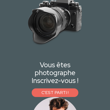
Vous êtes
photographe
Inscrivez-vous !
C'EST PARTI !