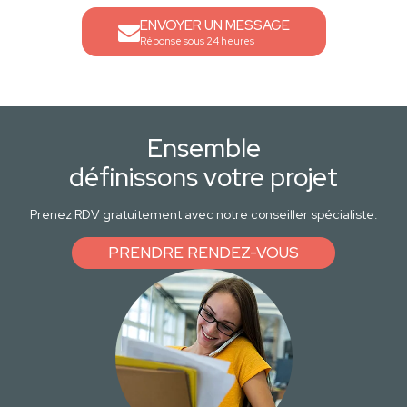
ENVOYER UN MESSAGE
Réponse sous 24 heures
Ensemble
définissons votre projet
Prenez RDV gratuitement avec notre conseiller spécialiste.
PRENDRE RENDEZ-VOUS