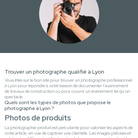
Trouver un photographe qualifié à Lyon
Vous êtes sur le bon site pour trouver un photographe professionnel
à Lyon pour répondre à votre besoin de documenter l'avancement
de travaux de construction ou pour couvrir un événement tel qu'un
spectacle...
Quels sont les types de photos que propose le
photographe à Lyon ?
Photos de produits
La photographie produit est percutante pour valoriser les aspects de
votre article, en vue de captiver une clientèle. Les images précises et