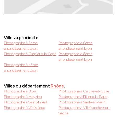
Villes à proximité.
Photographe à 3ème
Photographe à 6ème
arrondissement Lyon
arrondissement Lyon
Photographe à Crepieux-la-Pape
Photographe à 8ème
arrondissement Lyon
Photographe à 4ème
arrondissement Lyon
Villes du département
Rhône
.
Photographe à Bron
Photographe à Caluire-et-Cuire
Photographe à Meyzieu
Photographe à Rillieux-la-Pape
Photographe à Saint-Priest
Photographe à Vaulx-en-Velin
Photographe à Vénissieux
Photographe à Villefranche-sur-
Saône