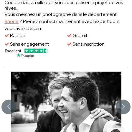
Couple dans la ville de Lyon pour réaliser le projet de vos
rêves..
Vous cherchez un photographe dans le département
Rhône
? Prenez contact maintenant avec l'expert dont
vous avez besoin.
Rapide
Gratuit
Sans engagement
Sans inscription