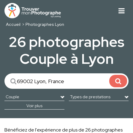
Accueil
Photographes Lyon
26 photographes
Couple à Lyon
Voir plus
Bénéficiez de l'expérience de plus de 26 photographes