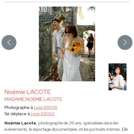
Noémie LACOTE
MADAME NOEMIE LACOTE
Photographe à
Lyon 69005
Se déplace à
Lyon 69002
Noémie Lacote
, photographe de 26 ans, spécialisée dans les
événements, le reportage documentaire, et les portraits intimes. Elle