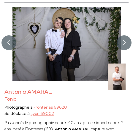
Antonio AMARAL
Tonio
Photographe à
Frontenas 69620
Se déplace à
Lyon 69002
Passionné de photographie depuis 40 ans, professionnel depuis 2
ans, basé à Frontenas (69).
Antonio AMARAL
capture avec