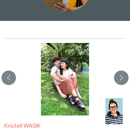
Kristell WASIK